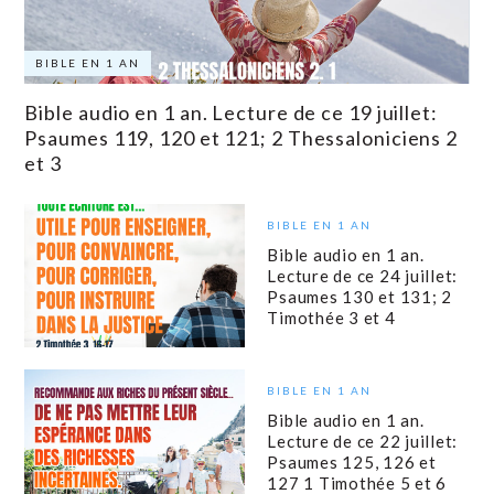
BIBLE EN 1 AN
Bible audio en 1 an. Lecture de ce 19 juillet:
Psaumes 119, 120 et 121; 2 Thessaloniciens 2
et 3
BIBLE EN 1 AN
Bible audio en 1 an.
Lecture de ce 24 juillet:
Psaumes 130 et 131; 2
Timothée 3 et 4
BIBLE EN 1 AN
Bible audio en 1 an.
Lecture de ce 22 juillet:
Psaumes 125, 126 et
127 1 Timothée 5 et 6