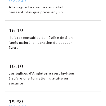
ECONOMIE
Allemagne-Les ventes au détail
baissent plus que prévu en juin
16:19
Huit responsables de l’Église de Sion
jugés malgré la libération du pasteur
Ezra Jin
16:10
Les églises d’Angleterre sont invitées
à suivre une formation gratuite en
sécurité
15:59