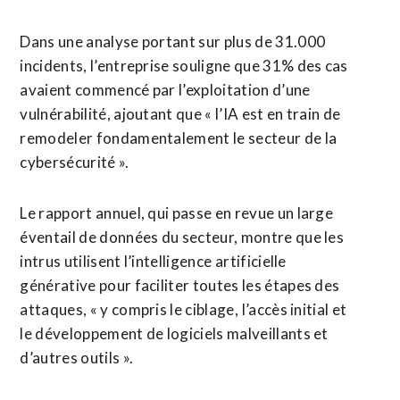
Dans une analyse portant sur plus de 31.000
incidents, l’entreprise souligne que 31% des ​cas
avaient commencé par l’exploitation d’une
vulnérabilité, ajoutant que « l’IA est en train de
remodeler fondamentalement le secteur de la
cybersécurité ».
Le rapport annuel, qui passe en revue un large
éventail de données du secteur, montre que les
intrus utilisent l’intelligence ⁠artificielle
générative pour faciliter toutes les étapes des
attaques, « y compris le ciblage, ⁠l’accès initial et
le développement de logiciels malveillants et
d’autres outils ».