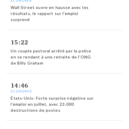
ECONOMIE
Wall Street ouvre en hausse avec les
résultats, le rapport sur l’emploi
surprend
15:22
Un couple pastoral arrêté par la police
en se rendant à une retraite de l’ONG
de Billy Graham
14:46
ECONOMIE
États-Unis: Forte surprise négative sur
l’emploi en juillet, avec 23.000
destructions de postes