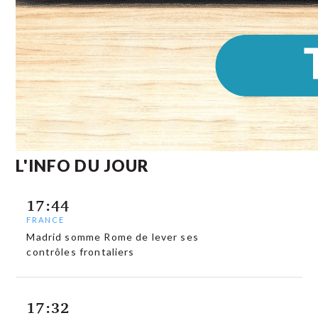
L'INFO DU JOUR
17:44
FRANCE
Madrid somme Rome de lever ses
contrôles frontaliers
17:32