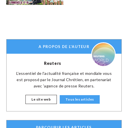
A PROPOS DE L'AUTEUR
Reuters
L'essentiel de l'actualité française et mondiale vous
est proposé par le Journal Chrétien, en partenariat
avec 'agence de presse Reuters.
Le site web
Tous les articles
PARCOURIR LES ARTICLES