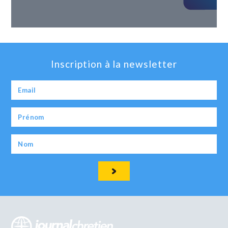
Inscription à la newsletter