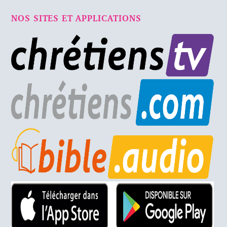
NOS SITES ET APPLICATIONS