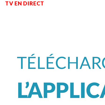
TV EN DIRECT