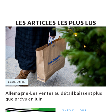
LES ARTICLES LES PLUS LUS
ECONOMIE
Allemagne-Les ventes au détail baissent plus
que prévu en juin
L'INFO DU JOUR