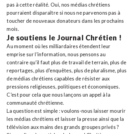
pas à cette réalité. Oui, nos médias chrétiens
pourraient disparaître si nous ne parvenons pas à
toucher de nouveaux donateurs dans les prochains
mois.
Je soutiens le Journal Chrétien !
Au moment où les milliardaires étendent leur
emprise sur l’information, nous pensons au
contraire qu’il faut plus de travail de terrain, plus de
reportages, plus d’enquêtes, plus de pluralisme, plus
de médias chrétiens capables de résister aux
pressions religieuses, politiques et économiques.
C’est pour cela que nous lançons un appel à la
communauté chrétienne.
La question est simple : voulons-nous laisser mourir
les médias chrétiens et laisser la presse ainsi que la
télévision aux mains des grands groupes privés ?