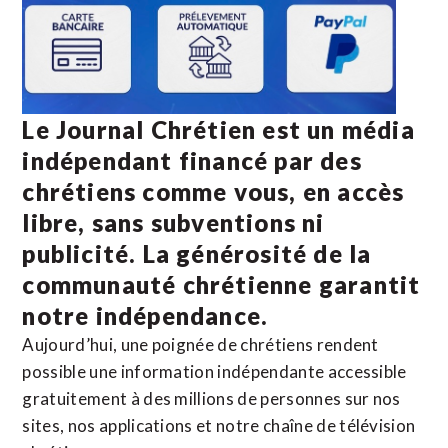
Le Journal Chrétien est un média
indépendant financé par des
chrétiens comme vous, en accès
libre, sans subventions ni
publicité. La
générosité de la
communauté chrétienne
garantit
notre indépendance.
Aujourd’hui, une poignée de chrétiens rendent
possible une information indépendante accessible
gratuitement à des millions de personnes sur nos
sites,
nos applications
et notre
chaîne de télévision