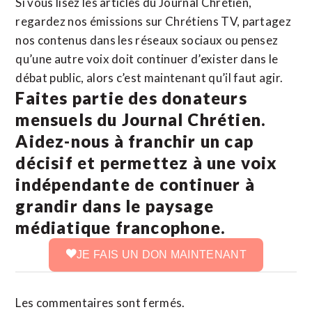
Si vous lisez les articles du Journal Chrétien,
regardez nos émissions sur Chrétiens TV, partagez
nos contenus dans les réseaux sociaux ou pensez
qu’une autre voix doit continuer d’exister dans le
débat public, alors c’est maintenant qu’il faut agir.
Faites partie des donateurs
mensuels du Journal Chrétien.
Aidez-nous à franchir un cap
décisif et permettez à une voix
indépendante de continuer à
grandir dans le paysage
médiatique francophone.
JE FAIS UN DON MAINTENANT
Les commentaires sont fermés.