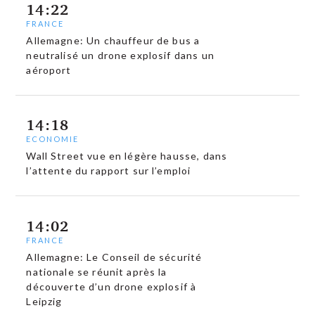
14:22
FRANCE
Allemagne: Un chauffeur de bus a
neutralisé un drone explosif dans un
aéroport
14:18
ECONOMIE
Wall Street vue en légère hausse, dans
l’attente du rapport sur l’emploi
14:02
FRANCE
Allemagne: Le Conseil de sécurité
nationale se réunit après la
découverte d’un drone explosif à
Leipzig