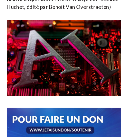
Huchet, ​édité par Benoit Van Overstraeten)