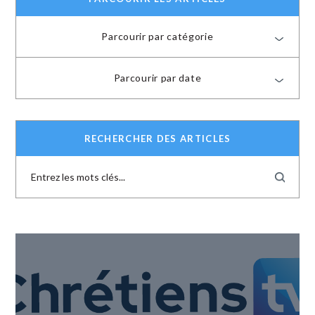
Parcourir par catégorie
Parcourir par date
RECHERCHER DES ARTICLES