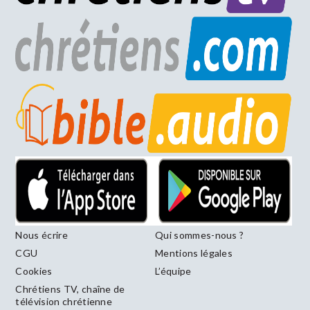
Nous écrire
Qui sommes-nous ?
CGU
Mentions légales
Cookies
L’équipe
Chrétiens TV, chaîne de
télévision chrétienne