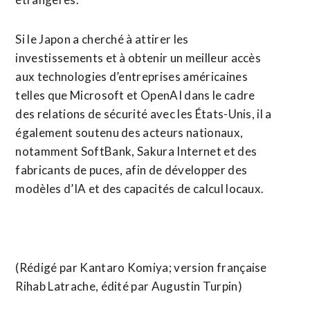
Si le ​Japon a cherché à attirer les
investissements et à obtenir un meilleur accès
aux technologies d’entreprises américaines
telles que Microsoft et OpenAI dans le cadre
des relations de sécurité avec les États-Unis, il a
également soutenu des acteurs nationaux,
notamment SoftBank, ⁠Sakura Internet et des
fabricants de puces, afin de développer des
modèles d’IA et des capacités de calcul ​locaux.
(Rédigé par Kantaro Komiya; version française
Rihab Latrache, ​édité par Augustin Turpin)