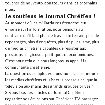
toucher de nouveaux donateurs dans les prochains
mois.
Je soutiens le Journal Chrétien !
Au moment où les milliardaires étendent leur
emprise sur l’information, nous pensons au
contraire qu’il faut plus de travail de terrain, plus de
reportages, plus d’enquêtes, plus de pluralisme, plus
de médias chrétiens capables de résister aux
pressions religieuses, politiques et économiques.
C’est pour cela que nous lançons un appel à la
communauté chrétienne.
La question est simple : voulons-nous laisser mourir
les médias chrétiens et laisser la presse ainsi que la
télévision aux mains des grands groupes privés ?
Si vous lisez les articles du Journal Chrétien,
regardez nos émissions sur Chrétiens TV, partagez