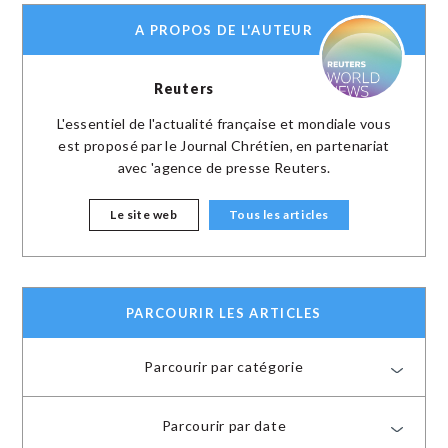
A PROPOS DE L'AUTEUR
Reuters
L'essentiel de l'actualité française et mondiale vous
est proposé par le Journal Chrétien, en partenariat
avec 'agence de presse Reuters.
Le site web
Tous les articles
PARCOURIR LES ARTICLES
Parcourir par catégorie
Parcourir par date