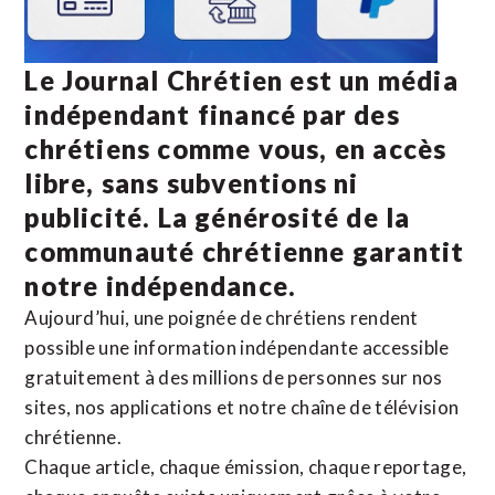
Le Journal Chrétien est un média
indépendant financé par des
chrétiens comme vous, en accès
libre, sans subventions ni
publicité. La
générosité de la
communauté chrétienne
garantit
notre indépendance.
Aujourd’hui, une poignée de chrétiens rendent
possible une information indépendante accessible
gratuitement à des millions de personnes sur nos
sites,
nos applications
et notre
chaîne de télévision
chrétienne
.
Chaque article, chaque émission, chaque reportage,