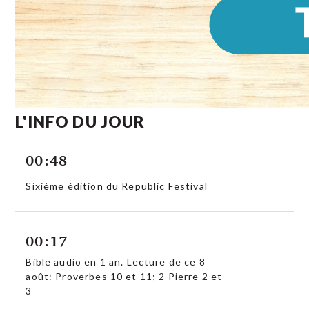
L'INFO DU JOUR
00:48
Sixième édition du Republic Festival
00:17
Bible audio en 1 an. Lecture de ce 8
août: Proverbes 10 et 11; 2 Pierre 2 et
3