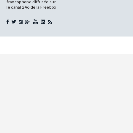
francophone diffusée sur
le canal 246 de la Freebox