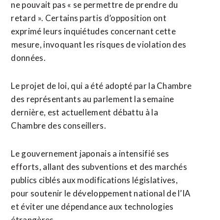
ne pouvait pas « se permettre de prendre du
retard ». Certains partis d’opposition ont
exprimé leurs inquiétudes concernant cette
⁠mesure, ‌invoquant les risques de violation des
données.
Le projet de loi, ⁠qui a été adopté par la Chambre
des ​représentants au ​parlement la semaine
dernière, est actuellement débattu à la
Chambre des conseillers.
Le gouvernement ​japonais a intensifié ses
efforts, allant des subventions et des marchés
publics ciblés aux modifications ‌législatives,
pour soutenir ​le développement national de l’IA
et éviter une dépendance aux technologies
étrangères.