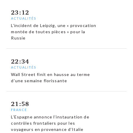
23:12
ACTUALITÉS
L’incident de Leipzig, une « provocation
montée de toutes pièces » pour la
Russie
22:34
ACTUALITÉS
Wall Street finit en hausse au terme
d’une semaine florissante
21:58
FRANCE
L’Espagne annonce l’instauration de
contrôles frontaliers pour les
voyageurs en provenance d’Italie