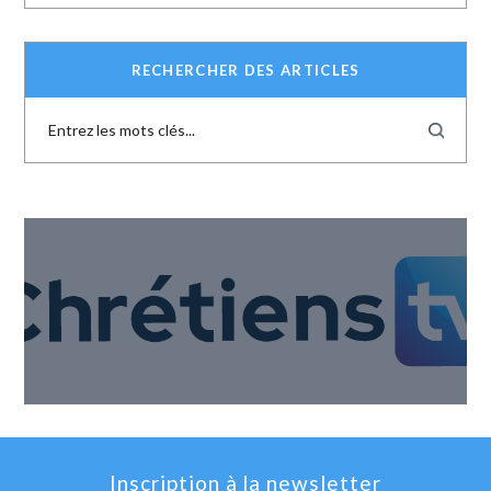
RECHERCHER DES ARTICLES
Inscription à la newsletter