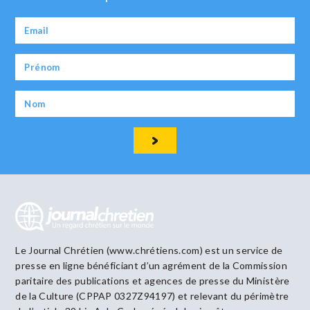
Le Journal Chrétien (www.chrétiens.com) est un service de
presse en ligne bénéficiant d’un agrément de la Commission
paritaire des publications et agences de presse du Ministère
de la Culture (CPPAP 0327Z94197) et relevant du périmètre