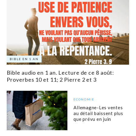
BIBLE EN 1 AN
Bible audio en 1 an. Lecture de ce 8 août:
Proverbes 10 et 11; 2 Pierre 2 et 3
ECONOMIE
Allemagne-Les ventes
au détail baissent plus
que prévu en juin