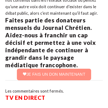
nos contenus dans les réseaux sociaux ou pensez
qu’une autre voix doit continuer d’exister dans le
débat public, alors c’est maintenant qu’il faut agir.
Faites partie des donateurs
mensuels du Journal Chrétien.
Aidez-nous à franchir un cap
décisif et permettez à une voix
indépendante de continuer à
grandir dans le paysage
médiatique francophone.
JE FAIS UN DON MAINTENANT
Les commentaires sont fermés.
TV EN DIRECT