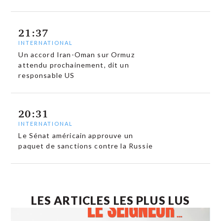
21:37
INTERNATIONAL
Un accord Iran-Oman sur Ormuz
attendu prochainement, dit un
responsable US
20:31
INTERNATIONAL
Le Sénat américain approuve un
paquet de sanctions contre la Russie
LES ARTICLES LES PLUS LUS