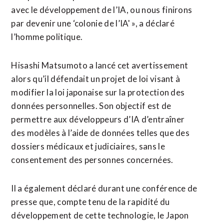
‌avec le développement de l’IA, ou nous finirons
par devenir une ‘colonie de l’IA' », a déclaré
l’homme politique.
Hisashi Matsumoto a lancé cet avertissement ​
alors qu’il défendait un projet de loi visant à
modifier la loi japonaise sur la protection des
données personnelles. Son objectif est de
permettre aux développeurs d’IA d’entraîner
des modèles à l’aide de données telles que des
dossiers ⁠médicaux et judiciaires, sans le
consentement des personnes concernées.
Il a également ⁠déclaré durant une conférence de
presse que, compte tenu de la rapidité du
développement de cette technologie, le Japon