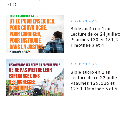
et 3
BIBLE EN 1 AN
Bible audio en 1 an.
Lecture de ce 24 juillet:
Psaumes 130 et 131; 2
Timothée 3 et 4
BIBLE EN 1 AN
Bible audio en 1 an.
Lecture de ce 22 juillet:
Psaumes 125, 126 et
127 1 Timothée 5 et 6