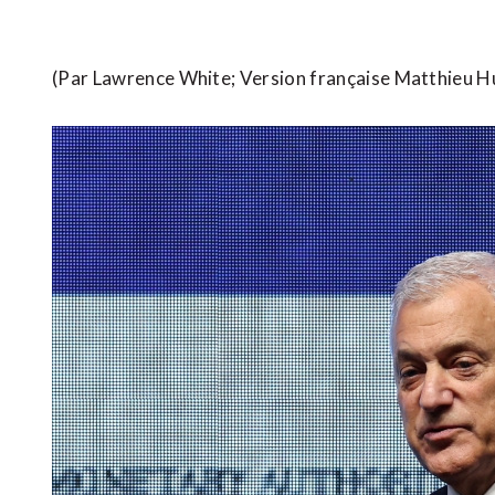
(Par Lawrence ​White; Version française Matthieu H