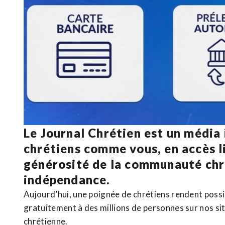
Le Journal Chrétien est un média
chrétiens comme vous, en accès li
générosité de la communauté ch
indépendance.
Aujourd’hui, une poignée de chrétiens rendent poss
gratuitement à des millions de personnes sur nos si
chrétienne
.