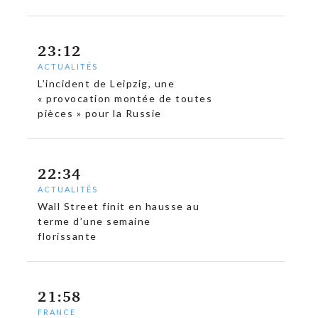
23:12
ACTUALITÉS
L’incident de Leipzig, une
« provocation montée de toutes
pièces » pour la Russie
22:34
ACTUALITÉS
Wall Street finit en hausse au
terme d’une semaine
florissante
21:58
FRANCE