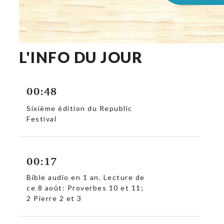
L'INFO DU JOUR
00:48
Sixième édition du Republic
Festival
00:17
Bible audio en 1 an. Lecture de
ce 8 août: Proverbes 10 et 11;
2 Pierre 2 et 3