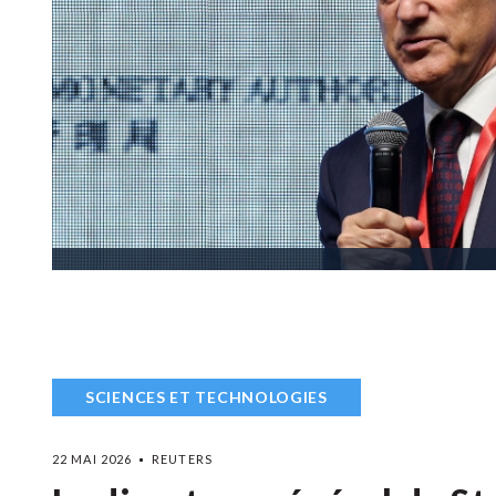
SCIENCES ET TECHNOLOGIES
22 MAI 2026
REUTERS