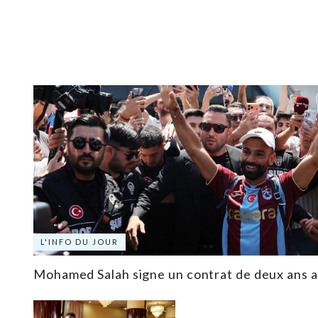
L'INFO DU JOUR
Mohamed Salah signe un contrat de deux ans 