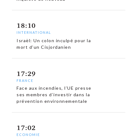
c
18:10
INTERNATIONAL
Israël: Un colon inculpé pour la
mort d’un Cisjordanien
17:29
FRANCE
Face aux incendies, l’UE presse
ses membres d’investir dans la
prévention environnementale
17:02
ECONOMIE