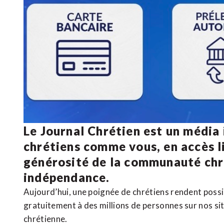
Le Journal Chrétien est un média
chrétiens comme vous, en accès li
générosité de la communauté ch
indépendance.
Aujourd’hui, une poignée de chrétiens rendent poss
gratuitement à des millions de personnes sur nos si
chrétienne
.