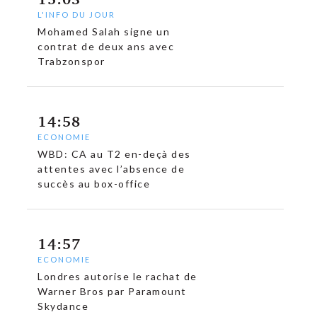
L'INFO DU JOUR
Mohamed Salah signe un
contrat de deux ans avec
Trabzonspor
14:58
ECONOMIE
WBD: CA au T2 en-deçà des
attentes avec l’absence de
succès au box-office
14:57
ECONOMIE
Londres autorise le rachat de
Warner Bros par Paramount
Skydance