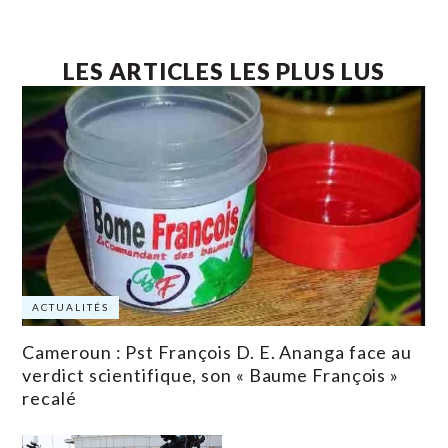
LES ARTICLES LES PLUS LUS
ACTUALITÉS
Cameroun : Pst François D. E. Ananga face au
verdict scientifique, son « Baume François »
recalé