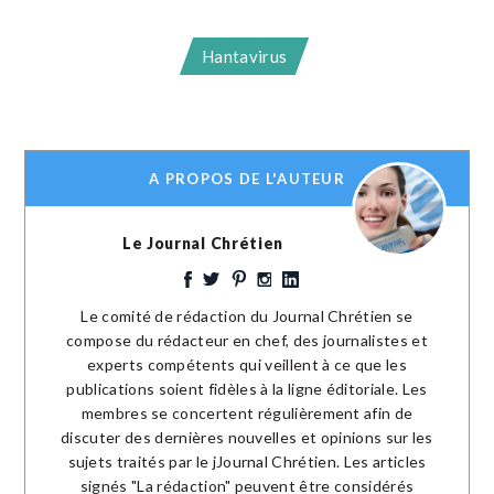
Hantavirus
A PROPOS DE L'AUTEUR
Le Journal Chrétien
Le comité de rédaction du Journal Chrétien se
compose du rédacteur en chef, des journalistes et
experts compétents qui veillent à ce que les
publications soient fidèles à la ligne éditoriale. Les
membres se concertent régulièrement afin de
discuter des dernières nouvelles et opinions sur les
sujets traités par le jJournal Chrétien. Les articles
signés "La rédaction" peuvent être considérés