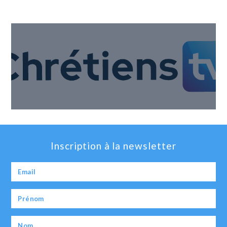
Inscription à la newsletter