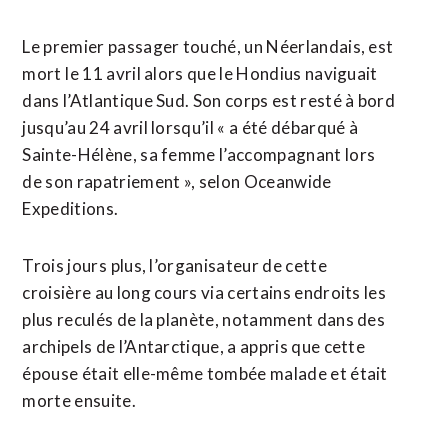
Le premier passager touché, un Néerlandais, est
mort ⁠le 11 avril alors que le Hondius naviguait
dans l’Atlantique Sud. Son corps est resté à bord
jusqu’au 24 avril lorsqu’il « a été débarqué à
Sainte-Hélène, sa femme l’accompagnant lors
de son rapatriement », selon Oceanwide
Expeditions.
Trois jours ⁠plus, l’organisateur de cette
croisière au long cours via certains endroits les
plus reculés de la planète, notamment dans des
archipels de l’Antarctique, a appris que cette
épouse était elle-même tombée malade et était
morte ensuite.