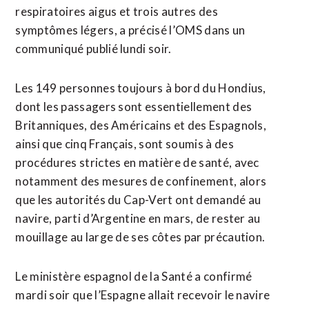
respiratoires aigus et trois autres des
symptômes légers, a précisé l’OMS dans un
communiqué publié lundi soir.
Les 149 personnes toujours à bord du Hondius,
dont les passagers sont essentiellement des
Britanniques, des Américains et ​des Espagnols,
ainsi que cinq Français, ‌sont soumis à des
procédures strictes en matière de santé, avec
notamment des mesures de confinement, alors
que ​les autorités du Cap-Vert ont demandé au
navire, ⁠parti d’Argentine en mars, de rester au
mouillage au large de ses côtes par précaution.
Le ministère espagnol de la Santé a confirmé
mardi soir ‌que l’Espagne allait recevoir le navire