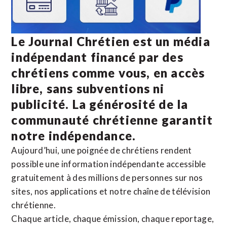
Le Journal Chrétien est un média
indépendant financé par des
chrétiens comme vous, en accès
libre, sans subventions ni
publicité. La
générosité de la
communauté chrétienne
garantit
notre indépendance.
Aujourd’hui, une poignée de chrétiens rendent
possible une information indépendante accessible
gratuitement à des millions de personnes sur nos
sites,
nos applications
et notre
chaîne de télévision
chrétienne
.
Chaque article, chaque émission, chaque reportage,