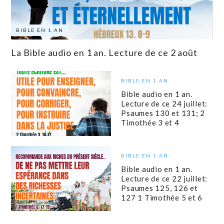
BIBLE EN 1 AN
La Bible audio en 1 an. Lecture de ce 2 août
BIBLE EN 1 AN
Bible audio en 1 an.
Lecture de ce 24 juillet:
Psaumes 130 et 131; 2
Timothée 3 et 4
BIBLE EN 1 AN
Bible audio en 1 an.
Lecture de ce 22 juillet:
Psaumes 125, 126 et
127 1 Timothée 5 et 6