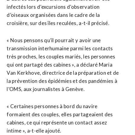
infectés lors ​d’excursions d’observation
d’oiseaux organisées dans le cadre de la
croisière, sur des îles reculées, a-t-il précisé.
« Nous pensons qu’il pourrait y avoir une
transmission interhumaine parmi les contacts
très proches, les couples mariés, les personnes
qui ont partagé des cabines », a déclaré Maria
Van Kerkhove, directrice de la préparation ‌et de
la prévention des épidémies et des ​pandémies à
l’OMS, aux journalistes à Genève.
« Certaines personnes à bord du navire
formaient des couples, elles partageaient des
cabines, ce qui représente un contact assez
intime », a-t-elle ajouté.