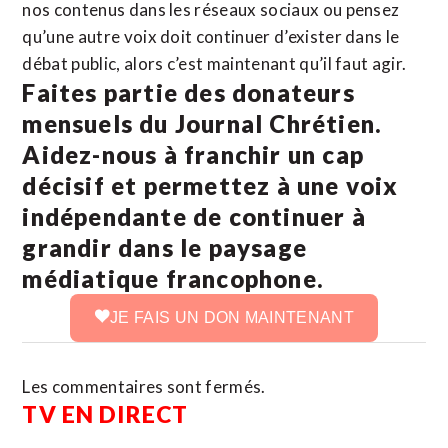
nos contenus dans les réseaux sociaux ou pensez
qu’une autre voix doit continuer d’exister dans le
débat public, alors c’est maintenant qu’il faut agir.
Faites partie des donateurs
mensuels du Journal Chrétien.
Aidez-nous à franchir un cap
décisif et permettez à une voix
indépendante de continuer à
grandir dans le paysage
médiatique francophone.
JE FAIS UN DON MAINTENANT
Les commentaires sont fermés.
TV EN DIRECT