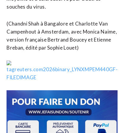
souches du virus.
(Chandni Shah à Bangalore et Charlotte Van
Campenhout à Amsterdam, avec ​Monica Naime,
version française Bertrand Boucey et Etienne
Breban, édité par Sophie Louet)