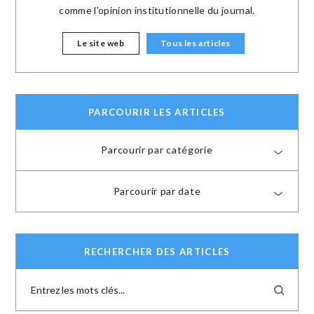
comme l'opinion institutionnelle du journal.
Le site web
Tous les articles
PARCOURIR LES ARTICLES
Parcourir par catégorie
Parcourir par date
RECHERCHER DES ARTICLES