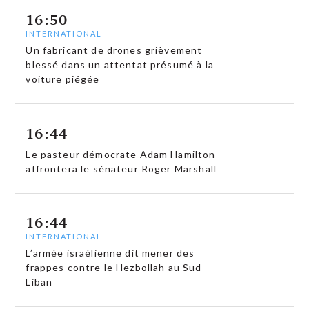
16:50
INTERNATIONAL
Un fabricant de drones grièvement
blessé dans un attentat présumé à la
voiture piégée
16:44
Le pasteur démocrate Adam Hamilton
affrontera le sénateur Roger Marshall
16:44
INTERNATIONAL
L’armée israélienne dit mener des
frappes contre le Hezbollah au Sud-
Liban