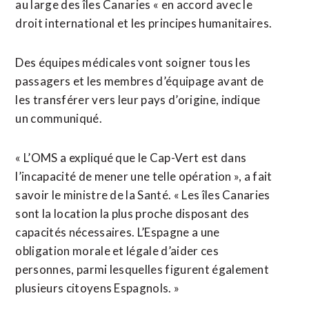
au large ‌des îles Canaries « en accord avec le
droit international et les principes humanitaires.
Des équipes médicales vont soigner tous les
passagers et les membres d’équipage avant de
les transférer vers leur pays d’origine, indique
un communiqué.
« L’OMS a expliqué que le Cap-Vert est dans
l’incapacité de mener une telle opération », a fait
savoir le ministre de la Santé. « Les îles Canaries
sont la location la plus proche disposant des ​
capacités nécessaires. L’Espagne a une
obligation morale et légale d’aider ces
personnes, parmi lesquelles figurent également
plusieurs citoyens Espagnols. »