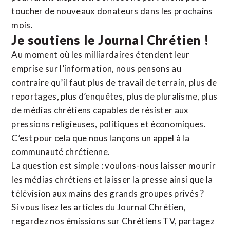
toucher de nouveaux donateurs dans les prochains
mois.
Je soutiens le Journal Chrétien !
Au moment où les milliardaires étendent leur
emprise sur l’information, nous pensons au
contraire qu’il faut plus de travail de terrain, plus de
reportages, plus d’enquêtes, plus de pluralisme, plus
de médias chrétiens capables de résister aux
pressions religieuses, politiques et économiques.
C’est pour cela que nous lançons un appel à la
communauté chrétienne.
La question est simple : voulons-nous laisser mourir
les médias chrétiens et laisser la presse ainsi que la
télévision aux mains des grands groupes privés ?
Si vous lisez les articles du Journal Chrétien,
regardez nos émissions sur Chrétiens TV, partagez