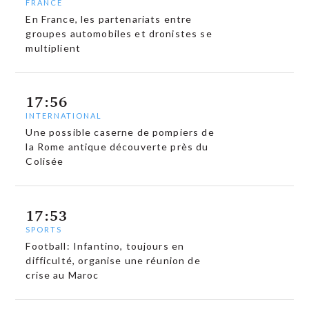
FRANCE
En France, les partenariats entre
groupes automobiles et dronistes se
multiplient
17:56
INTERNATIONAL
Une possible caserne de pompiers de
la Rome antique découverte près du
Colisée
17:53
SPORTS
Football: Infantino, toujours en
difficulté, organise une réunion de
crise au Maroc