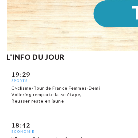
L'INFO DU JOUR
19:29
SPORTS
Cyclisme/Tour de France Femmes-Demi
Vollering remporte la 5e étape,
Reusser reste en jaune
18:42
ECONOMIE