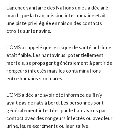
L’agence sanitaire des Nations unies a déclaré
mardi que la transmission interhumaine était
une piste privilégiée en raison des contacts
étroits sur le navire.
L’OMS a rappelé que le risque de santé publique
était faible. Les hantavirus, potentiellement
mortels, se propagent généralement à partir de
rongeurs infectés mais les contaminations
entre humains sont rares.
L’OMS a déclaré avoir été informée qu’il n’y
avait pas de rats à bord. Les personnes sont
généralement infectées par le hantavirus par
contact avec des rongeurs infectés ou avec leur
urine, leurs excréments ou leur salive.