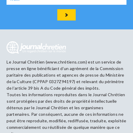
Le Journal Chrétien (www.chrétiens.com) est un service de
presse en ligne bénéficiant d’un agrément de la Commission
paritaire des publications et agences de presse du Ministère
de la Culture (CPPAP 0327Z94197) et relevant du périmètre
de l’article 39 bis A du Code général des impôts.
Toutes les informations reproduites dans le Journal Chrétien
sont protégées par des droits de propriété intellectuelle
détenus par le Journal Chrétien et les organismes
partenaires. Par conséquent, aucune de ces informations ne
peut être reproduite, modifiée, rediffusée, traduite, exploitée
commercialement ou réutilisée de quelque manière que ce