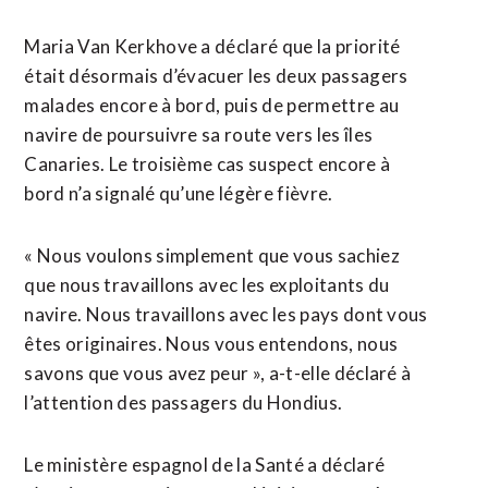
Maria Van Kerkhove a déclaré que la priorité ​
était désormais d’évacuer les deux passagers
malades encore à bord, puis de permettre au
navire de poursuivre sa route vers les îles
Canaries. Le troisième cas suspect encore à
bord n’a signalé qu’une légère fièvre.
« Nous voulons simplement que vous sachiez
que nous travaillons avec les exploitants du
navire. Nous travaillons avec les pays dont vous
êtes originaires. Nous vous entendons, nous
savons que vous avez peur », a-t-elle déclaré à
l’attention des passagers du Hondius.
Le ministère espagnol de la Santé a déclaré