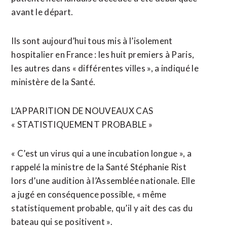
avant le départ.
Ils sont ⁠aujourd’hui tous mis à l’isolement
hospitalier en France : les huit premiers à Paris,
les autres dans « différentes villes », a indiqué le
ministère de la Santé.
L’APPARITION DE NOUVEAUX CAS
« STATISTIQUEMENT PROBABLE »
« C’est un virus qui a une incubation longue », a
rappelé la ministre de la Santé Stéphanie Rist
lors d’une audition à l’Assemblée nationale. Elle
a jugé en conséquence possible, « même
statistiquement probable, qu’il y ait des cas du
bateau qui se positivent ».