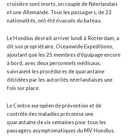
croisière sont morts, un couple de Néerlandais
et une Allemande. Tous les passagers, de 23
nationalités, ont été évacués du bateau.
Le Hondius devrait arriver lundi ‌à Rotterdam, a
dit son propriétaire, ​Oceanwide Expeditions,
ajoutant que les 25 membres d’équipage encore
à bord, avec deux personnels médicaux,
suivraient les procédures de quarantaine
décidées par les autorités ​néerlandaises une
fois sur place.
Le Centre européen de prévention et de
contrôle des maladies préconise une
quarantaine de six semaines pour tous les
passagers asymptomatiques du MV Hondius.