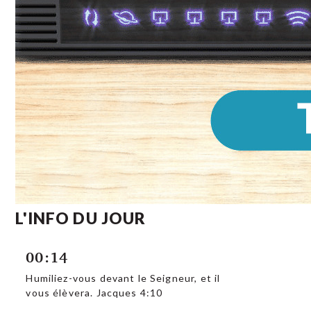
L'INFO DU JOUR
00:14
Humiliez-vous devant le Seigneur, et il
vous élèvera. Jacques 4:10