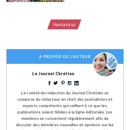
Hantavirus
A PROPOS DE L'AUTEUR
Le Journal Chrétien
Le comité de rédaction du Journal Chrétien se
compose du rédacteur en chef, des journalistes et
experts compétents qui veillent à ce que les
publications soient fidèles à la ligne éditoriale. Les
membres se concertent régulièrement afin de
discuter des dernières nouvelles et opinions sur les