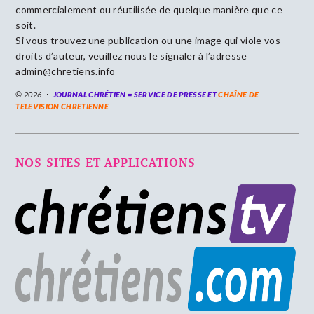
commercialement ou réutilisée de quelque manière que ce
soit.
Si vous trouvez une publication ou une image qui viole vos
droits d’auteur, veuillez nous le signaler à l’adresse
admin@chretiens.info
© 2026
JOURNAL CHRÉTIEN = SERVICE DE PRESSE ET
CHAÎNE DE
TELEVISION CHRETIENNE
NOS SITES ET APPLICATIONS