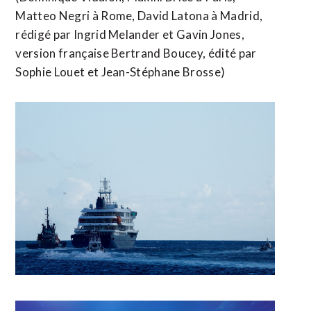
Matteo Negri à ​Rome, David Latona à Madrid,
rédigé par Ingrid Melander et Gavin Jones,
version française ​Bertrand Boucey, édité par
Sophie Louet et Jean-Stéphane Brosse)