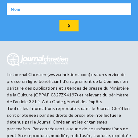
Le Journal Chrétien (www.chrétiens.com) est un service de
presse en ligne bénéficiant d’un agrément de la Commission
paritaire des publications et agences de presse du Ministère
de la Culture (CPPAP 0327Z94197) et relevant du périmètre
de l’article 39 bis A du Code général des impôts.
Toutes les informations reproduites dans le Journal Chrétien
sont protégées par des droits de propriété intellectuelle
détenus par le Journal Chrétien et les organismes
partenaires. Par conséquent, aucune de ces informations ne
peut être reproduite, modifiée, rediffusée, traduite, exploitée