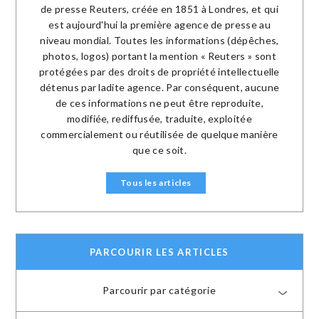
de presse Reuters, créée en 1851 à Londres, et qui
est aujourd'hui la première agence de presse au
niveau mondial. Toutes les informations (dépêches,
photos, logos) portant la mention « Reuters » sont
protégées par des droits de propriété intellectuelle
détenus par ladite agence. Par conséquent, aucune
de ces informations ne peut être reproduite,
modifiée, rediffusée, traduite, exploitée
commercialement ou réutilisée de quelque manière
que ce soit.
Tous les articles
PARCOURIR LES ARTICLES
Parcourir par catégorie