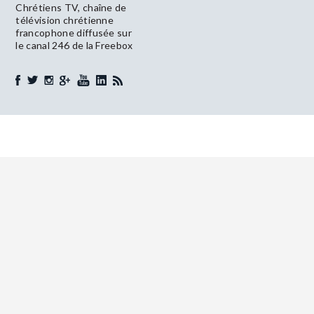
Chrétiens TV, chaîne de
télévision chrétienne
francophone diffusée sur
le canal 246 de la Freebox