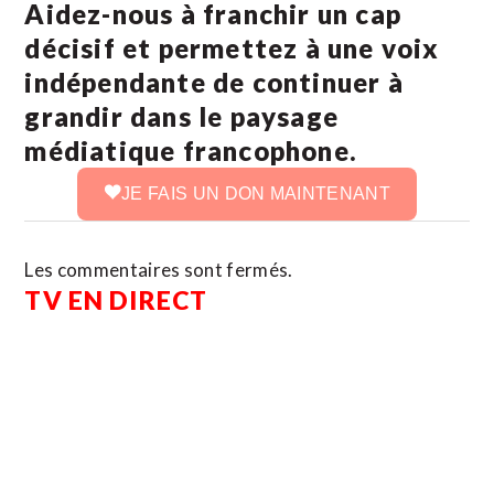
Aidez-nous à franchir un cap
décisif et permettez à une voix
indépendante de continuer à
grandir dans le paysage
médiatique francophone.
JE FAIS UN DON MAINTENANT
Les commentaires sont fermés.
TV EN DIRECT