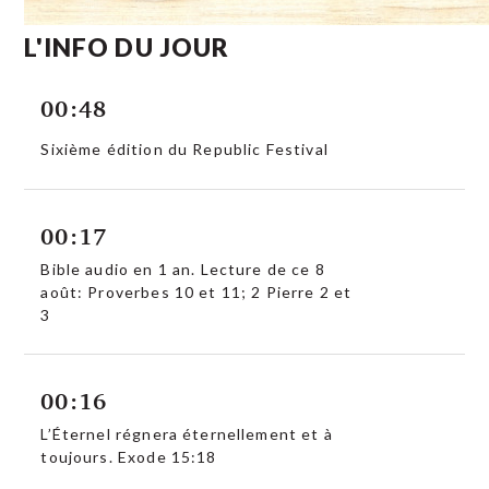
L'INFO DU JOUR
00:48
Sixième édition du Republic Festival
00:17
Bible audio en 1 an. Lecture de ce 8
août: Proverbes 10 et 11; 2 Pierre 2 et
3
00:16
L’Éternel régnera éternellement et à
toujours. Exode 15:18