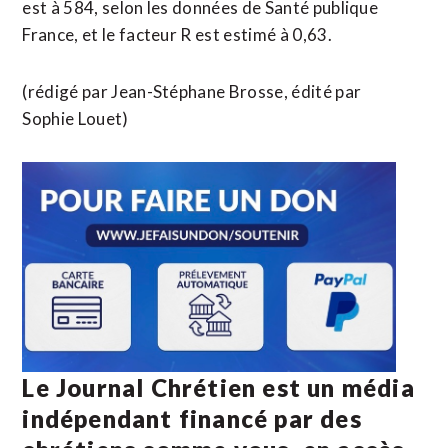
est à 584, selon les données de Santé publique
France, et le facteur R est estimé à 0,63.
(rédigé par Jean-Stéphane Brosse, édité par
Sophie Louet)
Le Journal Chrétien est un média
indépendant financé par des