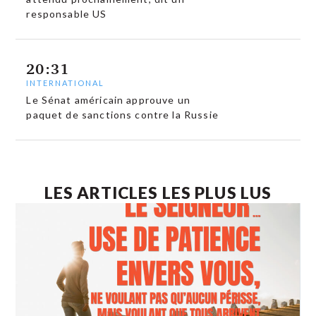
responsable US
20:31
INTERNATIONAL
Le Sénat américain approuve un
paquet de sanctions contre la Russie
LES ARTICLES LES PLUS LUS