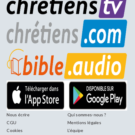
Nous écrire
Qui sommes-nous ?
CGU
Mentions légales
Cookies
L’équipe