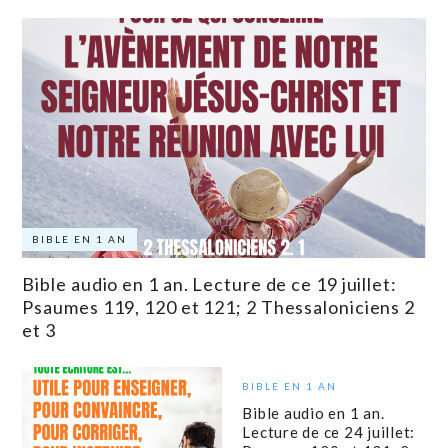
BIBLE EN 1 AN
Bible audio en 1 an. Lecture de ce 19 juillet:
Psaumes 119, 120 et 121; 2 Thessaloniciens 2
et 3
BIBLE EN 1 AN
Bible audio en 1 an.
Lecture de ce 24 juillet: