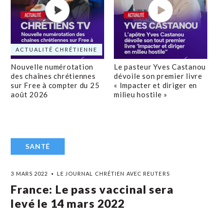
ACTUALITÉ CHRÉTIENNE
Nouvelle numérotation
Le pasteur Yves Castanou
des chaînes chrétiennes
dévoile son premier livre
sur Free à compter du 25
« Impacter et diriger en
août 2026
milieu hostile »
SANTÉ
3 MARS 2022
LE JOURNAL CHRÉTIEN AVEC REUTERS
France: Le pass vaccinal sera
levé le 14 mars 2022