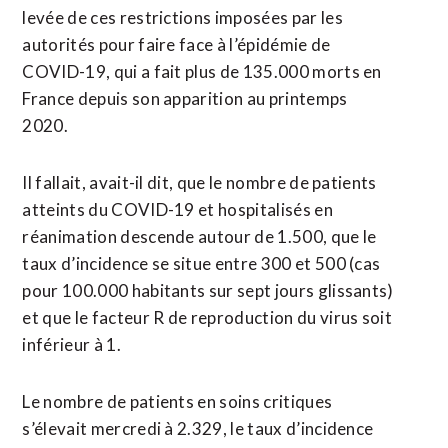
levée de ces restrictions imposées par les
autorités pour faire face à l’épidémie de
COVID-19, qui a fait plus de 135.000 morts en
France depuis son apparition au printemps
2020.
Il fallait, avait-il dit, que le nombre de patients
atteints du COVID-19 et hospitalisés en
réanimation descende autour de 1.500, que le
taux d’incidence se situe entre 300 et 500 (cas
pour 100.000 habitants sur sept jours glissants)
et que le facteur R de reproduction du virus soit
inférieur à 1.
Le nombre de patients en soins critiques
s’élevait mercredi à 2.329, le taux d’incidence