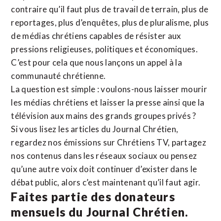
contraire qu’il faut plus de travail de terrain, plus de
reportages, plus d’enquêtes, plus de pluralisme, plus
de médias chrétiens capables de résister aux
pressions religieuses, politiques et économiques.
C’est pour cela que nous lançons un appel à la
communauté chrétienne.
La question est simple : voulons-nous laisser mourir
les médias chrétiens et laisser la presse ainsi que la
télévision aux mains des grands groupes privés ?
Si vous lisez les articles du Journal Chrétien,
regardez nos émissions sur Chrétiens TV, partagez
nos contenus dans les réseaux sociaux ou pensez
qu’une autre voix doit continuer d’exister dans le
débat public, alors c’est maintenant qu’il faut agir.
Faites partie des donateurs
mensuels du Journal Chrétien.