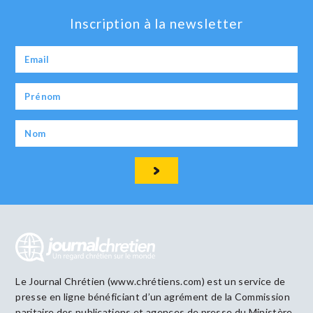
Inscription à la newsletter
Le Journal Chrétien (www.chrétiens.com) est un service de
presse en ligne bénéficiant d’un agrément de la Commission
paritaire des publications et agences de presse du Ministère