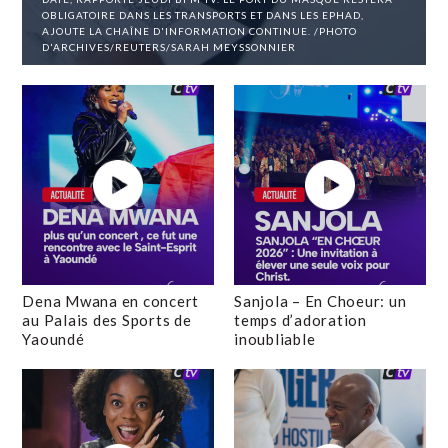
OBLIGATOIRE DANS LES TRANSPORTS ET DANS LES EPHAD,
AJOUTE LA CHAÎNE D'INFORMATION CONTINUE. /PHOTO
D'ARCHIVES/REUTERS/SARAH MEYSSONNIER
Dena Mwana en concert
Sanjola – En Choeur: un
au Palais des Sports de
temps d’adoration
Yaoundé
inoubliable