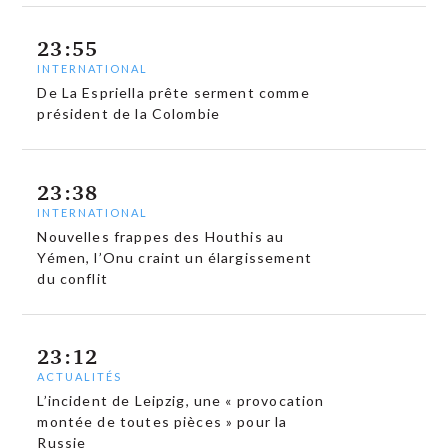
23:55
INTERNATIONAL
De La Espriella prête serment comme
président de la Colombie
23:38
INTERNATIONAL
Nouvelles frappes des Houthis au
Yémen, l’Onu craint un élargissement
du conflit
23:12
ACTUALITÉS
L’incident de Leipzig, une « provocation
montée de toutes pièces » pour la
Russie