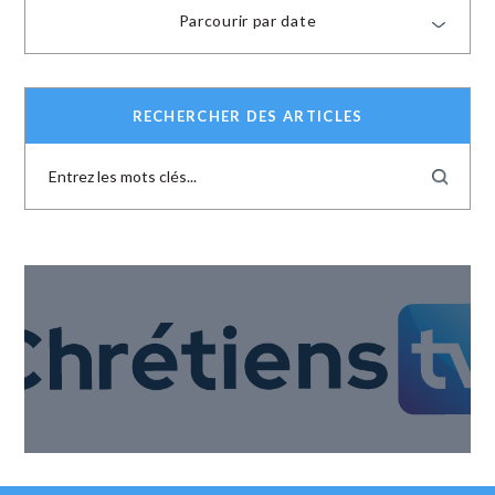
Parcourir par date
RECHERCHER DES ARTICLES