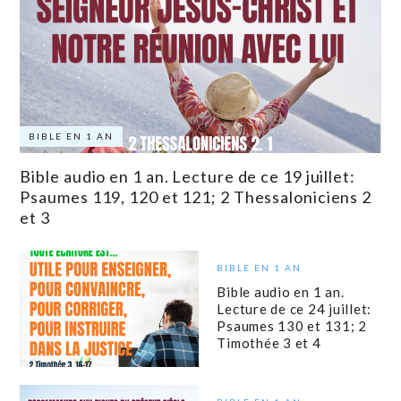
BIBLE EN 1 AN
Bible audio en 1 an. Lecture de ce 19 juillet:
Psaumes 119, 120 et 121; 2 Thessaloniciens 2
et 3
BIBLE EN 1 AN
Bible audio en 1 an.
Lecture de ce 24 juillet:
Psaumes 130 et 131; 2
Timothée 3 et 4