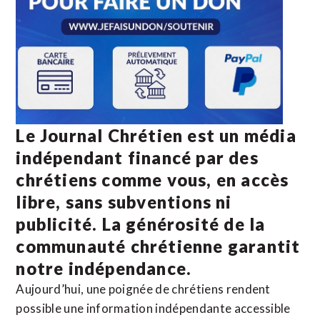
Le Journal Chrétien est un média
indépendant financé par des
chrétiens comme vous, en accès
libre, sans subventions ni
publicité. La
générosité de la
communauté chrétienne
garantit
notre indépendance.
Aujourd’hui, une poignée de chrétiens rendent
possible une information indépendante accessible