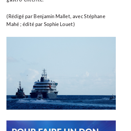
(Rédigé ​par Benjamin Mallet, avec Stéphane
Mahé ; ​édité par Sophie Louet)