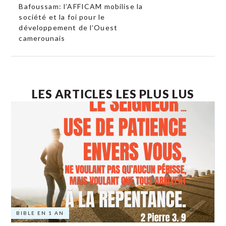
Bafoussam: l’AFFICAM mobilise la
société et la foi pour le
développement de l’Ouest
camerounais
LES ARTICLES LES PLUS LUS
BIBLE EN 1 AN