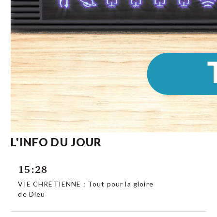
L'INFO DU JOUR
15:28
VIE CHRÉTIENNE : Tout pour la gloire
de Dieu