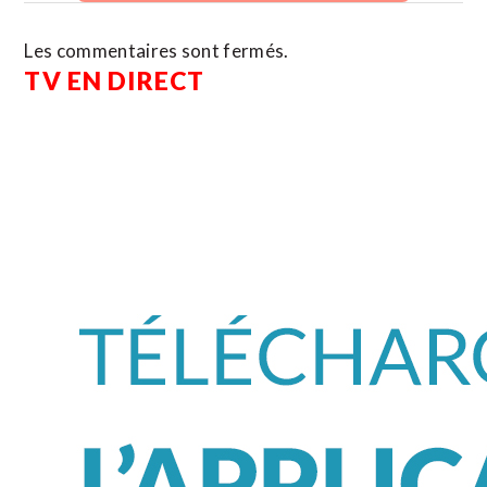
Les commentaires sont fermés.
TV EN DIRECT