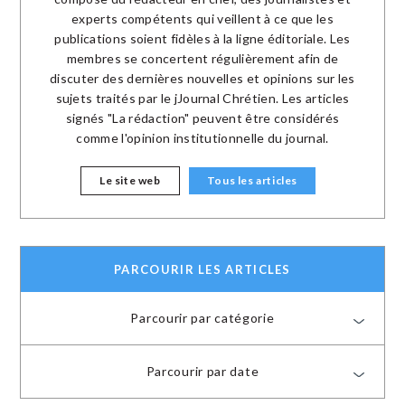
experts compétents qui veillent à ce que les
publications soient fidèles à la ligne éditoriale. Les
membres se concertent régulièrement afin de
discuter des dernières nouvelles et opinions sur les
sujets traités par le jJournal Chrétien. Les articles
signés "La rédaction" peuvent être considérés
comme l'opinion institutionnelle du journal.
Le site web
Tous les articles
PARCOURIR LES ARTICLES
Parcourir par catégorie
Parcourir par date