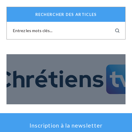
RECHERCHER DES ARTICLES
Inscription à la newsletter