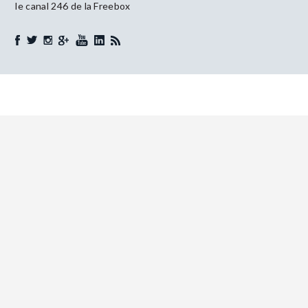
le canal 246 de la Freebox