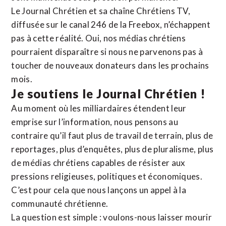
Le Journal Chrétien et sa chaîne Chrétiens TV,
diffusée sur le canal 246 de la Freebox, n’échappent
pas à cette réalité. Oui, nos médias chrétiens
pourraient disparaître si nous ne parvenons pas à
toucher de nouveaux donateurs dans les prochains
mois.
Je soutiens le Journal Chrétien !
Au moment où les milliardaires étendent leur
emprise sur l’information, nous pensons au
contraire qu’il faut plus de travail de terrain, plus de
reportages, plus d’enquêtes, plus de pluralisme, plus
de médias chrétiens capables de résister aux
pressions religieuses, politiques et économiques.
C’est pour cela que nous lançons un appel à la
communauté chrétienne.
La question est simple : voulons-nous laisser mourir