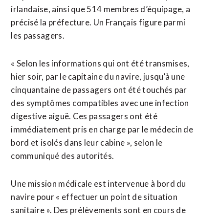
irlandaise, ainsi que 514 membres d’équipage, a
précisé ​la préfecture. Un Français figure parmi
les passagers.
« Selon les informations qui ont été transmises,
hier soir, par le capitaine du navire, jusqu’à une
cinquantaine de passagers ont été touchés par
des symptômes ⁠compatibles avec une infection
digestive aiguë. Ces passagers ont ⁠été
immédiatement pris en charge par le médecin de
bord et isolés dans leur cabine », selon le
communiqué des autorités.
Une mission médicale est intervenue à bord du
navire pour « effectuer un ⁠point ‌de situation
sanitaire ». Des prélèvements sont en cours de