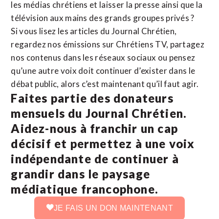
les médias chrétiens et laisser la presse ainsi que la
télévision aux mains des grands groupes privés ?
Si vous lisez les articles du Journal Chrétien,
regardez nos émissions sur Chrétiens TV, partagez
nos contenus dans les réseaux sociaux ou pensez
qu’une autre voix doit continuer d’exister dans le
débat public, alors c’est maintenant qu’il faut agir.
Faites partie des donateurs
mensuels du Journal Chrétien.
Aidez-nous à franchir un cap
décisif et permettez à une voix
indépendante de continuer à
grandir dans le paysage
médiatique francophone.
JE FAIS UN DON MAINTENANT