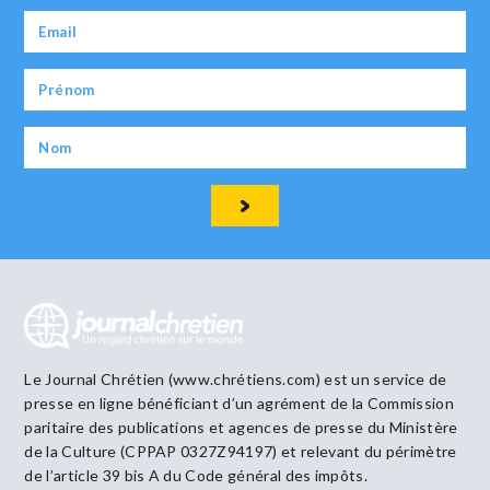
Le Journal Chrétien (www.chrétiens.com) est un service de
presse en ligne bénéficiant d’un agrément de la Commission
paritaire des publications et agences de presse du Ministère
de la Culture (CPPAP 0327Z94197) et relevant du périmètre
de l’article 39 bis A du Code général des impôts.