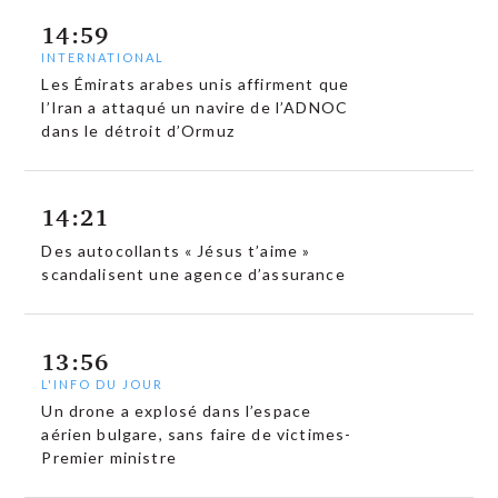
14:59
INTERNATIONAL
Les Émirats arabes unis affirment que
l’Iran a attaqué un navire de l’ADNOC
dans le détroit d’Ormuz
14:21
Des autocollants « Jésus t’aime »
scandalisent une agence d’assurance
13:56
L'INFO DU JOUR
Un drone a explosé dans l’espace
aérien bulgare, sans faire de victimes-
Premier ministre