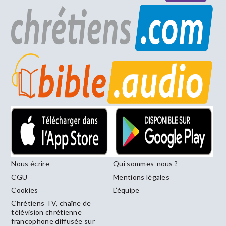
Nous écrire
Qui sommes-nous ?
CGU
Mentions légales
Cookies
L’équipe
Chrétiens TV, chaîne de
télévision chrétienne
francophone diffusée sur