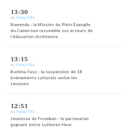
13:30
ACTUALITÉS
Bamenda : la Mission du Plein Évangile
du Cameroun rassemble ses acteurs de
l’éducation chrétienne
13:15
ACTUALITÉS
Burkina Faso : la suspension de 18
événements culturels ravive les
tensions
12:51
ACTUALITÉS
Jeunesse de Foumban : le partenariat
gagnant entre Lutheran Hour