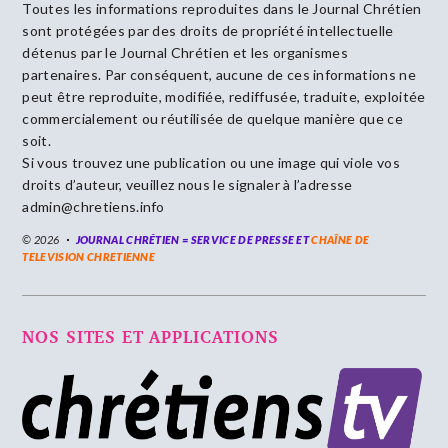
Toutes les informations reproduites dans le Journal Chrétien
sont protégées par des droits de propriété intellectuelle
détenus par le Journal Chrétien et les organismes
partenaires. Par conséquent, aucune de ces informations ne
peut être reproduite, modifiée, rediffusée, traduite, exploitée
commercialement ou réutilisée de quelque manière que ce
soit.
Si vous trouvez une publication ou une image qui viole vos
droits d’auteur, veuillez nous le signaler à l’adresse
admin@chretiens.info
© 2026
JOURNAL CHRÉTIEN = SERVICE DE PRESSE ET
CHAÎNE DE
TELEVISION CHRETIENNE
NOS SITES ET APPLICATIONS