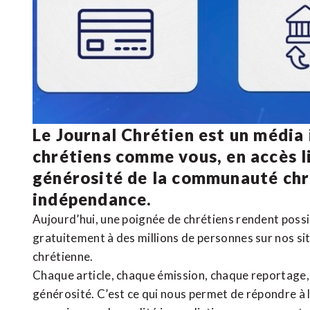
Le Journal Chrétien est un média
chrétiens comme vous, en accès li
générosité de la communauté ch
indépendance.
Aujourd’hui, une poignée de chrétiens rendent poss
gratuitement à des millions de personnes sur nos si
chrétienne
.
Chaque article, chaque émission, chaque reportage
générosité. C’est ce qui nous permet de répondre à 