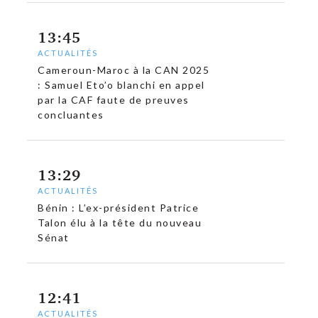
13:45
ACTUALITÉS
Cameroun-Maroc à la CAN 2025
: Samuel Eto’o blanchi en appel
par la CAF faute de preuves
concluantes
13:29
ACTUALITÉS
Bénin : L’ex-président Patrice
Talon élu à la tête du nouveau
Sénat
12:41
ACTUALITÉS