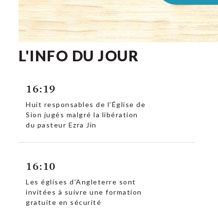
L'INFO DU JOUR
16:19
Huit responsables de l’Église de
Sion jugés malgré la libération
du pasteur Ezra Jin
16:10
Les églises d’Angleterre sont
invitées à suivre une formation
gratuite en sécurité