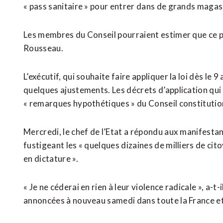
« pass sanitaire » pour entrer dans de grands maga
Les membres du Conseil pourraient estimer que ce 
Rousseau.
L’exécutif, qui souhaite faire appliquer la loi dès le 
quelques ajustements. Les décrets d’application qui
« remarques hypothétiques » du Conseil constitutionn
Mercredi, le chef de l’Etat a répondu aux manifesta
fustigeant les « quelques dizaines de milliers de cito
en dictature ».
« Je ne céderai en rien à leur violence radicale », a-t
annoncées à nouveau samedi dans toute la France et