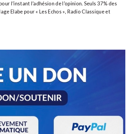
pour l’instant l’adhésion de l’opinion. Seuls 37% des
age Elabe pour « Les Echos », Radio Classique et