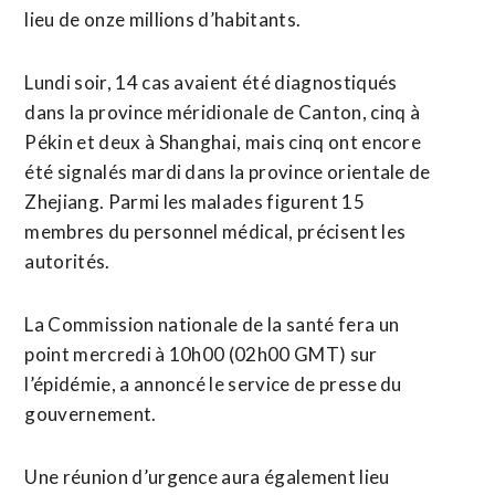
lieu de onze millions d’habitants.
Lundi soir, 14 cas avaient été diagnostiqués
dans la province méridionale de Canton, cinq à
Pékin et deux à Shanghai, mais cinq ont encore
été signalés mardi dans la province orientale de
Zhejiang. Parmi les malades figurent 15
membres du personnel médical, précisent les
autorités.
La Commission nationale de la santé fera un
point mercredi à 10h00 (02h00 GMT) sur
l’épidémie, a annoncé le service de presse du
gouvernement.
Une réunion d’urgence aura également lieu