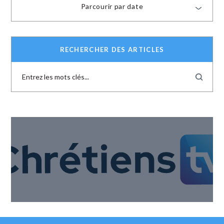
Parcourir par date
RECHERCHER DES ARTICLES