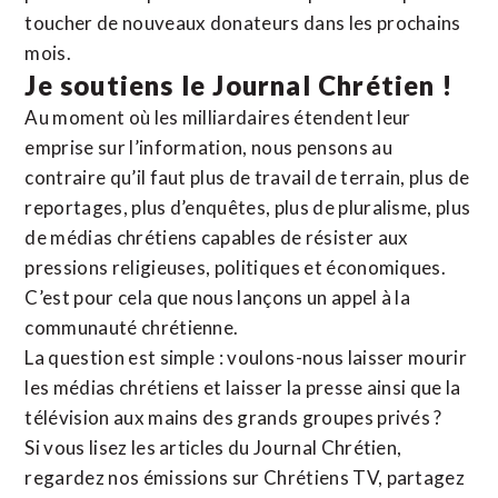
toucher de nouveaux donateurs dans les prochains
mois.
Je soutiens le Journal Chrétien !
Au moment où les milliardaires étendent leur
emprise sur l’information, nous pensons au
contraire qu’il faut plus de travail de terrain, plus de
reportages, plus d’enquêtes, plus de pluralisme, plus
de médias chrétiens capables de résister aux
pressions religieuses, politiques et économiques.
C’est pour cela que nous lançons un appel à la
communauté chrétienne.
La question est simple : voulons-nous laisser mourir
les médias chrétiens et laisser la presse ainsi que la
télévision aux mains des grands groupes privés ?
Si vous lisez les articles du Journal Chrétien,
regardez nos émissions sur Chrétiens TV, partagez