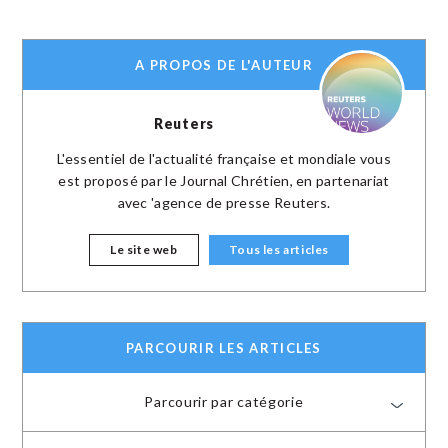
A PROPOS DE L'AUTEUR
Reuters
L'essentiel de l'actualité française et mondiale vous
est proposé par le Journal Chrétien, en partenariat
avec 'agence de presse Reuters.
Le site web
Tous les articles
PARCOURIR LES ARTICLES
Parcourir par catégorie