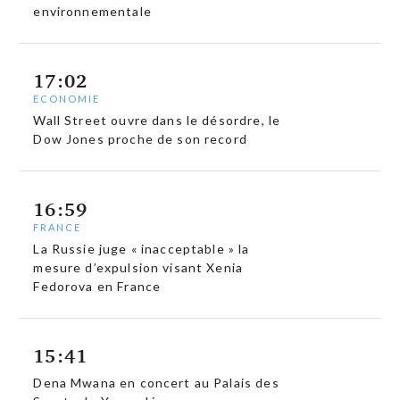
environnementale
17:02
ECONOMIE
Wall Street ouvre dans le désordre, le
Dow Jones proche de son record
16:59
FRANCE
La Russie juge « inacceptable » la
mesure d’expulsion visant Xenia
Fedorova en France
15:41
Dena Mwana en concert au Palais des