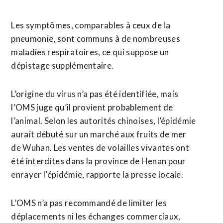
Les symptômes, comparables à ceux de la
pneumonie, sont communs à de nombreuses
maladies respiratoires, ce qui suppose un
dépistage supplémentaire.
L’origine du virus n’a pas été identifiée, mais
l’OMS juge qu’il provient probablement de
l’animal. Selon les autorités chinoises, l’épidémie
aurait débuté sur un marché aux fruits de mer
de Wuhan. Les ventes de volailles vivantes ont
été interdites dans la province de Henan pour
enrayer l’épidémie, rapporte la presse locale.
L’OMS n’a pas recommandé de limiter les
déplacements ni les échanges commerciaux,