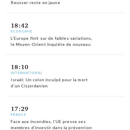
Reusser reste en jaune
18:42
ECONOMIE
L’Europe finit sur de faibles variations,
le Moyen-Orient inquiète de nouveau
18:10
INTERNATIONAL
Israël: Un colon inculpé pour la mort
d’un Cisjordanien
17:29
FRANCE
Face aux incendies, l’UE presse ses
membres d’investir dans la prévention