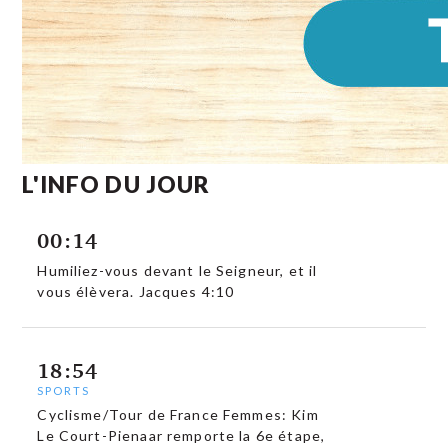
L'INFO DU JOUR
00:14
Humiliez-vous devant le Seigneur, et il
vous élèvera. Jacques 4:10
18:54
SPORTS
Cyclisme/Tour de France Femmes: Kim
Le Court-Pienaar remporte la 6e étape,