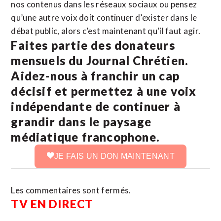
nos contenus dans les réseaux sociaux ou pensez
qu’une autre voix doit continuer d’exister dans le
débat public, alors c’est maintenant qu’il faut agir.
Faites partie des donateurs
mensuels du Journal Chrétien.
Aidez-nous à franchir un cap
décisif et permettez à une voix
indépendante de continuer à
grandir dans le paysage
médiatique francophone.
JE FAIS UN DON MAINTENANT
Les commentaires sont fermés.
TV EN DIRECT