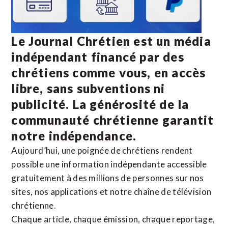
Le Journal Chrétien est un média
indépendant financé par des
chrétiens comme vous, en accès
libre, sans subventions ni
publicité. La
générosité de la
communauté chrétienne
garantit
notre indépendance.
Aujourd’hui, une poignée de chrétiens rendent
possible une information indépendante accessible
gratuitement à des millions de personnes sur nos
sites,
nos applications
et notre
chaîne de télévision
chrétienne
.
Chaque article, chaque émission, chaque reportage,