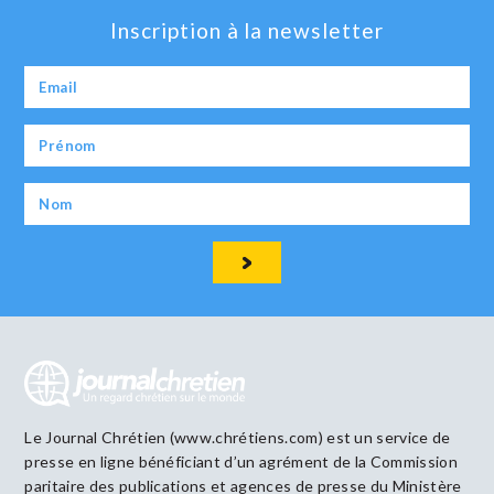
Inscription à la newsletter
Le Journal Chrétien (www.chrétiens.com) est un service de
presse en ligne bénéficiant d’un agrément de la Commission
paritaire des publications et agences de presse du Ministère