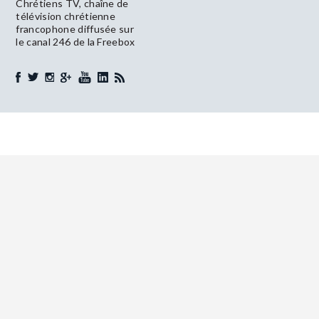
Chrétiens TV, chaîne de
télévision chrétienne
francophone diffusée sur
le canal 246 de la Freebox