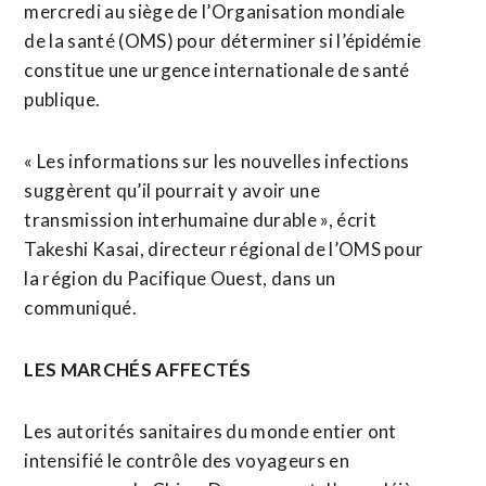
mercredi au siège de l’Organisation mondiale
de la santé (OMS) pour déterminer si l’épidémie
constitue une urgence internationale de santé
publique.
« Les informations sur les nouvelles infections
suggèrent qu’il pourrait y avoir une
transmission interhumaine durable », écrit
Takeshi Kasai, directeur régional de l’OMS pour
la région du Pacifique Ouest, dans un
communiqué.
LES MARCHÉS AFFECTÉS
Les autorités sanitaires du monde entier ont
intensifié le contrôle des voyageurs en