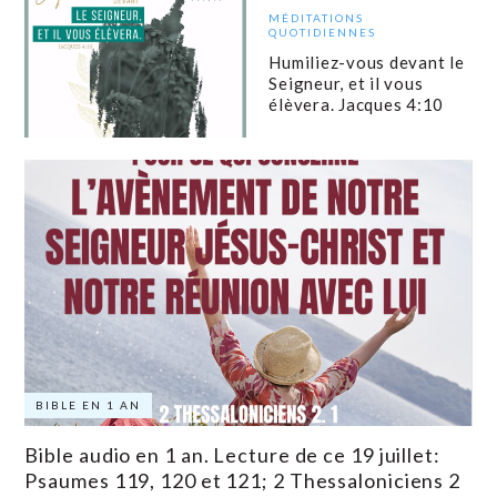
MÉDITATIONS
QUOTIDIENNES
Humiliez-vous devant le
Seigneur, et il vous
élèvera. Jacques 4:10
BIBLE EN 1 AN
Bible audio en 1 an. Lecture de ce 19 juillet:
Psaumes 119, 120 et 121; 2 Thessaloniciens 2