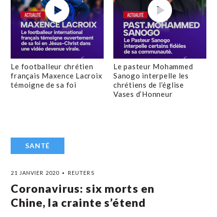
Le footballeur chrétien
Le pasteur Mohammed
français Maxence Lacroix
Sanogo interpelle les
témoigne de sa foi
chrétiens de l’église
Vases d’Honneur
SANTÉ
21 JANVIER 2020
REUTERS
Coronavirus: six morts en
Chine, la crainte s’étend