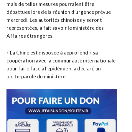
mais de telles mesures pourraient être
débattues lors de la réunion d’urgence prévue
mercredi. Les autorités chinoises y seront
représentées, a fait savoir le ministère des
Affaires étrangères.
« La Chine est disposée à approfondir sa
coopération avec la communauté internationale
pour faire face à l’épidémie », a déclaré un
porte-parole du ministère.