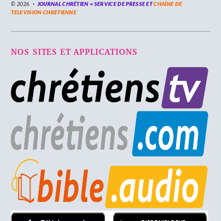
© 2026
JOURNAL CHRÉTIEN = SERVICE DE PRESSE ET
CHAÎNE DE
TELEVISION CHRETIENNE
NOS SITES ET APPLICATIONS