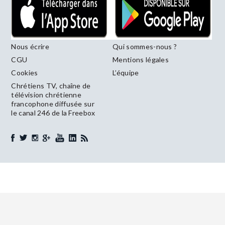
Nous écrire
Qui sommes-nous ?
CGU
Mentions légales
Cookies
L’équipe
Chrétiens TV, chaîne de
télévision chrétienne
francophone diffusée sur
le canal 246 de la Freebox