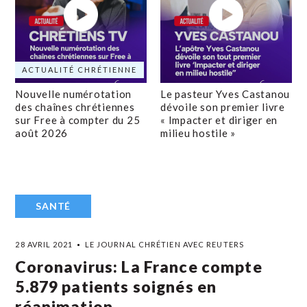
ACTUALITÉ CHRÉTIENNE
Nouvelle numérotation
Le pasteur Yves Castanou
des chaînes chrétiennes
dévoile son premier livre
sur Free à compter du 25
« Impacter et diriger en
août 2026
milieu hostile »
SANTÉ
28 AVRIL 2021
LE JOURNAL CHRÉTIEN AVEC REUTERS
Coronavirus: La France compte
5.879 patients soignés en
réanimation