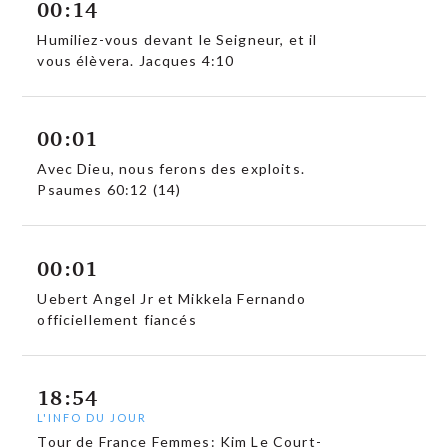
00:14
Humiliez-vous devant le Seigneur, et il
vous élèvera. Jacques 4:10
00:01
Avec Dieu, nous ferons des exploits.
Psaumes 60:12 (14)
00:01
Uebert Angel Jr et Mikkela Fernando
officiellement fiancés
18:54
L'INFO DU JOUR
Tour de France Femmes: Kim Le Court-