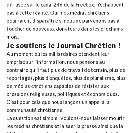
diffusée sur le canal 246 de la Freebox, n’échappent
pas à cette réalité. Oui, nos médias chrétiens
pourraient disparaître si nous ne parvenons pas à
toucher de nouveaux donateurs dans les prochains
mois.
Je soutiens le Journal Chrétien !
Au moment où les milliardaires étendent leur
emprise sur l’information, nous pensons au
contraire qu’il faut plus de travail de terrain, plus de
reportages, plus d’enquêtes, plus de pluralisme, plus
de médias chrétiens capables de résister aux
pressions religieuses, politiques et économiques.
C’est pour cela que nous lançons un appel à la
communauté chrétienne.
La question est simple : voulons-nous laisser mourir
les médias chrétiens et laisser la presse ainsi que la