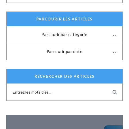
PARCOURIR LES ARTICLES
Parcourir par catégorie
Parcourir par date
RECHERCHER DES ARTICLES