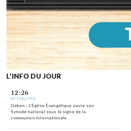
L'INFO DU JOUR
12:26
ACTUALITÉS
Gabon : L’Église Évangélique ouvre son
Synode national sous le signe de la
communion internationale