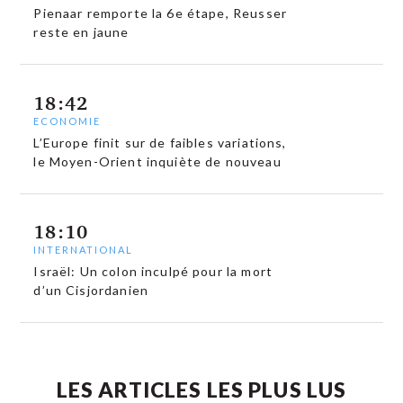
Pienaar remporte la 6e étape, Reusser
reste en jaune
18:42
ECONOMIE
L’Europe finit sur de faibles variations,
le Moyen-Orient inquiète de nouveau
18:10
INTERNATIONAL
Israël: Un colon inculpé pour la mort
d’un Cisjordanien
LES ARTICLES LES PLUS LUS