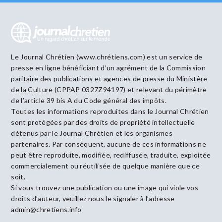
Le Journal Chrétien (www.chrétiens.com) est un service de
presse en ligne bénéficiant d’un agrément de la Commission
paritaire des publications et agences de presse du Ministère
de la Culture (CPPAP 0327Z94197) et relevant du périmètre
de l’article 39 bis A du Code général des impôts.
Toutes les informations reproduites dans le Journal Chrétien
sont protégées par des droits de propriété intellectuelle
détenus par le Journal Chrétien et les organismes
partenaires. Par conséquent, aucune de ces informations ne
peut être reproduite, modifiée, rediffusée, traduite, exploitée
commercialement ou réutilisée de quelque manière que ce
soit.
Si vous trouvez une publication ou une image qui viole vos
droits d’auteur, veuillez nous le signaler à l’adresse
admin@chretiens.info