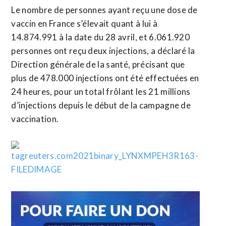
Le nombre de personnes ayant reçu une dose de
vaccin en France s’élevait quant à lui à
14.874.991 à la date du 28 avril, et 6.061.920
personnes ont reçu deux injections, a déclaré la
Direction générale de la santé, précisant que
plus de 478.000 injections ont été effectuées en
24 heures, pour un total frôlant les 21 millions
d’injections depuis le début de la campagne de
vaccination.