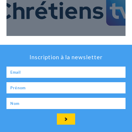
Inscription à la newsletter