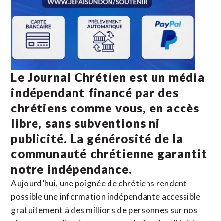
Le Journal Chrétien est un média
indépendant financé par des
chrétiens comme vous, en accès
libre, sans subventions ni
publicité. La
générosité de la
communauté chrétienne
garantit
notre indépendance.
Aujourd’hui, une poignée de chrétiens rendent
possible une information indépendante accessible
gratuitement à des millions de personnes sur nos