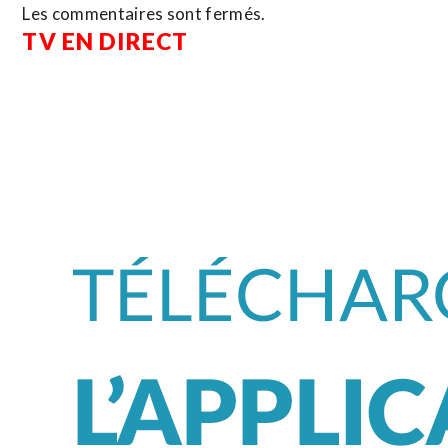
Les commentaires sont fermés.
TV EN DIRECT