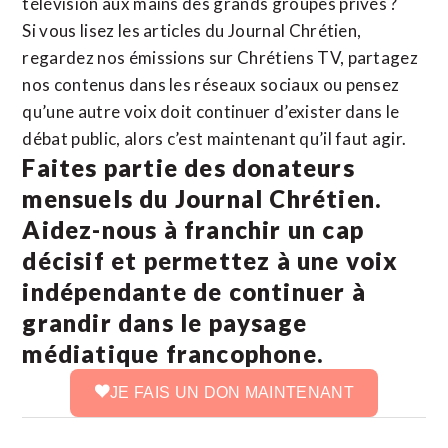
télévision aux mains des grands groupes privés ?
Si vous lisez les articles du Journal Chrétien,
regardez nos émissions sur Chrétiens TV, partagez
nos contenus dans les réseaux sociaux ou pensez
qu’une autre voix doit continuer d’exister dans le
débat public, alors c’est maintenant qu’il faut agir.
Faites partie des donateurs
mensuels du Journal Chrétien.
Aidez-nous à franchir un cap
décisif et permettez à une voix
indépendante de continuer à
grandir dans le paysage
médiatique francophone.
JE FAIS UN DON MAINTENANT