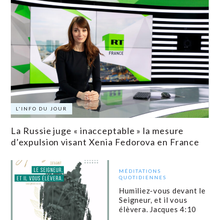
L'INFO DU JOUR
La Russie juge « inacceptable » la mesure
d’expulsion visant Xenia Fedorova en France
MÉDITATIONS
QUOTIDIENNES
Humiliez-vous devant le
Seigneur, et il vous
élèvera. Jacques 4:10