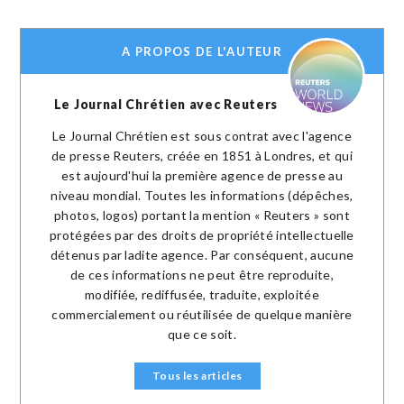
A PROPOS DE L'AUTEUR
Le Journal Chrétien avec Reuters
Le Journal Chrétien est sous contrat avec l'agence
de presse Reuters, créée en 1851 à Londres, et qui
est aujourd'hui la première agence de presse au
niveau mondial. Toutes les informations (dépêches,
photos, logos) portant la mention « Reuters » sont
protégées par des droits de propriété intellectuelle
détenus par ladite agence. Par conséquent, aucune
de ces informations ne peut être reproduite,
modifiée, rediffusée, traduite, exploitée
commercialement ou réutilisée de quelque manière
que ce soit.
Tous les articles