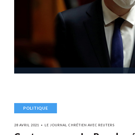
POLITIQUE
28 AVRIL 2021
LE JOURNAL CHRÉTIEN AVEC REUTERS