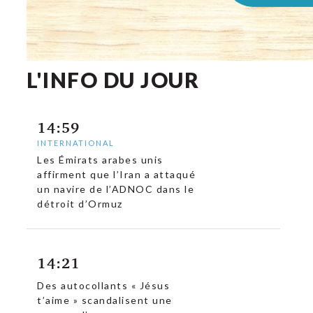
L'INFO DU JOUR
14:59
INTERNATIONAL
Les Émirats arabes unis
affirment que l’Iran a attaqué
un navire de l’ADNOC dans le
détroit d’Ormuz
14:21
Des autocollants « Jésus
t’aime » scandalisent une