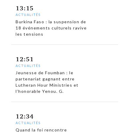
13:15
ACTUALITÉS
Burkina Faso : la suspension de
18 événements culturels ravive
les tensions
12:51
ACTUALITÉS
Jeunesse de Foumban : le
partenariat gagnant entre
Lutheran Hour Ministries et
l’honorable Yenou. G.
12:34
ACTUALITÉS
Quand la foi rencontre