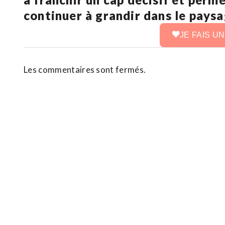
continuer à grandir dans le pays
JE FAIS U
Les commentaires sont fermés.