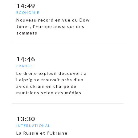
14:49
ECONOMIE
Nouveau record en vue du Dow
Jones, l’Europe aussi sur des
sommets
14:46
FRANCE
Le drone explosif découvert à
Leipzig se trouvait près d’un
avion ukrainien chargé de
munitions selon des médias
13:30
INTERNATIONAL
La Russie et l’Ukraine