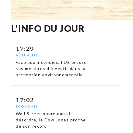
L'INFO DU JOUR
17:29
ACTUALITÉS
Face aux incendies, l’UE presse
ses membres d’investir dans la
prévention environnementale
17:02
ECONOMIE
Wall Street ouvre dans le
désordre, le Dow Jones proche
de son record