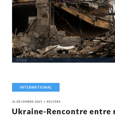
INTERNATIONAL
21 DÉCEMBRE 2025
REUTERS
Ukraine-Rencontre entre 