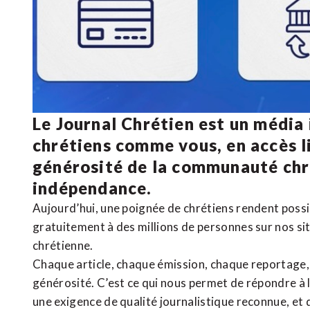
Le Journal Chrétien est un média
chrétiens comme vous, en accès li
générosité de la communauté ch
indépendance.
Aujourd’hui, une poignée de chrétiens rendent poss
gratuitement à des millions de personnes sur nos si
chrétienne
.
Chaque article, chaque émission, chaque reportage
générosité. C’est ce qui nous permet de répondre à 
une exigence de qualité journalistique reconnue,
et 