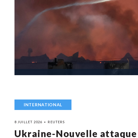
INTERNATIONAL
8 JUILLET 2026
REUTERS
Ukraine-Nouvelle attaque d