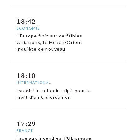
18:42
ECONOMIE
L’Europe finit sur de faibles
variations, le Moyen-Orient
inquiète de nouveau
18:10
INTERNATIONAL
Israël: Un colon inculpé pour la
mort d’un Cisjordanien
17:29
FRANCE
Face aux incendies, l’UE presse