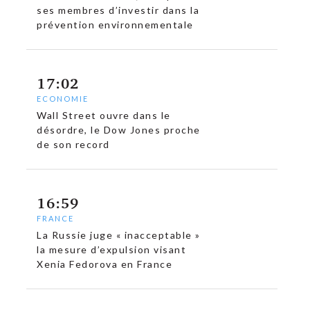
ses membres d’investir dans la
prévention environnementale
17:02
ECONOMIE
Wall Street ouvre dans le
désordre, le Dow Jones proche
de son record
16:59
FRANCE
La Russie juge « inacceptable »
la mesure d’expulsion visant
Xenia Fedorova en France