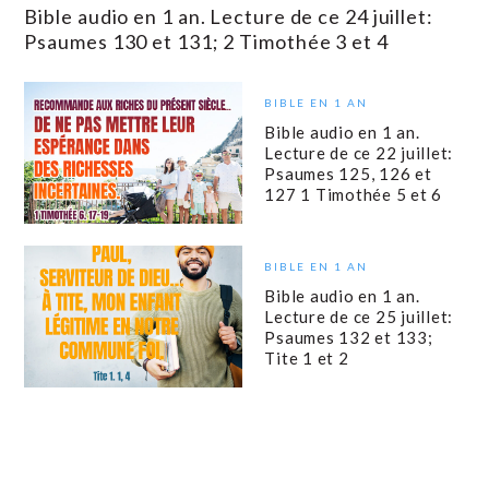
Bible audio en 1 an. Lecture de ce 24 juillet:
Psaumes 130 et 131; 2 Timothée 3 et 4
BIBLE EN 1 AN
Bible audio en 1 an.
Lecture de ce 22 juillet:
Psaumes 125, 126 et
127 1 Timothée 5 et 6
BIBLE EN 1 AN
Bible audio en 1 an.
Lecture de ce 25 juillet:
Psaumes 132 et 133;
Tite 1 et 2