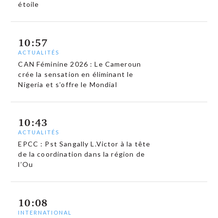
étoile
10:57
ACTUALITÉS
CAN Féminine 2026 : Le Cameroun
crée la sensation en éliminant le
Nigeria et s’offre le Mondial
10:43
ACTUALITÉS
EPCC : Pst Sangally L.Victor à la tête
de la coordination dans la région de
l’Ou
10:08
INTERNATIONAL