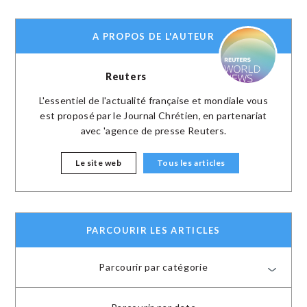
A PROPOS DE L'AUTEUR
Reuters
L'essentiel de l'actualité française et mondiale vous
est proposé par le Journal Chrétien, en partenariat
avec 'agence de presse Reuters.
Le site web
Tous les articles
PARCOURIR LES ARTICLES
Parcourir par catégorie