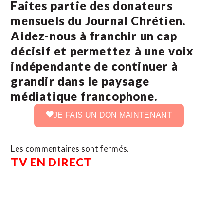
Faites partie des donateurs
mensuels du Journal Chrétien.
Aidez-nous à franchir un cap
décisif et permettez à une voix
indépendante de continuer à
grandir dans le paysage
médiatique francophone.
JE FAIS UN DON MAINTENANT
Les commentaires sont fermés.
TV EN DIRECT