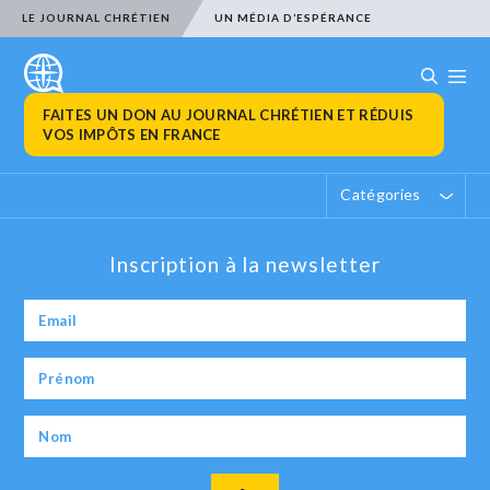
LE JOURNAL CHRÉTIEN
UN MÉDIA D’ESPÉRANCE
FAITES UN DON AU JOURNAL CHRÉTIEN ET RÉDUIS
VOS IMPÔTS EN FRANCE
Catégories
Inscription à la newsletter