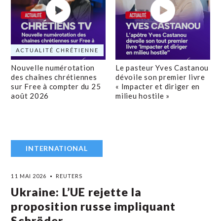
ACTUALITÉ CHRÉTIENNE
Nouvelle numérotation
Le pasteur Yves Castanou
des chaînes chrétiennes
dévoile son premier livre
sur Free à compter du 25
« Impacter et diriger en
août 2026
milieu hostile »
INTERNATIONAL
11 MAI 2026
REUTERS
Ukraine: L’UE rejette la
proposition russe impliquant
Schröder