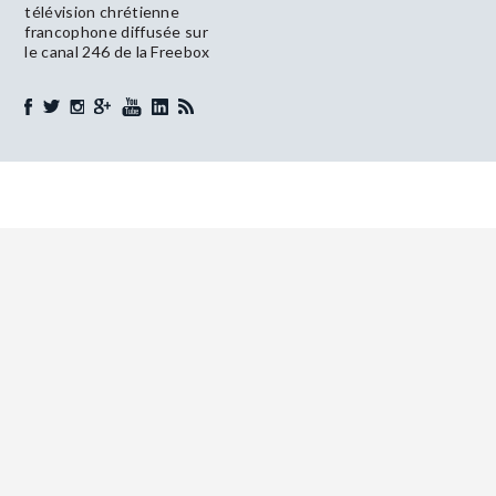
télévision chrétienne
francophone diffusée sur
le canal 246 de la Freebox