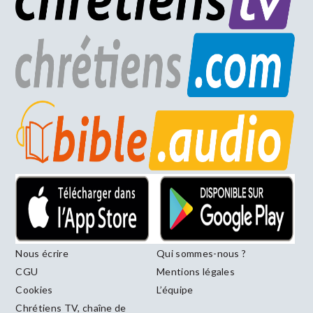
Nous écrire
Qui sommes-nous ?
CGU
Mentions légales
Cookies
L’équipe
Chrétiens TV, chaîne de