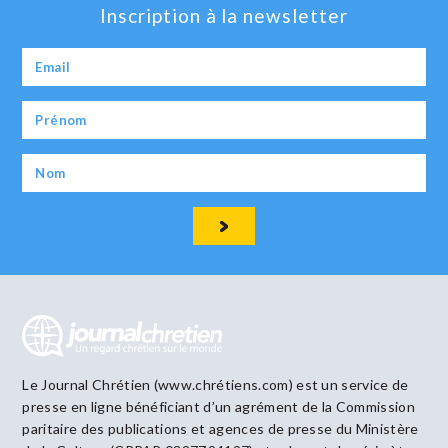
Inscription à la newsletter
Le Journal Chrétien (www.chrétiens.com) est un service de
presse en ligne bénéficiant d’un agrément de la Commission
paritaire des publications et agences de presse du Ministère