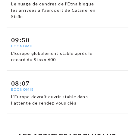
Le nuage de cendres de l’Etna bloque
les arrivées à l’aéroport de Catane, en
Sicile
09:50
ECONOMIE
L’Europe globalement stable après le
record du Stoxx 600
08:07
ECONOMIE
L’Europe devrait ouvrir stable dans
l’attente de rendez-vous clés