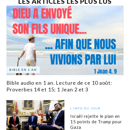
LES ARTICLES LES PLUS LUS
BIBLE EN 1 AN
Bible audio en 1 an. Lecture de ce 10 août:
Proverbes 14 et 15; 1 Jean 2 et 3
L'INFO DU JOUR
Israël rejette le plan en
15 points de Trump pour
Gaza