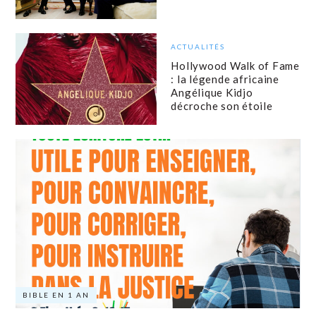
ACTUALITÉS
Hollywood Walk of Fame
: la légende africaine
Angélique Kidjo
décroche son étoile
BIBLE EN 1 AN