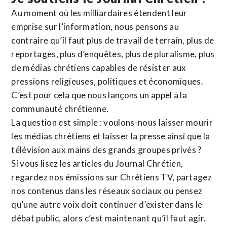
Au moment où les milliardaires étendent leur
emprise sur l’information, nous pensons au
contraire qu’il faut plus de travail de terrain, plus de
reportages, plus d’enquêtes, plus de pluralisme, plus
de médias chrétiens capables de résister aux
pressions religieuses, politiques et économiques.
C’est pour cela que nous lançons un appel à la
communauté chrétienne.
La question est simple : voulons-nous laisser mourir
les médias chrétiens et laisser la presse ainsi que la
télévision aux mains des grands groupes privés ?
Si vous lisez les articles du Journal Chrétien,
regardez nos émissions sur Chrétiens TV, partagez
nos contenus dans les réseaux sociaux ou pensez
qu’une autre voix doit continuer d’exister dans le
débat public, alors c’est maintenant qu’il faut agir.