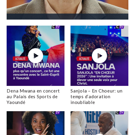
Dena Mwana en concert
Sanjola – En Choeur: un
au Palais des Sports de
temps d’adoration
Yaoundé
inoubliable