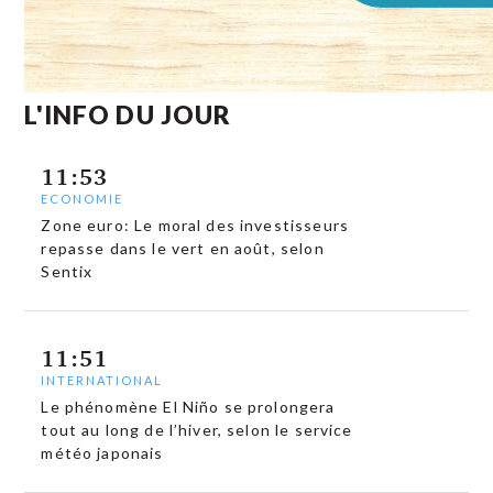
L'INFO DU JOUR
11:53
ECONOMIE
Zone euro: Le moral des investisseurs
repasse dans le vert en août, selon
Sentix
11:51
INTERNATIONAL
Le phénomène El Niño se prolongera
tout au long de l’hiver, selon le service
météo japonais