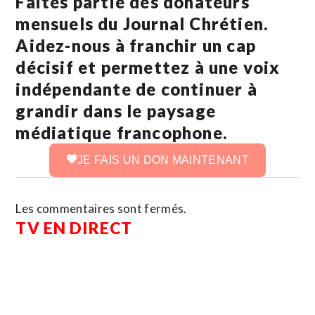
Faites partie des donateurs
mensuels du Journal Chrétien.
Aidez-nous à franchir un cap
décisif et permettez à une voix
indépendante de continuer à
grandir dans le paysage
médiatique francophone.
JE FAIS UN DON MAINTENANT
Les commentaires sont fermés.
TV EN DIRECT