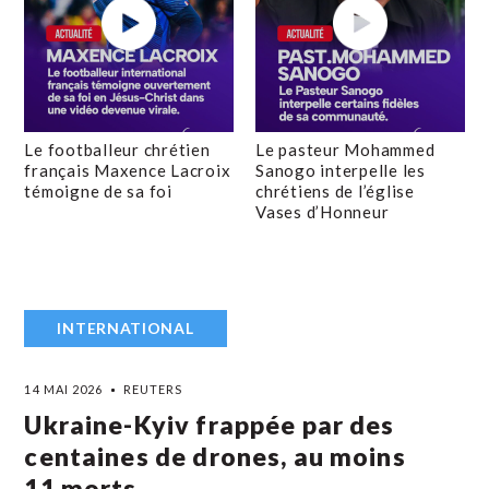
Le footballeur chrétien
Le pasteur Mohammed
français Maxence Lacroix
Sanogo interpelle les
témoigne de sa foi
chrétiens de l’église
Vases d’Honneur
INTERNATIONAL
14 MAI 2026
REUTERS
Ukraine-Kyiv frappée par des
centaines de drones, au moins
11 morts