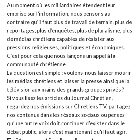
Au moment où les milliardaires étendent leur
emprise sur l’information, nous pensons au
contraire qu’il faut plus de travail de terrain, plus de
reportages, plus d’enquêtes, plus de pluralisme, plus
de médias chrétiens capables de résister aux
pressions religieuses, politiques et économiques.
C’est pour cela que nous lançons un appel à la
communauté chrétienne.
La question est simple : voulons-nous laisser mourir
les médias chrétiens et laisser la presse ainsi que la
télévision aux mains des grands groupes privés ?
Si vous lisez les articles du Journal Chrétien,
regardez nos émissions sur Chrétiens TV, partagez
nos contenus dans les réseaux sociaux ou pensez
qu’une autre voix doit continuer d’exister dans le
débat public, alors c’est maintenant qu’il faut agir.