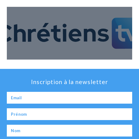
Inscription à la newsletter