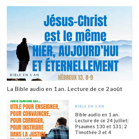
BIBLE EN 1 AN
La Bible audio en 1 an. Lecture de ce 2 août
BIBLE EN 1 AN
Bible audio en 1 an.
Lecture de ce 24 juillet:
Psaumes 130 et 131; 2
Timothée 3 et 4