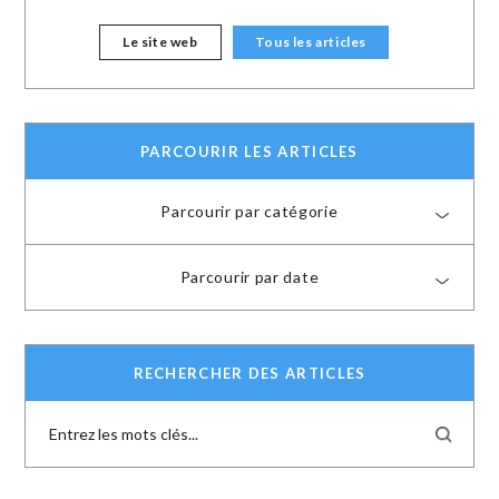
Le site web
Tous les articles
PARCOURIR LES ARTICLES
Parcourir par catégorie
Parcourir par date
RECHERCHER DES ARTICLES