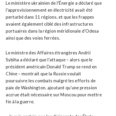
Le ministère ukrainien de l’Énergie a déclaré que
l’approvisionnement en électricité avait été
perturbé dans 11 régions, et que les frappes
avaient également ciblé des infrastructures
portuaires dans la région méridionale d’Odesa
ainsi que des voies ferrées.
Le ministre des Affaires étrangères Andrii
Sybiha a déclaré que l’attaque – alors que le
président américain Donald Trump se rend en
Chine – montrait que la Russie voulait
poursuivre les combats malgré les efforts de
paix de Washington, ajoutant qu’une pression
accrue était nécessaire sur Moscou pour mettre
fin à la guerre.