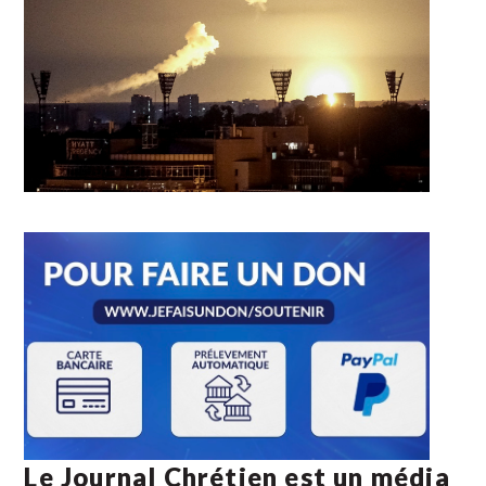
Le Journal Chrétien est un média