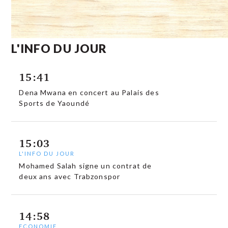
L'INFO DU JOUR
15:41
Dena Mwana en concert au Palais des
Sports de Yaoundé
15:03
L'INFO DU JOUR
Mohamed Salah signe un contrat de
deux ans avec Trabzonspor
14:58
ECONOMIE