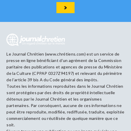
Le Journal Chrétien (www.chrétiens.com) est un service de
presse en ligne bénéficiant d’un agrément de la Commission
paritaire des publications et agences de presse du Ministère
de la Culture (CPPAP 0327Z94197) et relevant du périmètre
de l’article 39 bis A du Code général des impôts.
Toutes les informations reproduites dans le Journal Chrétien
sont protégées par des droits de propriété intellectuelle
détenus par le Journal Chrétien et les organismes
partenaires. Par conséquent, aucune de ces informations ne
peut être reproduite, modifiée, rediffusée, traduite, exploitée
commercialement ou réutilisée de quelque manière que ce
soit.