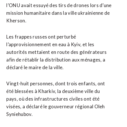
l’ONU avait essuyé des tirs de ​drones lors d’une
mission humanitaire dans la ville ukrainienne de
Kherson.
Les frappes russes ont perturbé
l’approvisionnement en eau à Kyiv, et les
autorités mettaient en route des générateurs
afin de rétablir la distribution aux ménages, a
‌déclaré le maire de la ville.
Vingt-huit ​personnes, dont trois enfants, ont
été blessées à Kharkiv, la deuxième ville du
pays, où des infrastructures civiles ont été
visées, a déclaré le gouverneur régional ​Oleh
Syniehubov.