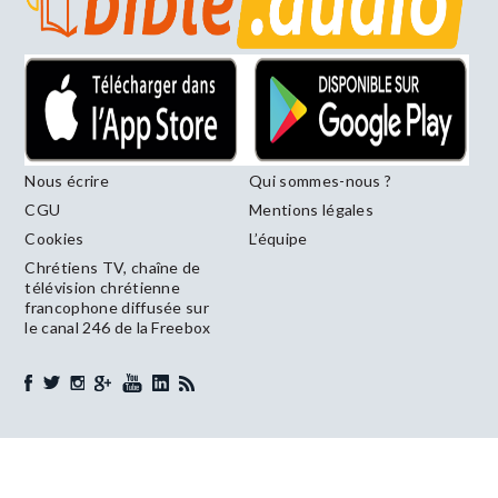
Nous écrire
Qui sommes-nous ?
CGU
Mentions légales
Cookies
L’équipe
Chrétiens TV, chaîne de
télévision chrétienne
francophone diffusée sur
le canal 246 de la Freebox