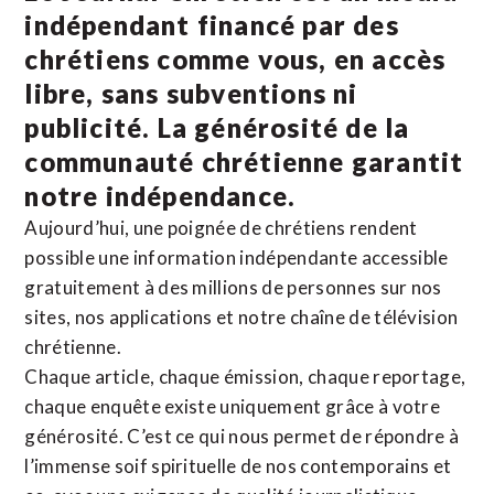
indépendant financé par des
chrétiens comme vous, en accès
libre, sans subventions ni
publicité. La
générosité de la
communauté chrétienne
garantit
notre indépendance.
Aujourd’hui, une poignée de chrétiens rendent
possible une information indépendante accessible
gratuitement à des millions de personnes sur nos
sites,
nos applications
et notre
chaîne de télévision
chrétienne
.
Chaque article, chaque émission, chaque reportage,
chaque enquête existe uniquement grâce à votre
générosité. C’est ce qui nous permet de répondre à
l’immense soif spirituelle de nos contemporains et