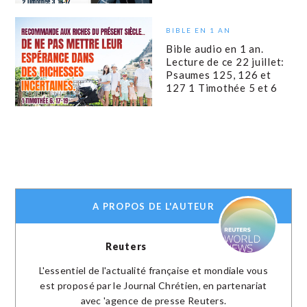
BIBLE EN 1 AN
Bible audio en 1 an.
Lecture de ce 22 juillet:
Psaumes 125, 126 et
127 1 Timothée 5 et 6
A PROPOS DE L'AUTEUR
Reuters
L'essentiel de l'actualité française et mondiale vous
est proposé par le Journal Chrétien, en partenariat
avec 'agence de presse Reuters.