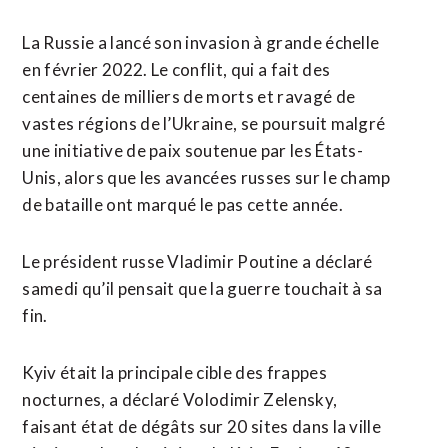
La Russie a lancé son invasion à grande échelle
en février 2022. Le ​conflit, qui a fait des
centaines de milliers de morts et ravagé de
vastes régions de l’Ukraine, se poursuit malgré
une initiative de paix soutenue par les États-
Unis, alors que les avancées russes sur le champ
de bataille ont marqué le pas cette année.
Le président russe Vladimir Poutine a déclaré
samedi qu’il pensait que la guerre touchait à sa
fin.
Kyiv était la principale cible des frappes
nocturnes, a déclaré Volodimir Zelensky,
faisant état de dégâts sur 20 sites dans la ville