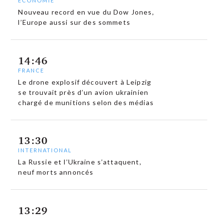
ECONOMIE
Nouveau record en vue du Dow Jones,
l’Europe aussi sur des sommets
14:46
FRANCE
Le drone explosif découvert à Leipzig
se trouvait près d’un avion ukrainien
chargé de munitions selon des médias
13:30
INTERNATIONAL
La Russie et l’Ukraine s’attaquent,
neuf morts annoncés
13:29