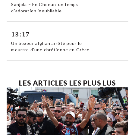
Sanjola – En Choeur: un temps
d’adoration inoubliable
13:17
Un boxeur afghan arrêté pour le
meurtre d’une chrétienne en Grèce
LES ARTICLES LES PLUS LUS