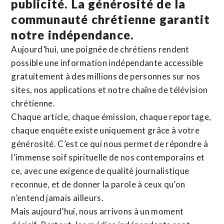
publicité. La
générosité de la
communauté chrétienne
garantit
notre indépendance.
Aujourd’hui, une poignée de chrétiens rendent
possible une information indépendante accessible
gratuitement à des millions de personnes sur nos
sites,
nos applications
et notre
chaîne de télévision
chrétienne
.
Chaque article, chaque émission, chaque reportage,
chaque enquête existe uniquement grâce à votre
générosité. C’est ce qui nous permet de répondre à
l’immense soif spirituelle de nos contemporains et
ce, avec une exigence de qualité journalistique
reconnue,
et de donner la parole à ceux qu’on
n’entend jamais ailleurs.
Mais aujourd’hui, nous arrivons à un moment