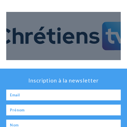
Inscription à la newsletter