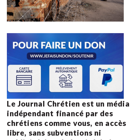
Le Journal Chrétien est un média
indépendant financé par des
chrétiens comme vous, en accès
libre, sans subventions ni