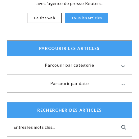
avec 'agence de presse Reuters.
Le site web
Tous les articles
PARCOURIR LES ARTICLES
Parcourir par catégorie
Parcourir par date
RECHERCHER DES ARTICLES