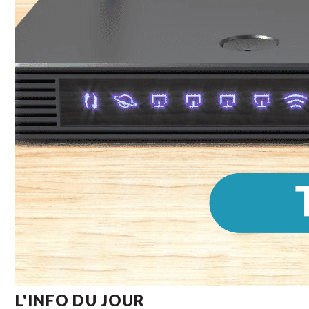
L'INFO DU JOUR