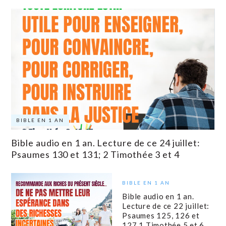
BIBLE EN 1 AN
Bible audio en 1 an. Lecture de ce 24 juillet:
Psaumes 130 et 131; 2 Timothée 3 et 4
BIBLE EN 1 AN
Bible audio en 1 an.
Lecture de ce 22 juillet:
Psaumes 125, 126 et
127 1 Timothée 5 et 6