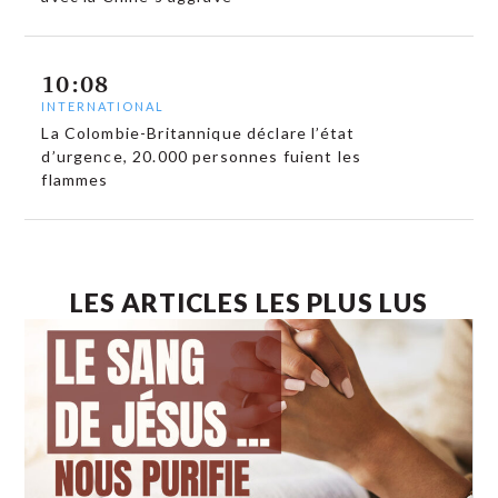
10:08
INTERNATIONAL
La Colombie-Britannique déclare l’état
d’urgence, 20.000 personnes fuient les
flammes
LES ARTICLES LES PLUS LUS