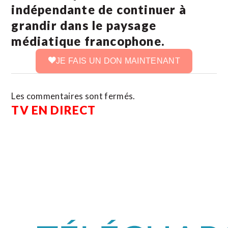
indépendante de continuer à
grandir dans le paysage
médiatique francophone.
JE FAIS UN DON MAINTENANT
Les commentaires sont fermés.
TV EN DIRECT