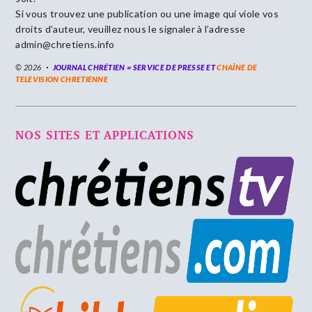
Si vous trouvez une publication ou une image qui viole vos
droits d’auteur, veuillez nous le signaler à l’adresse
admin@chretiens.info
© 2026
JOURNAL CHRÉTIEN = SERVICE DE PRESSE ET
CHAÎNE DE
TELEVISION CHRETIENNE
NOS SITES ET APPLICATIONS