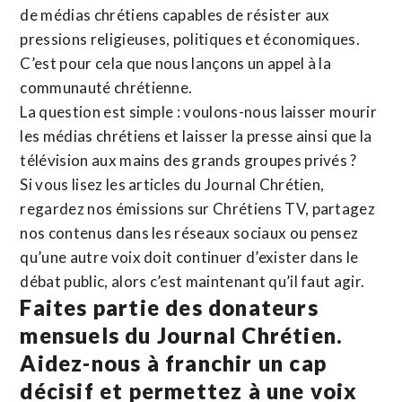
de médias chrétiens capables de résister aux
pressions religieuses, politiques et économiques.
C’est pour cela que nous lançons un appel à la
communauté chrétienne.
La question est simple : voulons-nous laisser mourir
les médias chrétiens et laisser la presse ainsi que la
télévision aux mains des grands groupes privés ?
Si vous lisez les articles du Journal Chrétien,
regardez nos émissions sur Chrétiens TV, partagez
nos contenus dans les réseaux sociaux ou pensez
qu’une autre voix doit continuer d’exister dans le
débat public, alors c’est maintenant qu’il faut agir.
Faites partie des donateurs
mensuels du Journal Chrétien.
Aidez-nous à franchir un cap
décisif et permettez à une voix