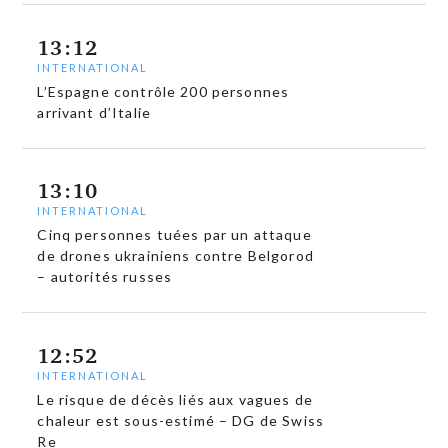
13:12
INTERNATIONAL
L’Espagne contrôle 200 personnes
arrivant d’Italie
13:10
INTERNATIONAL
Cinq personnes tuées par un attaque
de drones ukrainiens contre Belgorod
– autorités russes
12:52
INTERNATIONAL
Le risque de décès liés aux vagues de
chaleur est sous-estimé – DG de Swiss
Re