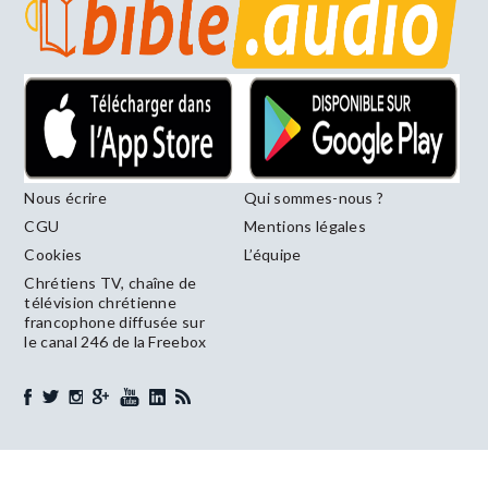
Nous écrire
Qui sommes-nous ?
CGU
Mentions légales
Cookies
L’équipe
Chrétiens TV, chaîne de
télévision chrétienne
francophone diffusée sur
le canal 246 de la Freebox