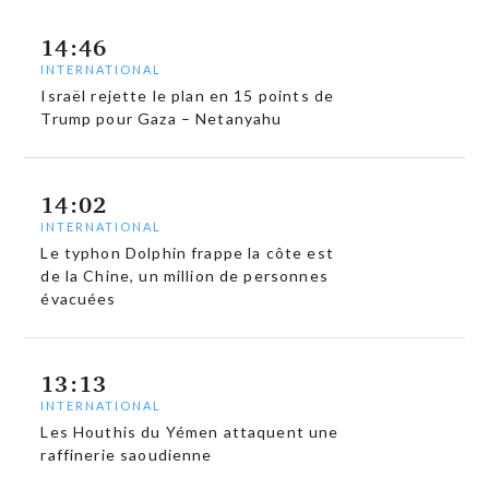
14:46
INTERNATIONAL
Israël rejette le plan en 15 points de
Trump pour Gaza – Netanyahu
14:02
INTERNATIONAL
Le typhon Dolphin frappe la côte est
de la Chine, un million de personnes
évacuées
13:13
INTERNATIONAL
Les Houthis du Yémen attaquent une
raffinerie saoudienne