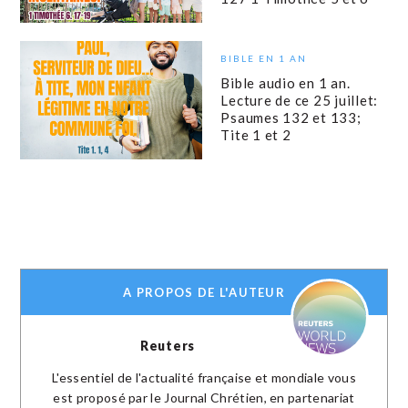
BIBLE EN 1 AN
Bible audio en 1 an.
Lecture de ce 25 juillet:
Psaumes 132 et 133;
Tite 1 et 2
A PROPOS DE L'AUTEUR
Reuters
L'essentiel de l'actualité française et mondiale vous
est proposé par le Journal Chrétien, en partenariat