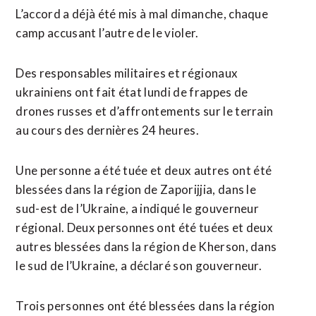
L’accord a déjà été mis à mal dimanche, chaque
camp ​accusant l’autre de le violer.
Des responsables militaires et régionaux
ukrainiens ont fait état lundi de frappes de
drones russes et d’affrontements sur le terrain
au cours des dernières 24 heures.
Une personne a été tuée et deux autres ont ⁠été
blessées dans la région de Zaporijjia, dans le
sud-est de ⁠l’Ukraine, a indiqué le gouverneur
régional. Deux personnes ont été tuées et deux
autres blessées dans la région de Kherson, dans
le sud de l’Ukraine, a déclaré son gouverneur.
Trois personnes ont été blessées dans la ⁠région