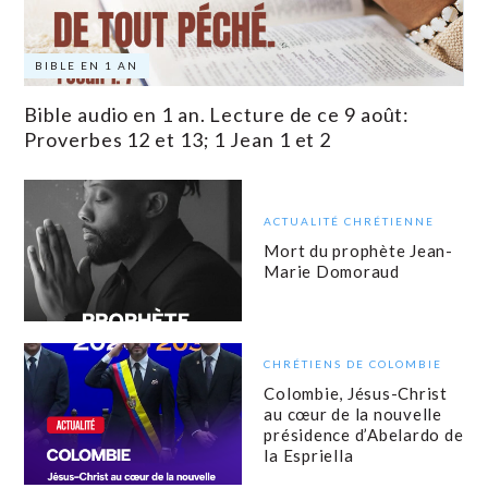
BIBLE EN 1 AN
Bible audio en 1 an. Lecture de ce 9 août:
Proverbes 12 et 13; 1 Jean 1 et 2
ACTUALITÉ CHRÉTIENNE
Mort du prophète Jean-
Marie Domoraud
CHRÉTIENS DE COLOMBIE
Colombie, Jésus-Christ
au cœur de la nouvelle
présidence d’Abelardo de
la Espriella