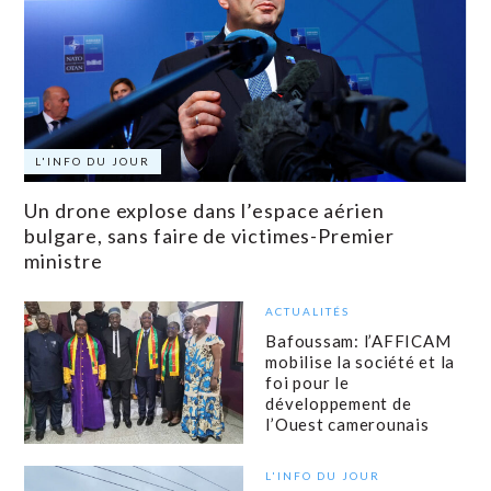
L'INFO DU JOUR
Un drone explose dans l’espace aérien
bulgare, sans faire de victimes-Premier
ministre
ACTUALITÉS
Bafoussam: l’AFFICAM
mobilise la société et la
foi pour le
développement de
l’Ouest camerounais
L'INFO DU JOUR