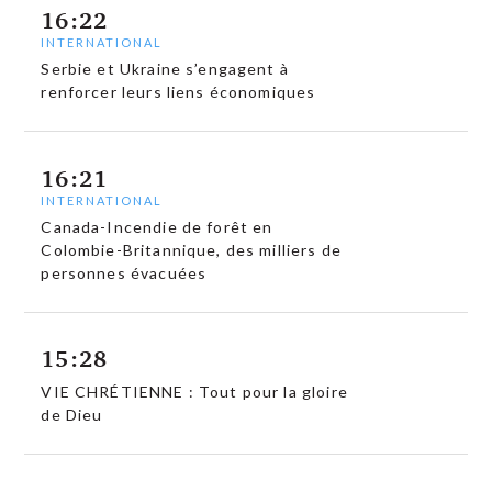
16:22
INTERNATIONAL
Serbie et Ukraine s’engagent à
renforcer leurs liens économiques
16:21
INTERNATIONAL
Canada-Incendie de forêt en
Colombie-Britannique, des milliers de
personnes évacuées
15:28
VIE CHRÉTIENNE : Tout pour la gloire
de Dieu