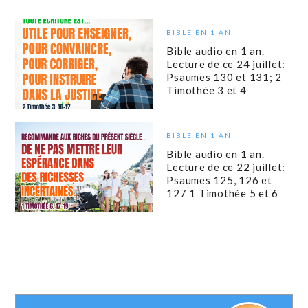
BIBLE EN 1 AN
Bible audio en 1 an.
Lecture de ce 24 juillet:
Psaumes 130 et 131; 2
Timothée 3 et 4
BIBLE EN 1 AN
Bible audio en 1 an.
Lecture de ce 22 juillet:
Psaumes 125, 126 et
127 1 Timothée 5 et 6