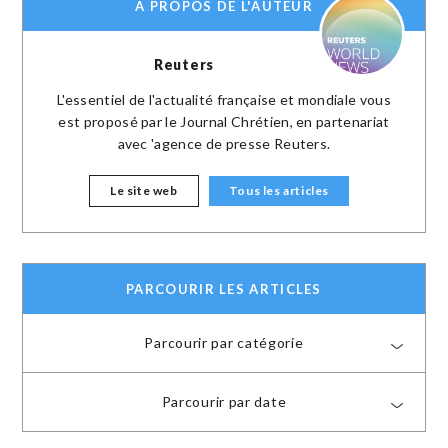
A PROPOS DE L'AUTEUR
Reuters
L'essentiel de l'actualité française et mondiale vous
est proposé par le Journal Chrétien, en partenariat
avec 'agence de presse Reuters.
Le site web
Tous les articles
PARCOURIR LES ARTICLES
Parcourir par catégorie
Parcourir par date