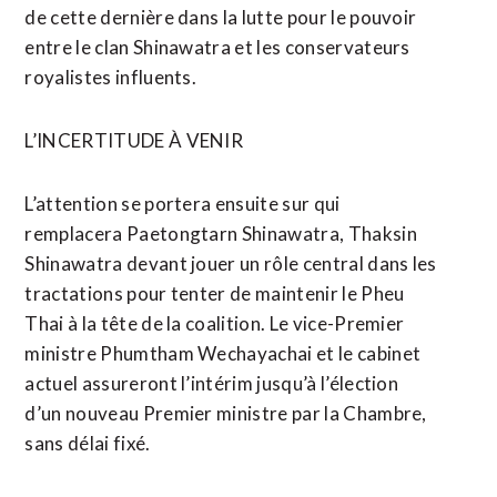
de cette dernière dans la lutte pour le pouvoir
entre le clan Shinawatra et les conservateurs
royalistes influents.
L’INCERTITUDE À VENIR
L’attention se portera ensuite sur qui
remplacera Paetongtarn Shinawatra, Thaksin
Shinawatra devant jouer un rôle central dans les
tractations pour tenter de maintenir le Pheu
Thai à la tête de la coalition. Le vice-Premier
ministre Phumtham Wechayachai et le cabinet
actuel assureront l’intérim jusqu’à l’élection
d’un nouveau Premier ministre par la Chambre,
sans délai fixé.