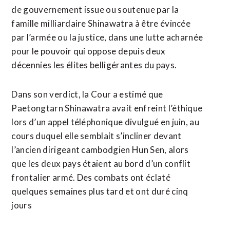
de gouvernement issue ou soutenue par la
famille milliardaire Shinawatra à être évincée
par l’armée ou la justice, dans une lutte acharnée
pour le pouvoir qui oppose depuis deux
décennies les élites belligérantes du pays.
Dans son verdict, la Cour a estimé que
Paetongtarn Shinawatra avait enfreint l’éthique
lors d’un appel téléphonique divulgué en juin, au
cours duquel elle semblait s’incliner devant
l’ancien dirigeant cambodgien Hun Sen, alors
que les deux pays étaient au bord d’un conflit
frontalier armé. Des combats ont éclaté
quelques semaines plus tard et ont duré cinq
jours