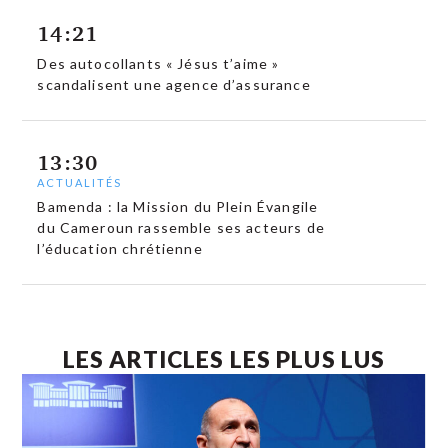
14:21
Des autocollants « Jésus t’aime »
scandalisent une agence d’assurance
13:30
ACTUALITÉS
Bamenda : la Mission du Plein Évangile
du Cameroun rassemble ses acteurs de
l’éducation chrétienne
LES ARTICLES LES PLUS LUS