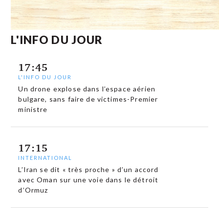
L'INFO DU JOUR
17:45
L'INFO DU JOUR
Un drone explose dans l’espace aérien
bulgare, sans faire de victimes-Premier
ministre
17:15
INTERNATIONAL
L’Iran se dit « très proche » d’un accord
avec Oman sur une voie dans le détroit
d’Ormuz