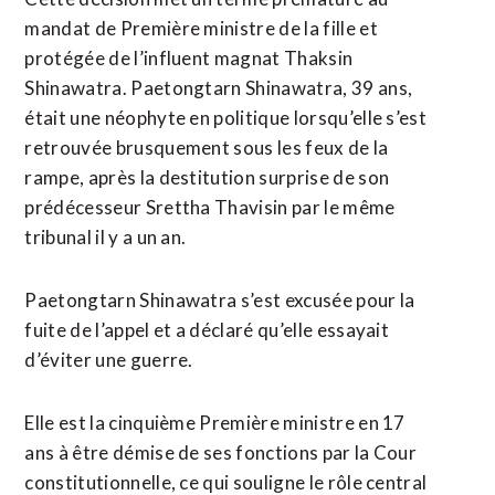
mandat de Première ministre de la fille et
protégée de l’influent magnat Thaksin
Shinawatra. Paetongtarn Shinawatra, 39 ans,
était une néophyte en politique lorsqu’elle s’est
retrouvée brusquement sous les feux de la
rampe, après la destitution surprise de son
prédécesseur Srettha Thavisin par le même
tribunal il y a un an.
Paetongtarn Shinawatra s’est excusée pour la
fuite de l’appel et a déclaré qu’elle essayait
d’éviter une guerre.
Elle est la cinquième Première ministre en 17
ans à être démise de ses fonctions par la Cour
constitutionnelle, ce qui souligne le rôle central