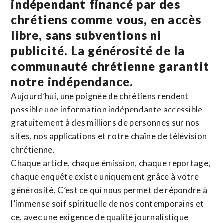
indépendant financé par des
chrétiens comme vous, en accès
libre, sans subventions ni
publicité. La
générosité de la
communauté chrétienne
garantit
notre indépendance.
Aujourd’hui, une poignée de chrétiens rendent
possible une information indépendante accessible
gratuitement à des millions de personnes sur nos
sites,
nos applications
et notre
chaîne de télévision
chrétienne
.
Chaque article, chaque émission, chaque reportage,
chaque enquête existe uniquement grâce à votre
générosité. C’est ce qui nous permet de répondre à
l’immense soif spirituelle de nos contemporains et
ce, avec une exigence de qualité journalistique