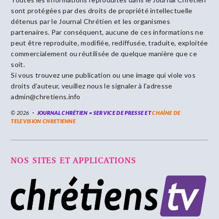
sont protégées par des droits de propriété intellectuelle
détenus par le Journal Chrétien et les organismes
partenaires. Par conséquent, aucune de ces informations ne
peut être reproduite, modifiée, rediffusée, traduite, exploitée
commercialement ou réutilisée de quelque manière que ce
soit.
Si vous trouvez une publication ou une image qui viole vos
droits d’auteur, veuillez nous le signaler à l’adresse
admin@chretiens.info
© 2026
JOURNAL CHRÉTIEN = SERVICE DE PRESSE ET
CHAÎNE DE
TELEVISION CHRETIENNE
NOS SITES ET APPLICATIONS