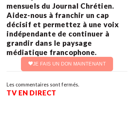
mensuels du Journal Chrétien.
Aidez-nous à franchir un cap
décisif et permettez à une voix
indépendante de continuer à
grandir dans le paysage
médiatique francophone.
JE FAIS UN DON MAINTENANT
Les commentaires sont fermés.
TV EN DIRECT