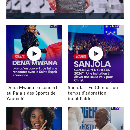
Dena Mwana en concert
Sanjola – En Choeur: un
au Palais des Sports de
temps d’adoration
Yaoundé
inoubliable