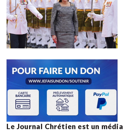
Le Journal Chrétien est un média