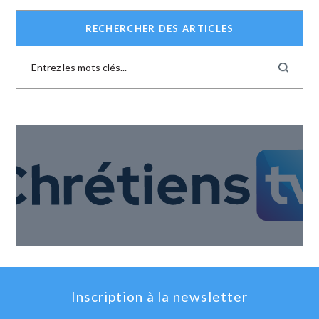
RECHERCHER DES ARTICLES
Inscription à la newsletter