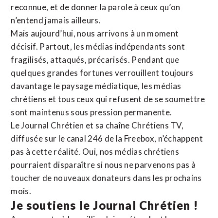
reconnue,
et de donner la parole à ceux qu’on
n’entend jamais ailleurs.
Mais aujourd’hui, nous arrivons à un moment
décisif. Partout, les médias indépendants sont
fragilisés, attaqués, précarisés. Pendant que
quelques grandes fortunes verrouillent toujours
davantage le paysage médiatique, les médias
chrétiens et tous ceux qui refusent de se soumettre
sont maintenus sous pression permanente.
Le Journal Chrétien et sa chaîne Chrétiens TV,
diffusée sur le canal 246 de la Freebox, n’échappent
pas à cette réalité. Oui, nos médias chrétiens
pourraient disparaître si nous ne parvenons pas à
toucher de nouveaux donateurs dans les prochains
mois.
Je soutiens le Journal Chrétien !