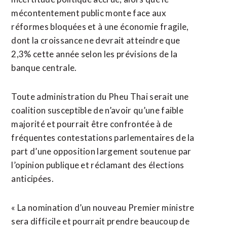
mécontentement public monte face aux
réformes bloquées et à une économie fragile,
dont la croissance ne devrait atteindre que
2,3% cette année selon les prévisions de la
banque centrale.
Toute administration du Pheu Thai serait une
coalition susceptible de n’avoir qu’une faible
majorité et pourrait être confrontée à de
fréquentes contestations parlementaires de la
part d’une opposition largement soutenue par
l’opinion publique et réclamant des élections
anticipées.
« La nomination d’un nouveau Premier ministre
sera difficile et pourrait prendre beaucoup de