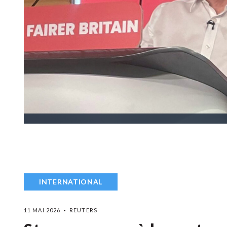
INTERNATIONAL
11 MAI 2026
REUTERS