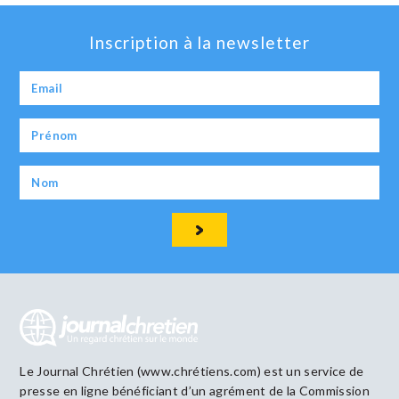
Inscription à la newsletter
Le Journal Chrétien (www.chrétiens.com) est un service de
presse en ligne bénéficiant d’un agrément de la Commission