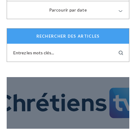
Parcourir par date
RECHERCHER DES ARTICLES