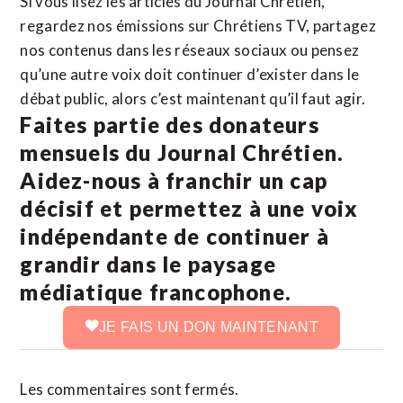
Si vous lisez les articles du Journal Chrétien,
regardez nos émissions sur Chrétiens TV, partagez
nos contenus dans les réseaux sociaux ou pensez
qu’une autre voix doit continuer d’exister dans le
débat public, alors c’est maintenant qu’il faut agir.
Faites partie des donateurs
mensuels du Journal Chrétien.
Aidez-nous à franchir un cap
décisif et permettez à une voix
indépendante de continuer à
grandir dans le paysage
médiatique francophone.
JE FAIS UN DON MAINTENANT
Les commentaires sont fermés.