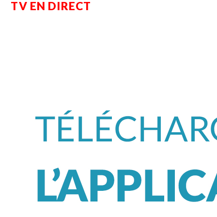
TV EN DIRECT