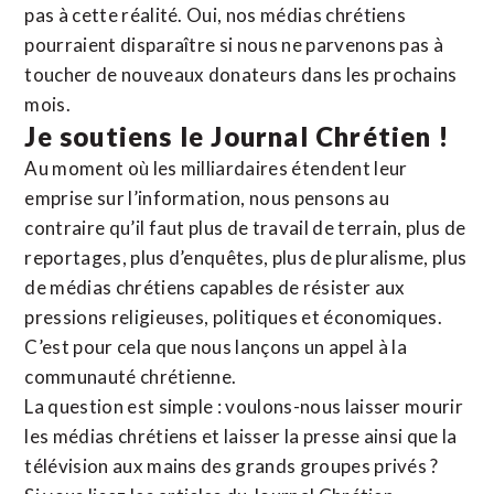
pas à cette réalité. Oui, nos médias chrétiens
pourraient disparaître si nous ne parvenons pas à
toucher de nouveaux donateurs dans les prochains
mois.
Je soutiens le Journal Chrétien !
Au moment où les milliardaires étendent leur
emprise sur l’information, nous pensons au
contraire qu’il faut plus de travail de terrain, plus de
reportages, plus d’enquêtes, plus de pluralisme, plus
de médias chrétiens capables de résister aux
pressions religieuses, politiques et économiques.
C’est pour cela que nous lançons un appel à la
communauté chrétienne.
La question est simple : voulons-nous laisser mourir
les médias chrétiens et laisser la presse ainsi que la
télévision aux mains des grands groupes privés ?