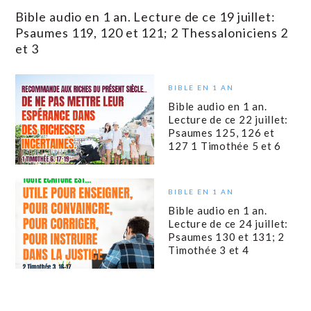
Bible audio en 1 an. Lecture de ce 19 juillet:
Psaumes 119, 120 et 121; 2 Thessaloniciens 2
et 3
BIBLE EN 1 AN
Bible audio en 1 an.
Lecture de ce 22 juillet:
Psaumes 125, 126 et
127 1 Timothée 5 et 6
BIBLE EN 1 AN
Bible audio en 1 an.
Lecture de ce 24 juillet:
Psaumes 130 et 131; 2
Timothée 3 et 4