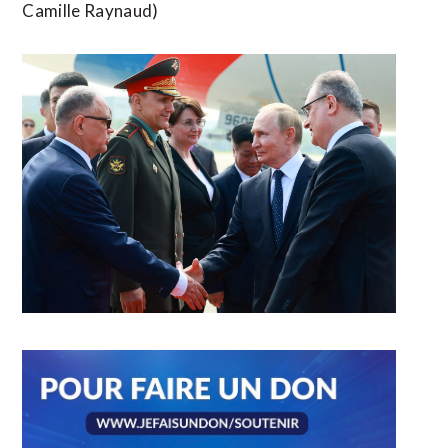
Camille Raynaud)