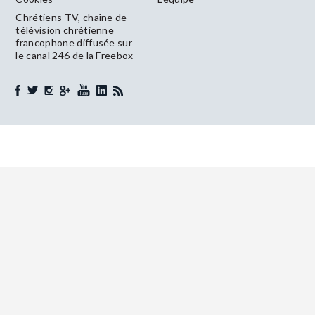
Chrétiens TV, chaîne de
télévision chrétienne
francophone diffusée sur
le canal 246 de la Freebox