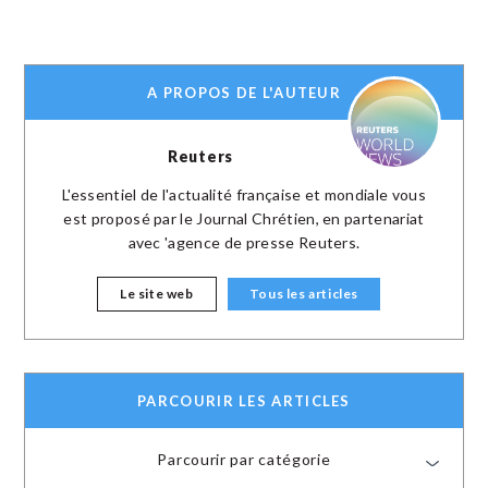
A PROPOS DE L'AUTEUR
Reuters
L'essentiel de l'actualité française et mondiale vous
est proposé par le Journal Chrétien, en partenariat
avec 'agence de presse Reuters.
Le site web
Tous les articles
PARCOURIR LES ARTICLES
Parcourir par catégorie