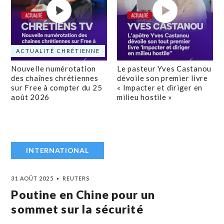
ACTUALITÉ CHRÉTIENNE
Nouvelle numérotation
Le pasteur Yves Castanou
des chaînes chrétiennes
dévoile son premier livre
sur Free à compter du 25
« Impacter et diriger en
août 2026
milieu hostile »
INTERNATIONAL
31 AOÛT 2025
REUTERS
Poutine en Chine pour un
sommet sur la sécurité