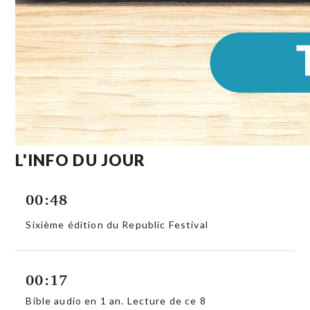
L'INFO DU JOUR
00:48
Sixième édition du Republic Festival
00:17
Bible audio en 1 an. Lecture de ce 8