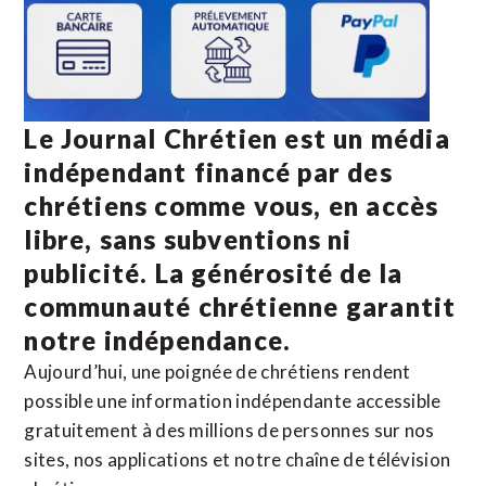
Le Journal Chrétien est un média
indépendant financé par des
chrétiens comme vous, en accès
libre, sans subventions ni
publicité. La
générosité de la
communauté chrétienne
garantit
notre indépendance.
Aujourd’hui, une poignée de chrétiens rendent
possible une information indépendante accessible
gratuitement à des millions de personnes sur nos
sites,
nos applications
et notre
chaîne de télévision