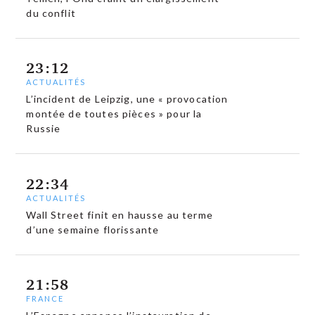
du conflit
23:12
ACTUALITÉS
L’incident de Leipzig, une « provocation
montée de toutes pièces » pour la
Russie
22:34
ACTUALITÉS
Wall Street finit en hausse au terme
d’une semaine florissante
21:58
FRANCE