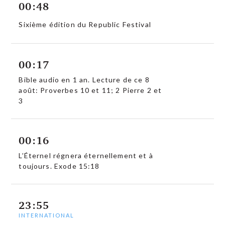
00:48
Sixième édition du Republic Festival
00:17
Bible audio en 1 an. Lecture de ce 8
août: Proverbes 10 et 11; 2 Pierre 2 et
3
00:16
L’Éternel régnera éternellement et à
toujours. Exode 15:18
23:55
INTERNATIONAL