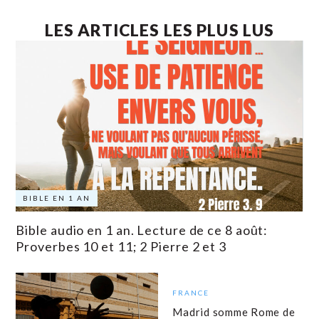
LES ARTICLES LES PLUS LUS
BIBLE EN 1 AN
Bible audio en 1 an. Lecture de ce 8 août:
Proverbes 10 et 11; 2 Pierre 2 et 3
FRANCE
Madrid somme Rome de