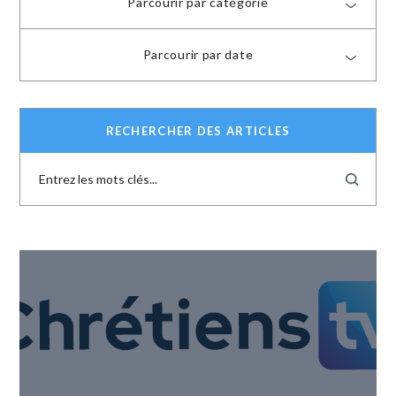
Parcourir par catégorie
Parcourir par date
RECHERCHER DES ARTICLES