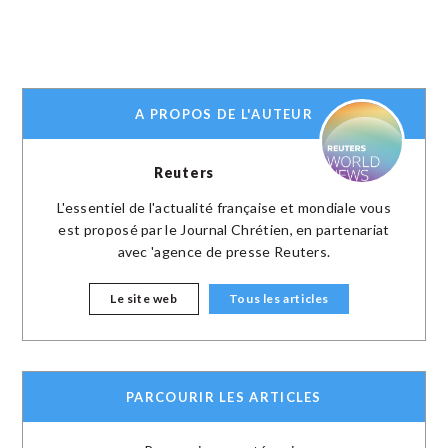
A PROPOS DE L'AUTEUR
Reuters
L'essentiel de l'actualité française et mondiale vous
est proposé par le Journal Chrétien, en partenariat
avec 'agence de presse Reuters.
Le site web
Tous les articles
PARCOURIR LES ARTICLES