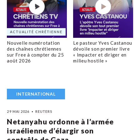
ACTUALITÉ CHRÉTIENNE
Nouvelle numérotation
Le pasteur Yves Castanou
des chaînes chrétiennes
dévoile son premier livre
sur Free à compter du 25
« Impacter et diriger en
août 2026
milieu hostile »
INTERNATIONAL
29 MAI 2026
REUTERS
Netanyahu ordonne à l’armée
israélienne d’élargir son
contrôle de Gaza