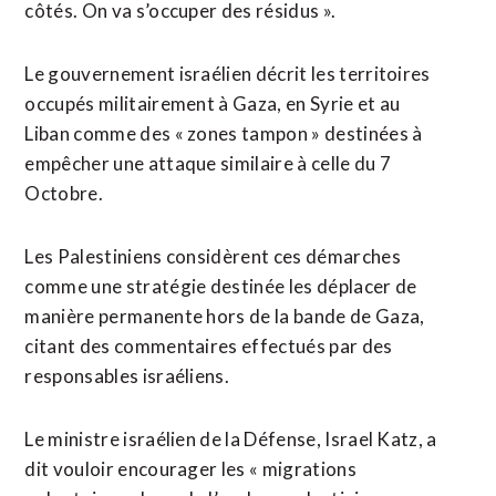
côtés. On va s’occuper des résidus ».
Le gouvernement israélien ‌décrit les territoires
occupés militairement à ​Gaza, en Syrie et au
Liban comme des « zones tampon » destinées à
empêcher une attaque similaire à celle du 7
Octobre.
Les Palestiniens considèrent ces démarches ​
comme une stratégie destinée les déplacer de
manière permanente hors de la bande de Gaza,
citant des commentaires effectués par des
responsables israéliens.
Le ministre israélien de la Défense, Israel Katz, a
dit vouloir encourager les « migrations