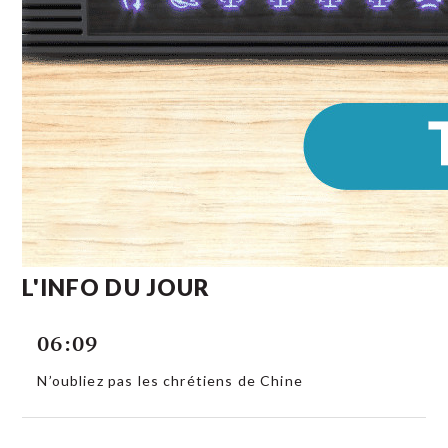
L'INFO DU JOUR
06:09
N’oubliez pas les chrétiens de Chine