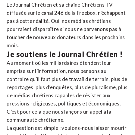
Le Journal Chrétien et sa chaîne Chrétiens TV,
diffusée sur le canal 246 de la Freebox, n’échappent
pas à cette réalité. Oui, nos médias chrétiens
pourraient disparaître si nous ne parvenons pas à
toucher de nouveaux donateurs dans les prochains
mois.
Je soutiens le Journal Chrétien !
Au moment où les milliardaires étendent leur
emprise sur l’information, nous pensons au
contraire qu’il faut plus de travail de terrain, plus de
reportages, plus d’enquêtes, plus de pluralisme, plus
de médias chrétiens capables de résister aux
pressions religieuses, politiques et économiques.
C’est pour cela que nous lançons un appel à la
communauté chrétienne.
La question est simple : voulons-nous laisser mourir