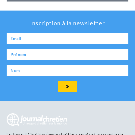
Inscription à la newsletter
Le Journal Chrétien (www.chrétiens.com) est un service de