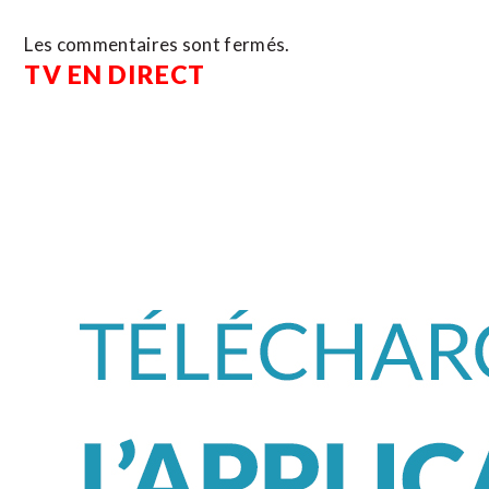
Les commentaires sont fermés.
TV EN DIRECT