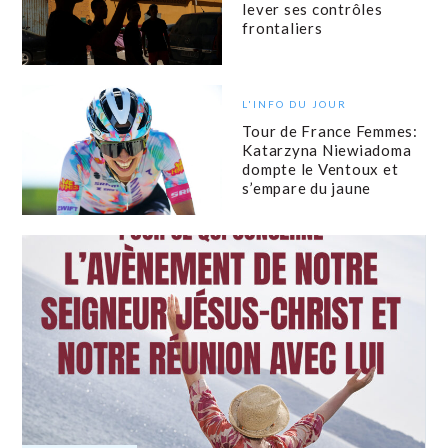
lever ses contrôles
frontaliers
L'INFO DU JOUR
Tour de France Femmes:
Katarzyna Niewiadoma
dompte le Ventoux et
s’empare du jaune