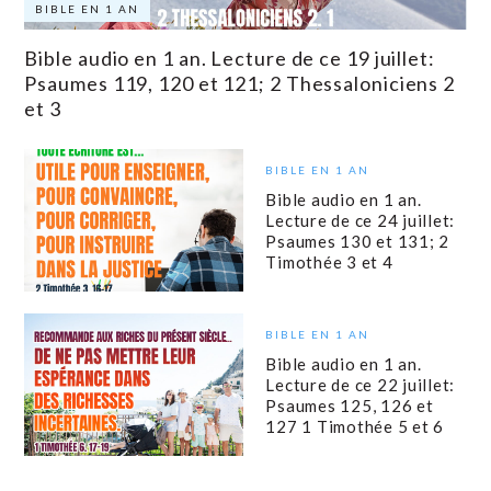
BIBLE EN 1 AN
Bible audio en 1 an. Lecture de ce 19 juillet:
Psaumes 119, 120 et 121; 2 Thessaloniciens 2
et 3
BIBLE EN 1 AN
Bible audio en 1 an.
Lecture de ce 24 juillet:
Psaumes 130 et 131; 2
Timothée 3 et 4
BIBLE EN 1 AN
Bible audio en 1 an.
Lecture de ce 22 juillet:
Psaumes 125, 126 et
127 1 Timothée 5 et 6