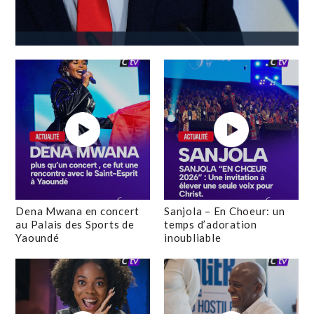
Dena Mwana en concert
Sanjola – En Choeur: un
au Palais des Sports de
temps d’adoration
Yaoundé
inoubliable