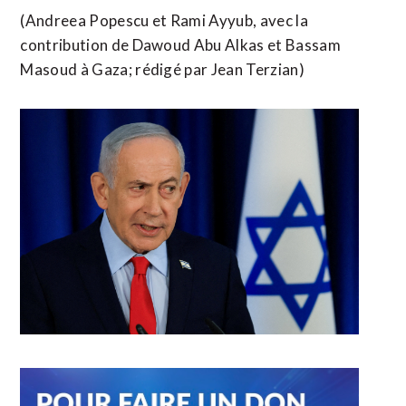
(Andreea Popescu et Rami Ayyub, avec la
contribution de Dawoud Abu Alkas ​et Bassam
Masoud à Gaza; rédigé par Jean Terzian)