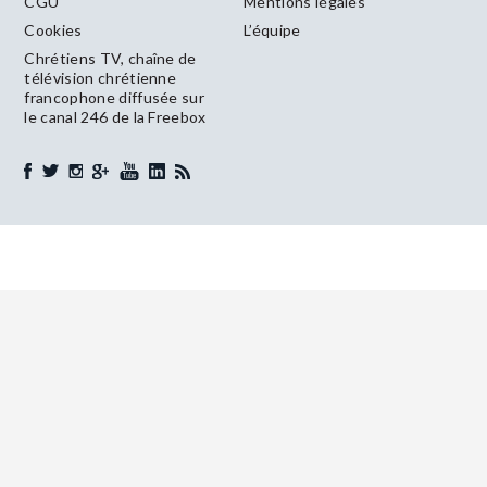
CGU
Mentions légales
Cookies
L’équipe
Chrétiens TV, chaîne de
télévision chrétienne
francophone diffusée sur
le canal 246 de la Freebox