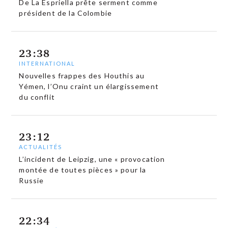
De La Espriella prête serment comme
président de la Colombie
23:38
INTERNATIONAL
Nouvelles frappes des Houthis au
Yémen, l’Onu craint un élargissement
du conflit
23:12
ACTUALITÉS
L’incident de Leipzig, une « provocation
montée de toutes pièces » pour la
Russie
22:34