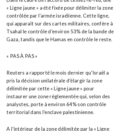
« Ligne jaune » a été fixée pour délimiter la zone
contrôlée par l’armée israélienne. Cette ligne,
qui apparaît sur ⁠des cartes militaires, confère à
Tsahal le contrôle d’environ 53% de la bande de
Gaza, tandis que le Hamas en contrôle le reste.
« PAS À PAS »
Reuters a rapporté le mois dernier qu’Israël a
pris la décision unilatérale d’élargir la zone
délimitée par cette « Ligne jaune » pour
instaurer une zone réglementée qui, selon des
analystes, porte à environ 64% son contrôle
territorial dans l’enclave palestinienne.
A l’intérieur de la zone délimitée par la « Ligne