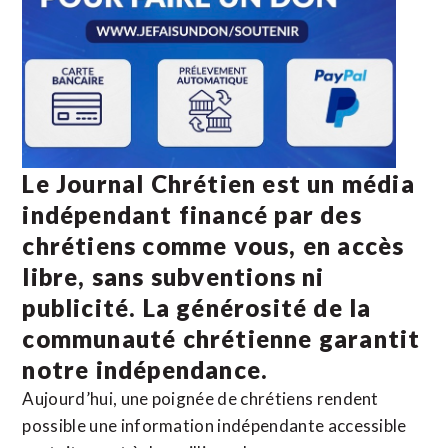
Le Journal Chrétien est un média
indépendant financé par des
chrétiens comme vous, en accès
libre, sans subventions ni
publicité. La
générosité de la
communauté chrétienne
garantit
notre indépendance.
Aujourd’hui, une poignée de chrétiens rendent
possible une information indépendante accessible