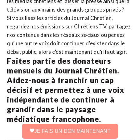
les médias chrétiens et laisser la presse ainsi que la
télévision aux mains des grands groupes privés ?
Si vous lisez les articles du Journal Chrétien,
regardez nos émissions sur Chrétiens TV, partagez
nos contenus dans les réseaux sociaux ou pensez
qu’une autre voix doit continuer d’exister dans le
débat public, alors c’est maintenant qu’il faut agir.
Faites partie des donateurs
mensuels du Journal Chrétien.
Aidez-nous à franchir un cap
décisif et permettez à une voix
indépendante de continuer à
grandir dans le paysage
médiatique francophone.
JE FAIS UN DON MAINTENANT