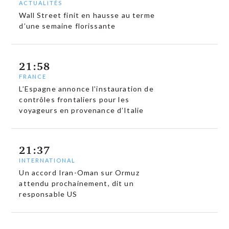
ACTUALITÉS
Wall Street finit en hausse au terme
d’une semaine florissante
21:58
FRANCE
L’Espagne annonce l’instauration de
contrôles frontaliers pour les
voyageurs en provenance d’Italie
21:37
INTERNATIONAL
Un accord Iran-Oman sur Ormuz
attendu prochainement, dit un
responsable US