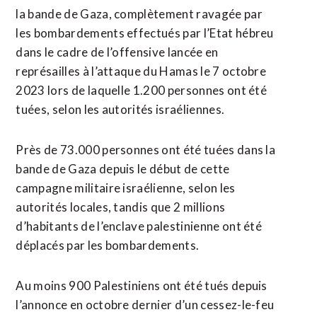
la bande de Gaza, complètement ravagée par
les ​bombardements effectués par l’Etat ‌hébreu
dans le cadre de l’offensive lancée en
représailles à l’attaque du Hamas ​le 7 octobre
2023 lors ⁠de laquelle 1.200 personnes ont été
tuées, selon les autorités israéliennes.
Près de 73.000 personnes ont été ‌tuées dans la
bande de Gaza ‌depuis le début de cette
campagne militaire israélienne, selon les
autorités locales, tandis que 2 millions
d’habitants de l’enclave palestinienne ont été
déplacés par les bombardements.
Au moins 900 Palestiniens ont été tués depuis
l’annonce en octobre dernier d’un cessez-le-feu