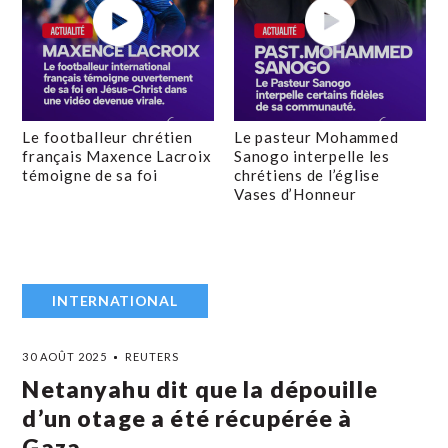
Le footballeur chrétien
Le pasteur Mohammed
français Maxence Lacroix
Sanogo interpelle les
témoigne de sa foi
chrétiens de l’église
Vases d’Honneur
INTERNATIONAL
30 AOÛT 2025
REUTERS
Netanyahu dit que la dépouille
d’un otage a été récupérée à
Gaza