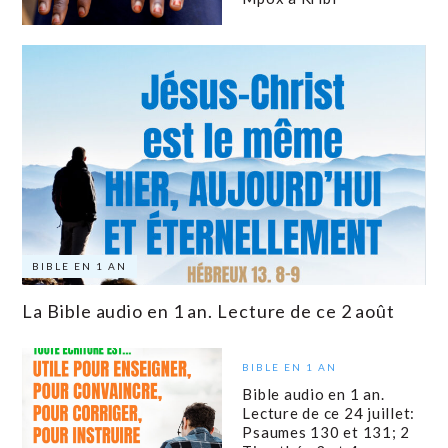
BIBLE EN 1 AN
La Bible audio en 1 an. Lecture de ce 2 août
BIBLE EN 1 AN
Bible audio en 1 an.
Lecture de ce 24 juillet:
Psaumes 130 et 131; 2