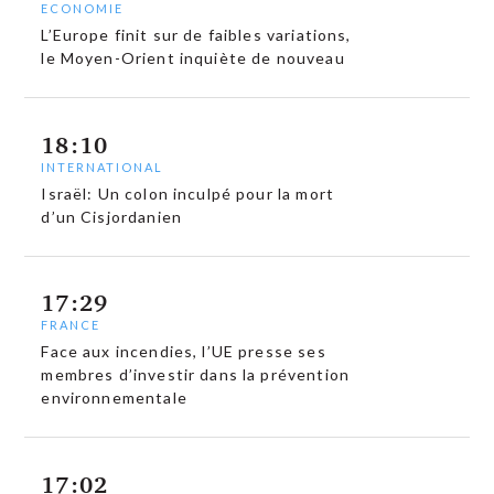
ECONOMIE
L’Europe finit sur de faibles variations,
le Moyen-Orient inquiète de nouveau
18:10
INTERNATIONAL
Israël: Un colon inculpé pour la mort
d’un Cisjordanien
17:29
FRANCE
Face aux incendies, l’UE presse ses
membres d’investir dans la prévention
environnementale
17:02