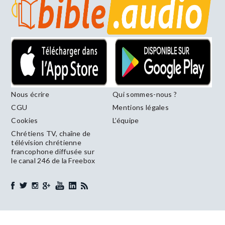
Nous écrire
Qui sommes-nous ?
CGU
Mentions légales
Cookies
L’équipe
Chrétiens TV, chaîne de
télévision chrétienne
francophone diffusée sur
le canal 246 de la Freebox