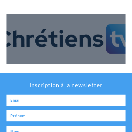
Inscription à la newsletter