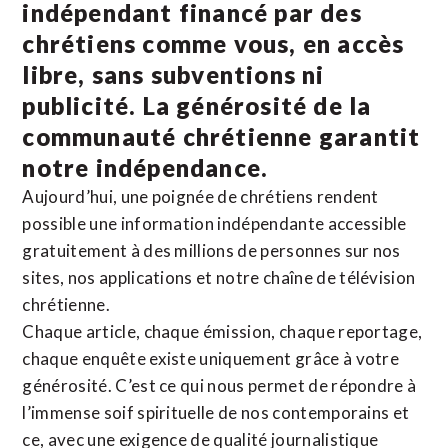
indépendant financé par des
chrétiens comme vous, en accès
libre, sans subventions ni
publicité. La
générosité de la
communauté chrétienne
garantit
notre indépendance.
Aujourd’hui, une poignée de chrétiens rendent
possible une information indépendante accessible
gratuitement à des millions de personnes sur nos
sites,
nos applications
et notre
chaîne de télévision
chrétienne
.
Chaque article, chaque émission, chaque reportage,
chaque enquête existe uniquement grâce à votre
générosité. C’est ce qui nous permet de répondre à
l’immense soif spirituelle de nos contemporains et
ce, avec une exigence de qualité journalistique