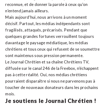
reconnue,
et de donner la parole à ceux qu’on
n’entend jamais ailleurs.
Mais aujourd’hui, nous arrivons à un moment
décisif. Partout, les médias indépendants sont
fragilisés, attaqués, précarisés. Pendant que
quelques grandes fortunes verrouillent toujours
davantage le paysage médiatique, les médias
chrétiens et tous ceux qui refusent de se soumettre
sont maintenus sous pression permanente.
Le Journal Chrétien et sa chaîne Chrétiens TV,
diffusée sur le canal 246 de la Freebox, n’échappent
pas à cette réalité. Oui, nos médias chrétiens
pourraient disparaître si nous ne parvenons pas à
toucher de nouveaux donateurs dans les prochains
mois.
Je soutiens le Journal Chrétien !