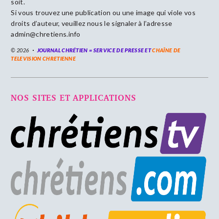
soit.
Si vous trouvez une publication ou une image qui viole vos
droits d’auteur, veuillez nous le signaler à l’adresse
admin@chretiens.info
© 2026
JOURNAL CHRÉTIEN = SERVICE DE PRESSE ET
CHAÎNE DE
TELEVISION CHRETIENNE
NOS SITES ET APPLICATIONS