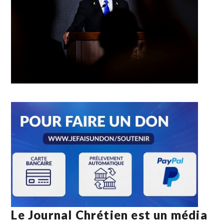
Le Journal Chrétien est un média