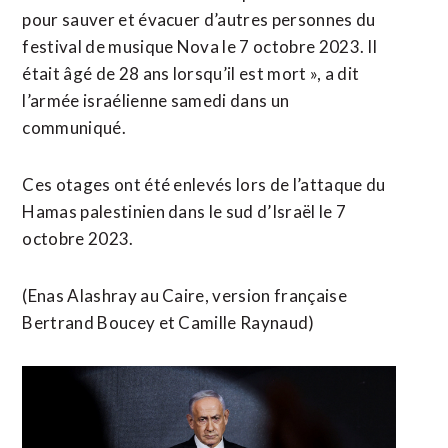
pour sauver et évacuer d’autres personnes du
festival de musique Nova le 7 octobre 2023. Il
était âgé de 28 ans lorsqu’il est mort », a dit
l’armée israélienne samedi dans un
communiqué.
Ces otages ont été enlevés lors de l’attaque du
Hamas palestinien dans le sud d’Israël le 7
octobre 2023.
(Enas Alashray au Caire, version française
Bertrand Boucey et Camille Raynaud)