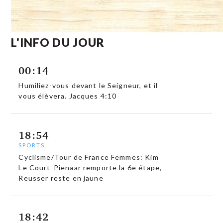
L'INFO DU JOUR
00:14
Humiliez-vous devant le Seigneur, et il
vous élèvera. Jacques 4:10
18:54
SPORTS
Cyclisme/Tour de France Femmes: Kim
Le Court-Pienaar remporte la 6e étape,
Reusser reste en jaune
18:42