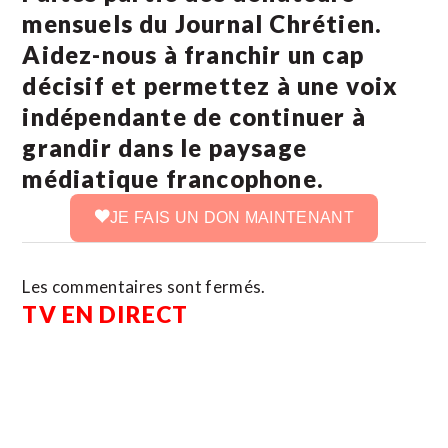
mensuels du Journal Chrétien.
Aidez-nous à franchir un cap
décisif et permettez à une voix
indépendante de continuer à
grandir dans le paysage
médiatique francophone.
JE FAIS UN DON MAINTENANT
Les commentaires sont fermés.
TV EN DIRECT