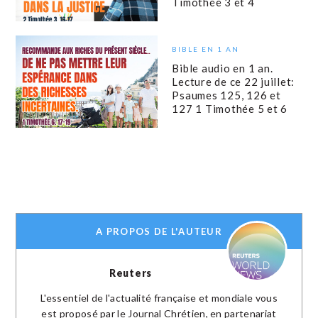
Timothée 3 et 4
BIBLE EN 1 AN
Bible audio en 1 an.
Lecture de ce 22 juillet:
Psaumes 125, 126 et
127 1 Timothée 5 et 6
A PROPOS DE L'AUTEUR
Reuters
L'essentiel de l'actualité française et mondiale vous
est proposé par le Journal Chrétien, en partenariat