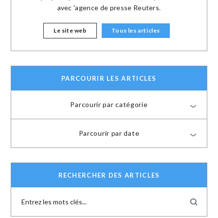
avec 'agence de presse Reuters.
Le site web
Tous les articles
PARCOURIR LES ARTICLES
Parcourir par catégorie
Parcourir par date
RECHERCHER DES ARTICLES