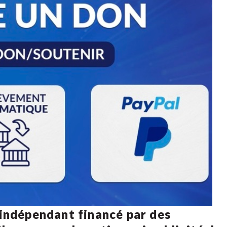
 indépendant financé par des