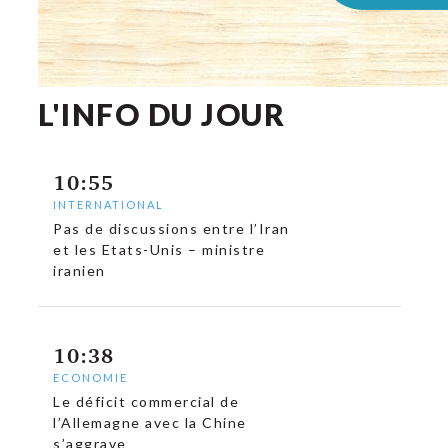
L'INFO DU JOUR
10:55
INTERNATIONAL
Pas de discussions entre l’Iran
et les Etats-Unis – ministre
iranien
10:38
ECONOMIE
Le déficit commercial de
l’Allemagne avec la Chine
s’aggrave