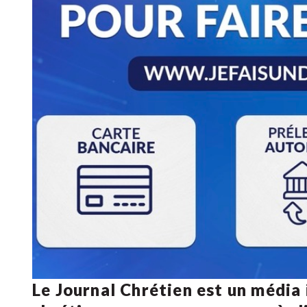
Le Journal Chrétien est un média