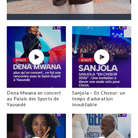
Dena Mwana en concert
Sanjola – En Choeur: un
au Palais des Sports de
temps d’adoration
Yaoundé
inoubliable