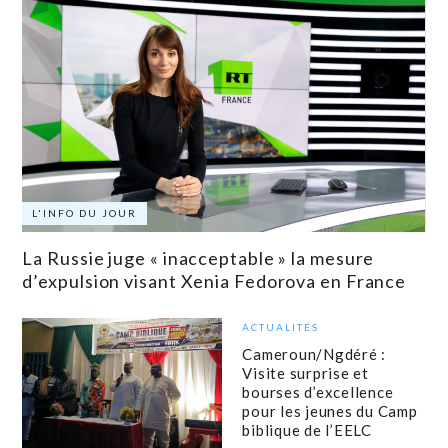
L'INFO DU JOUR
La Russie juge « inacceptable » la mesure
d’expulsion visant Xenia Fedorova en France
ACTUALITÉS
Cameroun/Ngdéré :
Visite surprise et
bourses d’excellence
pour les jeunes du Camp
biblique de l’EELC