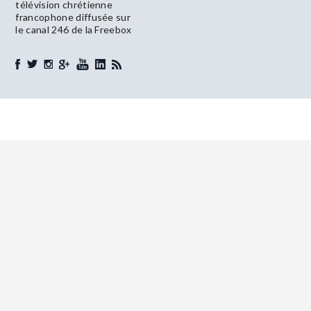
télévision chrétienne
francophone diffusée sur
le canal 246 de la Freebox