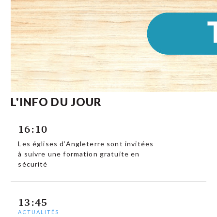
L'INFO DU JOUR
16:10
Les églises d’Angleterre sont invitées
à suivre une formation gratuite en
sécurité
13:45
ACTUALITÉS