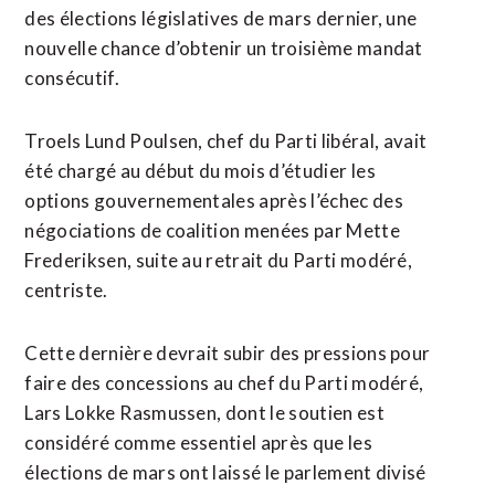
des élections législatives de mars dernier, une
nouvelle chance d’obtenir un troisième mandat
consécutif.
Troels Lund Poulsen, chef du Parti libéral, ⁠avait
été chargé au début du mois d’étudier ⁠les
options gouvernementales après l’échec des
négociations de coalition menées par Mette
Frederiksen, suite au retrait du Parti modéré,
centriste.
Cette dernière devrait subir des pressions pour
faire ⁠des ‌concessions au chef du Parti modéré,
Lars Lokke ⁠Rasmussen, dont le soutien est ​
considéré comme ​essentiel après que les
élections de mars ont laissé le ​parlement divisé