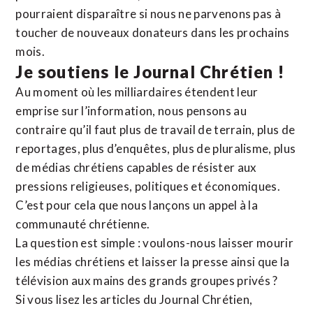
pourraient disparaître si nous ne parvenons pas à
toucher de nouveaux donateurs dans les prochains
mois.
Je soutiens le Journal Chrétien !
Au moment où les milliardaires étendent leur
emprise sur l’information, nous pensons au
contraire qu’il faut plus de travail de terrain, plus de
reportages, plus d’enquêtes, plus de pluralisme, plus
de médias chrétiens capables de résister aux
pressions religieuses, politiques et économiques.
C’est pour cela que nous lançons un appel à la
communauté chrétienne.
La question est simple : voulons-nous laisser mourir
les médias chrétiens et laisser la presse ainsi que la
télévision aux mains des grands groupes privés ?
Si vous lisez les articles du Journal Chrétien,