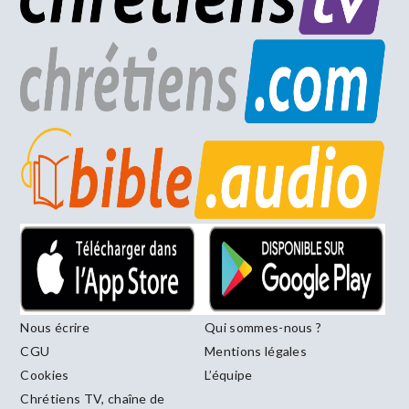
Nous écrire
Qui sommes-nous ?
CGU
Mentions légales
Cookies
L’équipe
Chrétiens TV, chaîne de