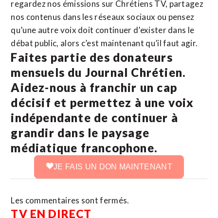
regardez nos émissions sur Chrétiens TV, partagez
nos contenus dans les réseaux sociaux ou pensez
qu’une autre voix doit continuer d’exister dans le
débat public, alors c’est maintenant qu’il faut agir.
Faites partie des donateurs
mensuels du Journal Chrétien.
Aidez-nous à franchir un cap
décisif et permettez à une voix
indépendante de continuer à
grandir dans le paysage
médiatique francophone.
JE FAIS UN DON MAINTENANT
Les commentaires sont fermés.
TV EN DIRECT