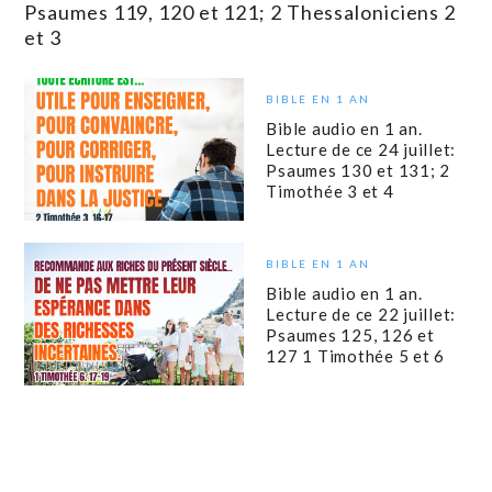
Psaumes 119, 120 et 121; 2 Thessaloniciens 2
et 3
BIBLE EN 1 AN
Bible audio en 1 an.
Lecture de ce 24 juillet:
Psaumes 130 et 131; 2
Timothée 3 et 4
BIBLE EN 1 AN
Bible audio en 1 an.
Lecture de ce 22 juillet:
Psaumes 125, 126 et
127 1 Timothée 5 et 6