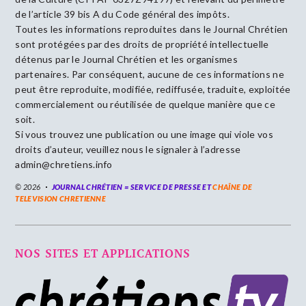
de l’article 39 bis A du Code général des impôts.
Toutes les informations reproduites dans le Journal Chrétien
sont protégées par des droits de propriété intellectuelle
détenus par le Journal Chrétien et les organismes
partenaires. Par conséquent, aucune de ces informations ne
peut être reproduite, modifiée, rediffusée, traduite, exploitée
commercialement ou réutilisée de quelque manière que ce
soit.
Si vous trouvez une publication ou une image qui viole vos
droits d’auteur, veuillez nous le signaler à l’adresse
admin@chretiens.info
© 2026
JOURNAL CHRÉTIEN = SERVICE DE PRESSE ET
CHAÎNE DE
TELEVISION CHRETIENNE
NOS SITES ET APPLICATIONS