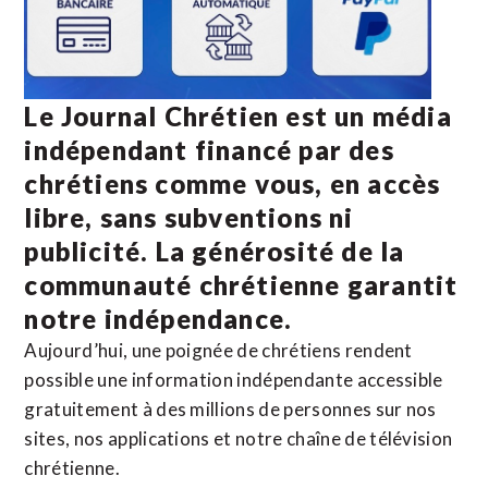
Le Journal Chrétien est un média
indépendant financé par des
chrétiens comme vous, en accès
libre, sans subventions ni
publicité. La
générosité de la
communauté chrétienne
garantit
notre indépendance.
Aujourd’hui, une poignée de chrétiens rendent
possible une information indépendante accessible
gratuitement à des millions de personnes sur nos
sites,
nos applications
et notre
chaîne de télévision
chrétienne
.