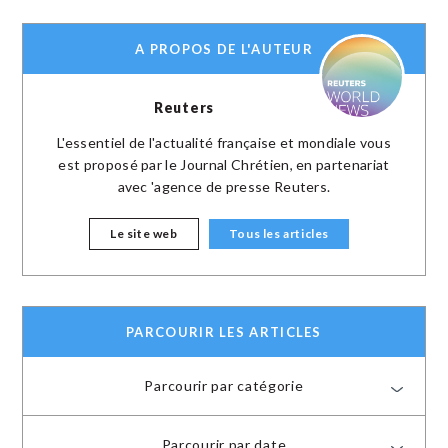
A PROPOS DE L'AUTEUR
Reuters
L'essentiel de l'actualité française et mondiale vous
est proposé par le Journal Chrétien, en partenariat
avec 'agence de presse Reuters.
Le site web
Tous les articles
PARCOURIR LES ARTICLES
Parcourir par catégorie
Parcourir par date