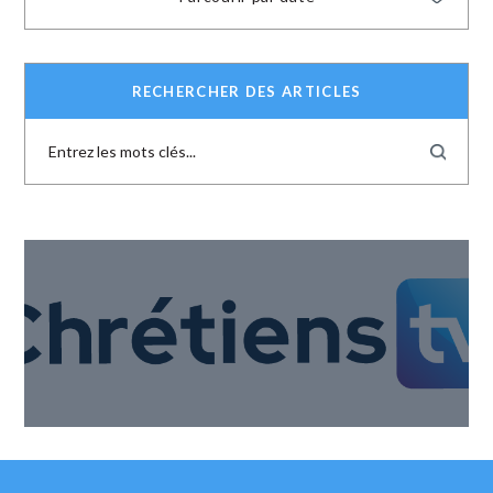
RECHERCHER DES ARTICLES