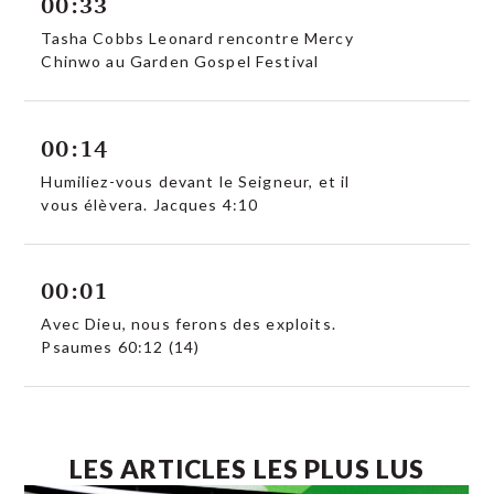
00:33
Tasha Cobbs Leonard rencontre Mercy
Chinwo au Garden Gospel Festival
00:14
Humiliez-vous devant le Seigneur, et il
vous élèvera. Jacques 4:10
00:01
Avec Dieu, nous ferons des exploits.
Psaumes 60:12 (14)
LES ARTICLES LES PLUS LUS