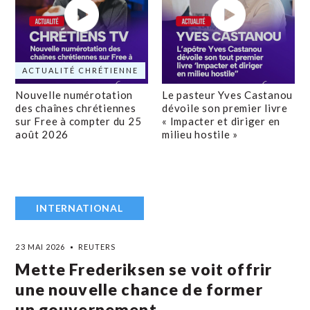
ACTUALITÉ CHRÉTIENNE
Nouvelle numérotation
Le pasteur Yves Castanou
des chaînes chrétiennes
dévoile son premier livre
sur Free à compter du 25
« Impacter et diriger en
août 2026
milieu hostile »
INTERNATIONAL
23 MAI 2026
REUTERS
Mette Frederiksen se voit offrir
une nouvelle chance de former
un gouvernement