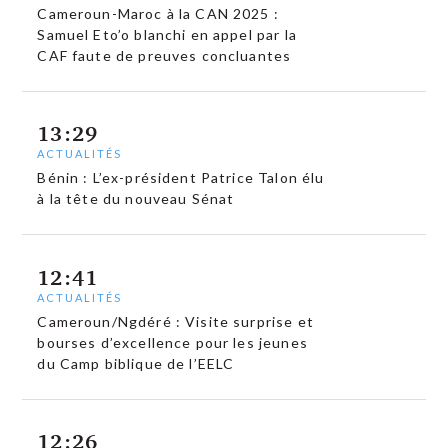
Cameroun-Maroc à la CAN 2025 :
Samuel Eto’o blanchi en appel par la
CAF faute de preuves concluantes
13:29
ACTUALITÉS
Bénin : L’ex-président Patrice Talon élu
à la tête du nouveau Sénat
12:41
ACTUALITÉS
Cameroun/Ngdéré : Visite surprise et
bourses d’excellence pour les jeunes
du Camp biblique de l’EELC
12:26