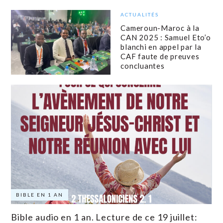
ACTUALITÉS
Cameroun-Maroc à la
CAN 2025 : Samuel Eto’o
blanchi en appel par la
CAF faute de preuves
concluantes
BIBLE EN 1 AN
Bible audio en 1 an. Lecture de ce 19 juillet: