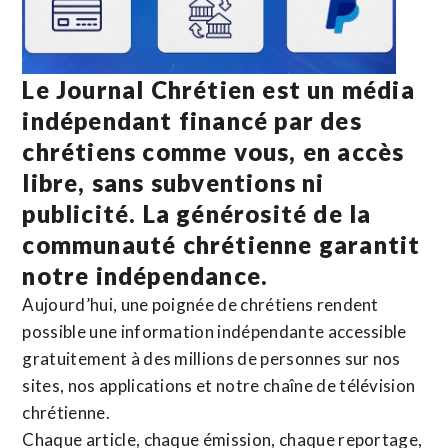
Le Journal Chrétien est un média
indépendant financé par des
chrétiens comme vous, en accès
libre, sans subventions ni
publicité. La
générosité de la
communauté chrétienne
garantit
notre indépendance.
Aujourd’hui, une poignée de chrétiens rendent
possible une information indépendante accessible
gratuitement à des millions de personnes sur nos
sites,
nos applications
et notre
chaîne de télévision
chrétienne
.
Chaque article, chaque émission, chaque reportage,