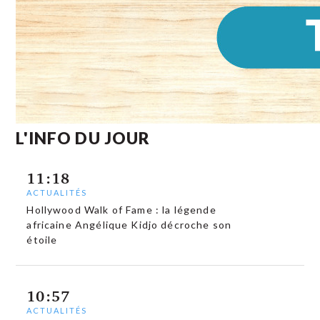
L'INFO DU JOUR
11:18
ACTUALITÉS
Hollywood Walk of Fame : la légende
africaine Angélique Kidjo décroche son
étoile
10:57
ACTUALITÉS