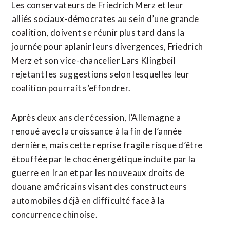
Les conservateurs de Friedrich Merz et leur
⁠alliés sociaux-démocrates au sein d’une grande
coalition, doivent se réunir plus tard dans la
journée pour ⁠aplanir leurs divergences, Friedrich
Merz et son vice-chancelier Lars Klingbeil
rejetant les suggestions selon lesquelles leur
coalition pourrait s’effondrer.
Après deux ans de récession, l’Allemagne a
renoué avec la croissance à la fin de l’année
dernière, mais cette reprise fragile risque d’être
étouffée par le choc énergétique induite par la
guerre ⁠en ‌Iran et par les nouveaux droits de
douane américains visant des constructeurs
automobiles déjà ⁠en difficulté face à la
concurrence chinoise.