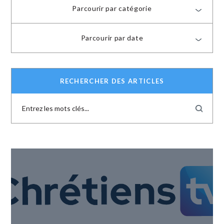
Parcourir par catégorie
Parcourir par date
RECHERCHER DES ARTICLES