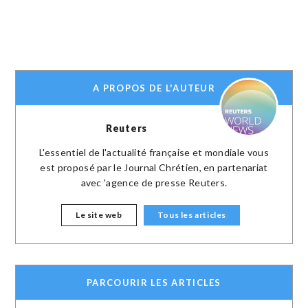
A PROPOS DE L'AUTEUR
Reuters
L'essentiel de l'actualité française et mondiale vous
est proposé par le Journal Chrétien, en partenariat
avec 'agence de presse Reuters.
Le site web
Tous les articles
PARCOURIR LES ARTICLES