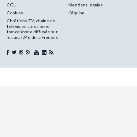
CGU
Mentions légales
Cookies
L’équipe
Chrétiens TV, chaîne de
télévision chrétienne
francophone diffusée sur
le canal 246 de la Freebox