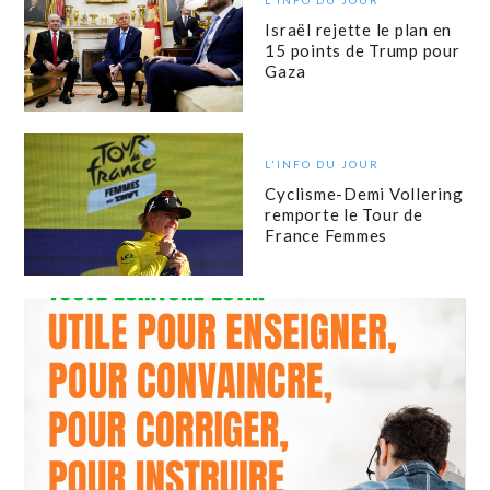
L'INFO DU JOUR
Israël rejette le plan en
15 points de Trump pour
Gaza
L'INFO DU JOUR
Cyclisme-Demi Vollering
remporte le Tour de
France Femmes