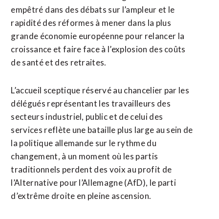
empêtré ⁠dans des débats sur l’ampleur et le
rapidité des réformes à ‌mener dans la plus
‌grande économie européenne pour relancer la
croissance et faire face à l’explosion des coûts
de santé et des retraites.
L’accueil sceptique réservé au chancelier par les
délégués représentant les travailleurs des ​
secteurs industriel, public et de celui des
services reflète une bataille plus large au sein de
la politique allemande sur le rythme du
changement, à un moment où les partis
traditionnels perdent des voix au profit de
l’Alternative pour l’Allemagne (AfD), le parti
d’extrême droite en pleine ascension.