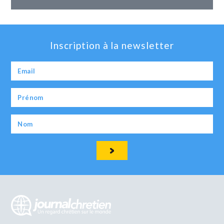
Inscription à la newsletter