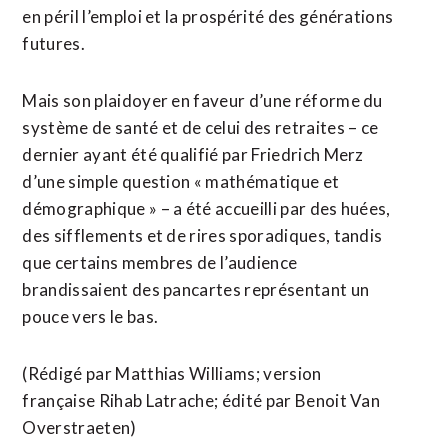
en péril l’emploi et la prospérité des générations
futures.
Mais son plaidoyer en faveur d’une réforme du
système de santé et de celui des retraites – ce
dernier ayant été qualifié par Friedrich Merz
d’une simple ⁠question « mathématique et
démographique » – a été accueilli par des huées,
des sifflements et de rires sporadiques, tandis
que certains membres de l’audience
brandissaient des pancartes représentant un ​
pouce vers le bas.
(Rédigé par Matthias Williams; version
française Rihab ​Latrache; édité par Benoit Van
Overstraeten)