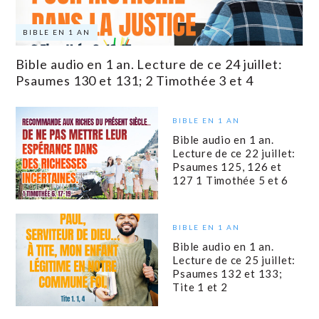
BIBLE EN 1 AN
Bible audio en 1 an. Lecture de ce 24 juillet:
Psaumes 130 et 131; 2 Timothée 3 et 4
BIBLE EN 1 AN
Bible audio en 1 an.
Lecture de ce 22 juillet:
Psaumes 125, 126 et
127 1 Timothée 5 et 6
BIBLE EN 1 AN
Bible audio en 1 an.
Lecture de ce 25 juillet:
Psaumes 132 et 133;
Tite 1 et 2