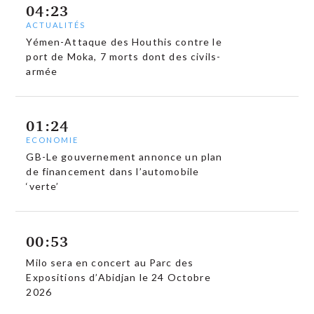
04:23
ACTUALITÉS
Yémen-Attaque des Houthis contre le
port de Moka, 7 morts dont des civils-
armée
01:24
ECONOMIE
GB-Le gouvernement annonce un plan
de financement dans l’automobile
‘verte’
00:53
Milo sera en concert au Parc des
Expositions d’Abidjan le 24 Octobre
2026