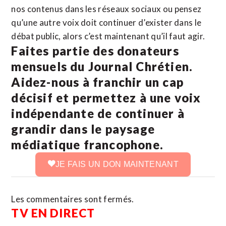
nos contenus dans les réseaux sociaux ou pensez
qu’une autre voix doit continuer d’exister dans le
débat public, alors c’est maintenant qu’il faut agir.
Faites partie des donateurs
mensuels du Journal Chrétien.
Aidez-nous à franchir un cap
décisif et permettez à une voix
indépendante de continuer à
grandir dans le paysage
médiatique francophone.
JE FAIS UN DON MAINTENANT
Les commentaires sont fermés.
TV EN DIRECT