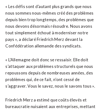
« Les défis sont d’autant ​plus grands que ​nous
nous sommes nous-mêmes créé des problèmes
depuis bien trop longtemps, des problèmes que
nous devons désormais ​résoudre. Nous avons
tout simplement échoué à moderniser notre
pays », a déclaré Friedrich Merz devant la
Confédération allemande des syndicats.
« L’Allemagne doit donc ‌se ressaisir. Elle doit ​
s’attaquer aux problèmes structurels que nous
repoussons depuis de nombreuses années, des
problèmes qui, de ce fait, ​n’ont cessé de
s’aggraver. Vous le savez, nous le savons tous ».
Friedrich Merz a estimé que coûts élevés et
bureaucratie nuisaient aux entreprises, mettant