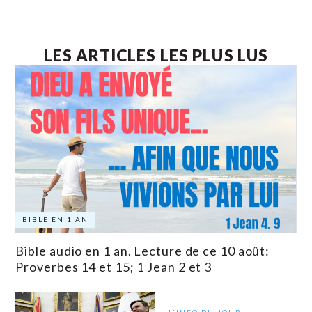
LES ARTICLES LES PLUS LUS
BIBLE EN 1 AN
Bible audio en 1 an. Lecture de ce 10 août:
Proverbes 14 et 15; 1 Jean 2 et 3