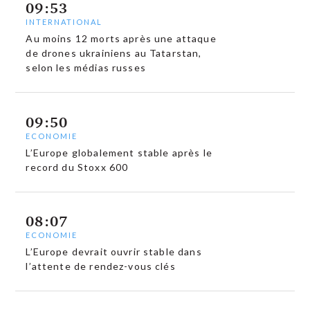
09:53
INTERNATIONAL
Au moins 12 morts après une attaque
de drones ukrainiens au Tatarstan,
selon les médias russes
09:50
ECONOMIE
L’Europe globalement stable après le
record du Stoxx 600
08:07
ECONOMIE
L’Europe devrait ouvrir stable dans
l’attente de rendez-vous clés