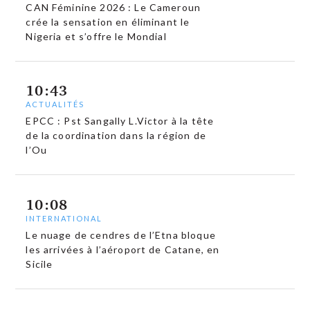
CAN Féminine 2026 : Le Cameroun
crée la sensation en éliminant le
Nigeria et s’offre le Mondial
10:43
ACTUALITÉS
EPCC : Pst Sangally L.Victor à la tête
de la coordination dans la région de
l’Ou
10:08
INTERNATIONAL
Le nuage de cendres de l’Etna bloque
les arrivées à l’aéroport de Catane, en
Sicile