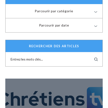
Parcourir par catégorie
Parcourir par date
RECHERCHER DES ARTICLES