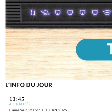
L'INFO DU JOUR
13:45
ACTUALITÉS
Cameroun-Maroc à la CAN 2025 :