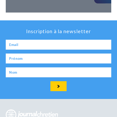
Inscription à la newsletter