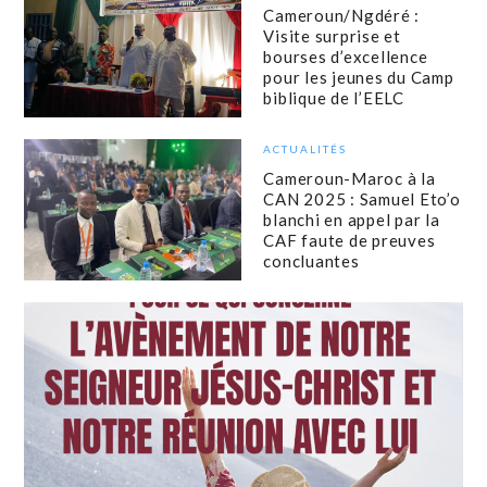
Cameroun/Ngdéré :
Visite surprise et
bourses d’excellence
pour les jeunes du Camp
biblique de l’EELC
ACTUALITÉS
Cameroun-Maroc à la
CAN 2025 : Samuel Eto’o
blanchi en appel par la
CAF faute de preuves
concluantes