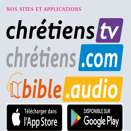
NOS SITES ET APPLICATIONS