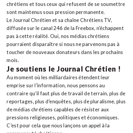
chrétiens et tous ceux qui refusent de se soumettre
sont maintenus sous pression permanente.
Le Journal Chrétien et sa chaîne Chrétiens TV,
diffusée sur le canal 246 de la Freebox, n’échappent
pas à cette réalité. Oui, nos médias chrétiens
pourraient disparaître si nous ne parvenons pas à
toucher de nouveaux donateurs dans les prochains
mois.
Je soutiens le Journal Chrétien !
Au moment où les milliardaires étendent leur
emprise sur l’information, nous pensons au
contraire qu’il faut plus de travail de terrain, plus de
reportages, plus d’enquêtes, plus de pluralisme, plus
de médias chrétiens capables de résister aux
pressions religieuses, politiques et économiques.
C’est pour cela que nous lançons un appel à la