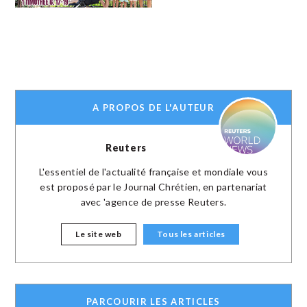
A PROPOS DE L'AUTEUR
Reuters
L'essentiel de l'actualité française et mondiale vous
est proposé par le Journal Chrétien, en partenariat
avec 'agence de presse Reuters.
Le site web
Tous les articles
PARCOURIR LES ARTICLES