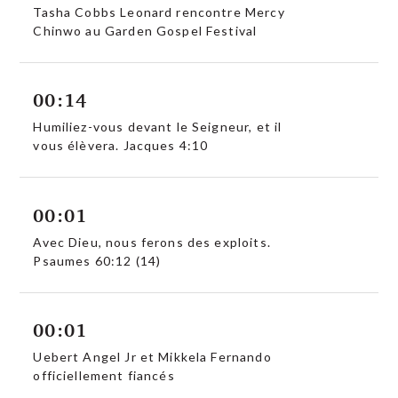
Tasha Cobbs Leonard rencontre Mercy
Chinwo au Garden Gospel Festival
00:14
Humiliez-vous devant le Seigneur, et il
vous élèvera. Jacques 4:10
00:01
Avec Dieu, nous ferons des exploits.
Psaumes 60:12 (14)
00:01
Uebert Angel Jr et Mikkela Fernando
officiellement fiancés