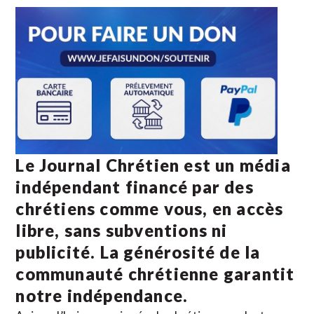
Le Journal Chrétien est un média
indépendant financé par des
chrétiens comme vous, en accès
libre, sans subventions ni
publicité. La
générosité de la
communauté chrétienne
garantit
notre indépendance.