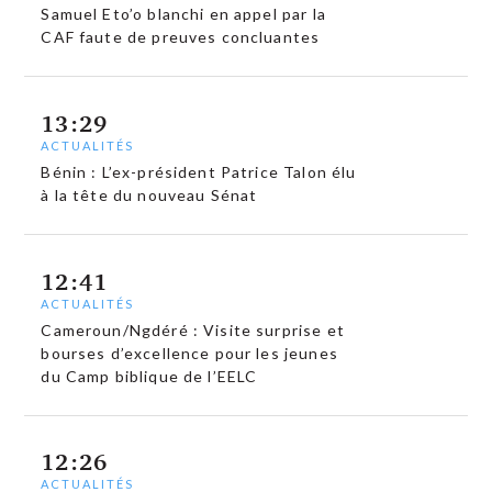
Samuel Eto’o blanchi en appel par la
CAF faute de preuves concluantes
13:29
ACTUALITÉS
Bénin : L’ex-président Patrice Talon élu
à la tête du nouveau Sénat
12:41
ACTUALITÉS
Cameroun/Ngdéré : Visite surprise et
bourses d’excellence pour les jeunes
du Camp biblique de l’EELC
12:26
ACTUALITÉS