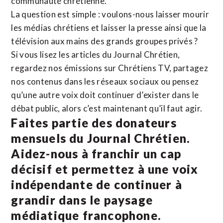
communauté chrétienne.
La question est simple : voulons-nous laisser mourir
les médias chrétiens et laisser la presse ainsi que la
télévision aux mains des grands groupes privés ?
Si vous lisez les articles du Journal Chrétien,
regardez nos émissions sur Chrétiens TV, partagez
nos contenus dans les réseaux sociaux ou pensez
qu’une autre voix doit continuer d’exister dans le
débat public, alors c’est maintenant qu’il faut agir.
Faites partie des donateurs
mensuels du Journal Chrétien.
Aidez-nous à franchir un cap
décisif et permettez à une voix
indépendante de continuer à
grandir dans le paysage
médiatique francophone.