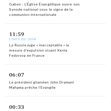
Gabon : L’Église Évangélique ouvre son
Synode national sous le signe de la
communion internationale
11:59
L'INFO DU JOUR
La Russie juge « inacceptable » la
mesure d’expulsion visant Xenia
Fedorova en France
06:07
Le président ghanéen John Dramani
Mahama prêche l’Evangile
00:33