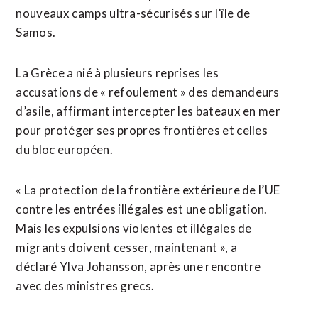
nouveaux camps ultra-sécurisés sur l’île de
Samos.
La Grèce a nié à plusieurs reprises les
accusations de « refoulement » des demandeurs
d’asile, affirmant intercepter les bateaux en mer
pour protéger ses propres frontières et celles
du bloc européen.
« La protection de la frontière extérieure de l’UE
contre les entrées illégales est une obligation.
Mais les expulsions violentes et illégales de
migrants doivent cesser, maintenant », a
déclaré Ylva Johansson, après une rencontre
avec des ministres grecs.