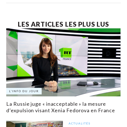
LES ARTICLES LES PLUS LUS
L'INFO DU JOUR
La Russie juge « inacceptable » la mesure
d’expulsion visant Xenia Fedorova en France
ACTUALITÉS