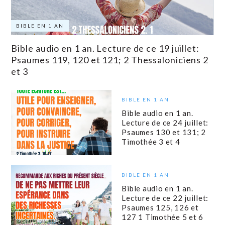
BIBLE EN 1 AN
Bible audio en 1 an. Lecture de ce 19 juillet:
Psaumes 119, 120 et 121; 2 Thessaloniciens 2
et 3
BIBLE EN 1 AN
Bible audio en 1 an.
Lecture de ce 24 juillet:
Psaumes 130 et 131; 2
Timothée 3 et 4
BIBLE EN 1 AN
Bible audio en 1 an.
Lecture de ce 22 juillet:
Psaumes 125, 126 et
127 1 Timothée 5 et 6