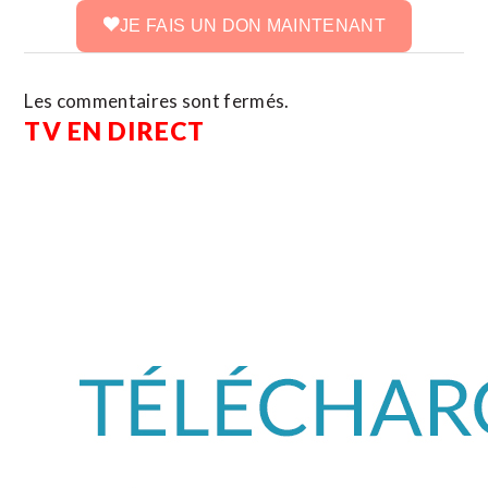
JE FAIS UN DON MAINTENANT
Les commentaires sont fermés.
TV EN DIRECT