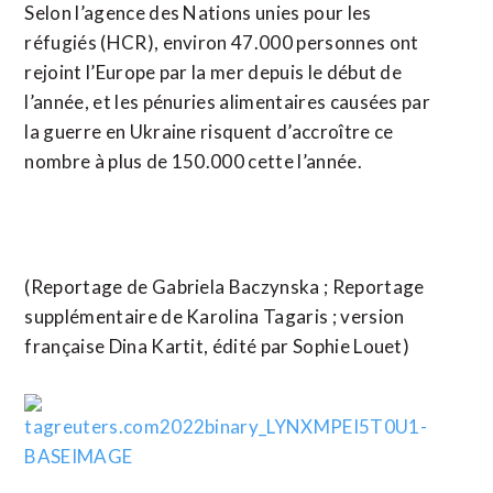
Selon l’agence des Nations unies pour les
réfugiés (HCR), environ 47.000 personnes ont
rejoint l’Europe par la mer depuis le début de
l’année, et les pénuries alimentaires causées par
la guerre en Ukraine risquent d’accroître ce
nombre à plus de 150.000 cette l’année.
(Reportage de Gabriela Baczynska ; Reportage
supplémentaire de Karolina Tagaris ; version
française Dina Kartit, édité par Sophie Louet)