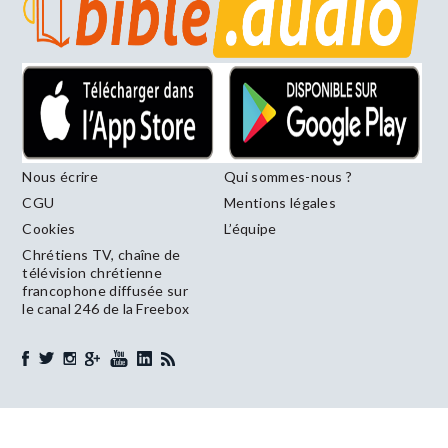
Nous écrire
Qui sommes-nous ?
CGU
Mentions légales
Cookies
L’équipe
Chrétiens TV, chaîne de
télévision chrétienne
francophone diffusée sur
le canal 246 de la Freebox