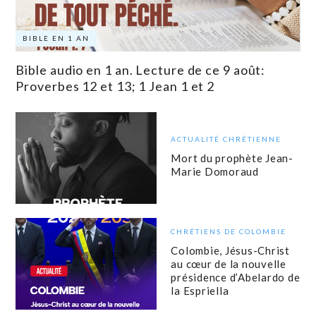
BIBLE EN 1 AN
Bible audio en 1 an. Lecture de ce 9 août:
Proverbes 12 et 13; 1 Jean 1 et 2
ACTUALITÉ CHRÉTIENNE
Mort du prophète Jean-
Marie Domoraud
CHRÉTIENS DE COLOMBIE
Colombie, Jésus-Christ
au cœur de la nouvelle
présidence d’Abelardo de
la Espriella