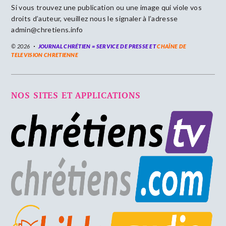
Si vous trouvez une publication ou une image qui viole vos
droits d’auteur, veuillez nous le signaler à l’adresse
admin@chretiens.info
© 2026
JOURNAL CHRÉTIEN = SERVICE DE PRESSE ET
CHAÎNE DE
TELEVISION CHRETIENNE
NOS SITES ET APPLICATIONS