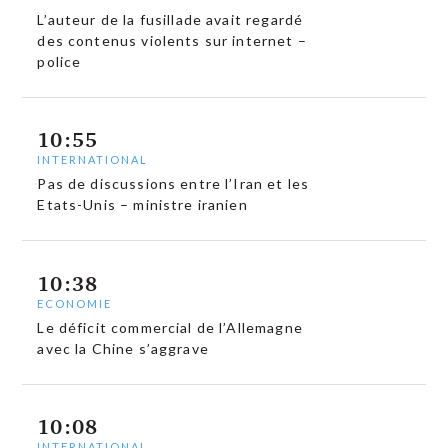
L’auteur de la fusillade avait regardé
des contenus violents sur internet –
police
10:55
INTERNATIONAL
Pas de discussions entre l’Iran et les
Etats-Unis – ministre iranien
10:38
ECONOMIE
Le déficit commercial de l’Allemagne
avec la Chine s’aggrave
10:08
INTERNATIONAL