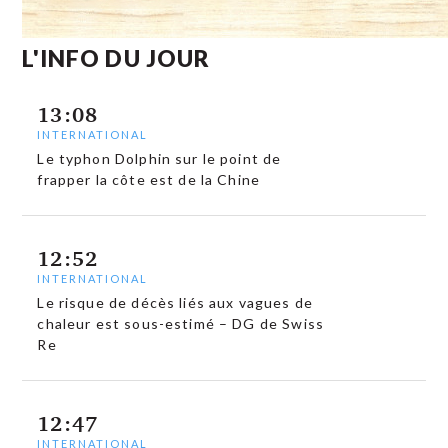
L'INFO DU JOUR
13:08
INTERNATIONAL
Le typhon Dolphin sur le point de
frapper la côte est de la Chine
12:52
INTERNATIONAL
Le risque de décès liés aux vagues de
chaleur est sous-estimé – DG de Swiss
Re
12:47
INTERNATIONAL