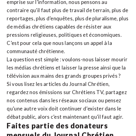
emprise sur l’information, nous pensons au
contraire qu’il faut plus de travail de terrain, plus de
reportages, plus d’enquêtes, plus de pluralisme, plus
de médias chrétiens capables de résister aux
pressions religieuses, politiques et économiques.
C’est pour cela que nous lançons un appel à la
communauté chrétienne.
La question est simple : voulons-nous laisser mourir
les médias chrétiens et laisser la presse ainsi que la
télévision aux mains des grands groupes privés ?
Si vous lisez les articles du Journal Chrétien,
regardez nos émissions sur Chrétiens TV, partagez
nos contenus dans les réseaux sociaux ou pensez
qu’une autre voix doit continuer d’exister dans le
débat public, alors c’est maintenant qu’il faut agir.
Faites partie des donateurs
mensuels du Journal Chrétien.