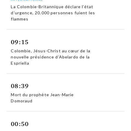
La Colombie-Britannique déclare l’état
d’urgence, 20.000 personnes fuient les
flammes
09:15
Colombie, Jésus-Christ au cœur de la
nouvelle présidence d’Abelardo de la
Espriella
08:39
Mort du prophète Jean-Marie
Domoraud
00:50