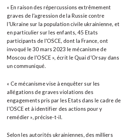
« En raison des répercussions extrêmement
graves de l’agression de la Russie contre
l’Ukraine sur la population civile ukrainienne, et
en particulier sur les enfants, 45 Etats
participants de l’OSCE, dont la France, ont
invoqué le 30 mars 2023 le mécanisme de
Moscou de l’OSCE », écrit le Quai d’Orsay dans
un communiqué.
« Ce mécanisme vise à enquêter sur les
allégations de graves violations des
engagements pris par les Etats dans le cadre de
l’OSCE et à identifier des actions pour y
remédier », précise-t-il.
Selon les autorités ukrainiennes, des milliers