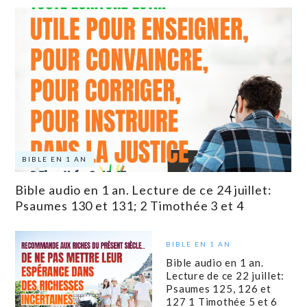
BIBLE EN 1 AN
Bible audio en 1 an. Lecture de ce 24 juillet:
Psaumes 130 et 131; 2 Timothée 3 et 4
BIBLE EN 1 AN
Bible audio en 1 an.
Lecture de ce 22 juillet:
Psaumes 125, 126 et
127 1 Timothée 5 et 6