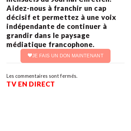
Aidez-nous à franchir un cap
décisif et permettez à une voix
indépendante de continuer à
grandir dans le paysage
médiatique francophone.
JE FAIS UN DON MAINTENANT
Les commentaires sont fermés.
TV EN DIRECT