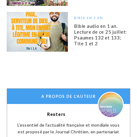
BIBLE EN 1 AN
Bible audio en 1 an.
Lecture de ce 25 juillet:
Psaumes 132 et 133;
Tite 1 et 2
A PROPOS DE L'AUTEUR
Reuters
L'essentiel de l'actualité française et mondiale vous
est proposé par le Journal Chrétien, en partenariat