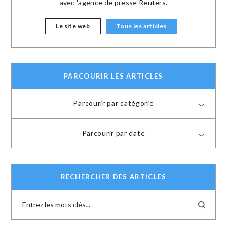
avec 'agence de presse Reuters.
Le site web
Tous les articles
PARCOURIR LES ARTICLES
Parcourir par catégorie
Parcourir par date
RECHERCHER DES ARTICLES