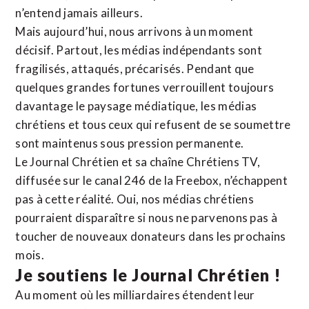
n’entend jamais ailleurs.
Mais aujourd’hui, nous arrivons à un moment
décisif. Partout, les médias indépendants sont
fragilisés, attaqués, précarisés. Pendant que
quelques grandes fortunes verrouillent toujours
davantage le paysage médiatique, les médias
chrétiens et tous ceux qui refusent de se soumettre
sont maintenus sous pression permanente.
Le Journal Chrétien et sa chaîne Chrétiens TV,
diffusée sur le canal 246 de la Freebox, n’échappent
pas à cette réalité. Oui, nos médias chrétiens
pourraient disparaître si nous ne parvenons pas à
toucher de nouveaux donateurs dans les prochains
mois.
Je soutiens le Journal Chrétien !
Au moment où les milliardaires étendent leur