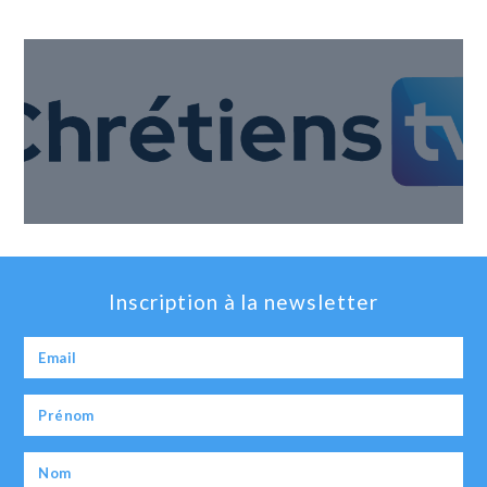
Inscription à la newsletter