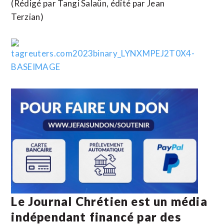
(Rédigé par Tangi Salaün, édité par Jean
Terzian)
Le Journal Chrétien est un média
indépendant financé par des