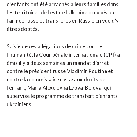
d’enfants ont été arrachés à leurs familles dans
les territoires de l’est de l’Ukraine occupés par
l’armée russe et transférés en Russie en vue d’y
être adoptés.
Saisie de ces allégations de crime contre
l’humanité, la Cour pénale internationale (CPI) a
émis il y a deux semaines un mandat d’arrêt
contre le président russe Vladimir Poutine et
contre la commissaire russe aux droits de
l’enfant, Maria Alexeïevna Lvova-Belova, qui
supervise le programme de transfert d’enfants
ukrainiens.