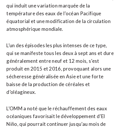
qui induit ‌une variation marquée de la
température des eaux de l’océan ​Pacifique
équatorial et une ⁠modification de la circulation
atmosphérique mondiale.
L’un des épisodes les plus intenses de ce ‌type,
qui se manifeste ‌tous les deux à sept ans et dure
généralement entre neuf et 12 mois, s’est
produit en 2015 et 2016, provoquant alors une
sécheresse généralisée en Asie et une forte
baisse de la production de ​céréales et
d’oléagineux.
L’OMM a noté que le réchauffement des eaux
océaniques favorisait le développement d’El
Niño, qui pourrait continuer jusqu’au mois de