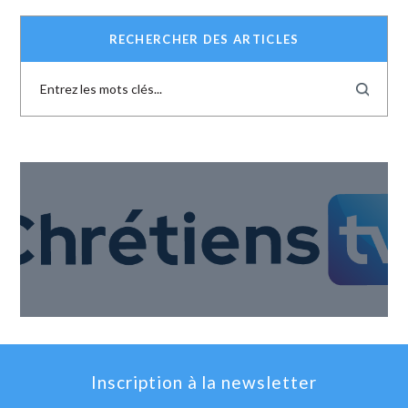
RECHERCHER DES ARTICLES
Inscription à la newsletter