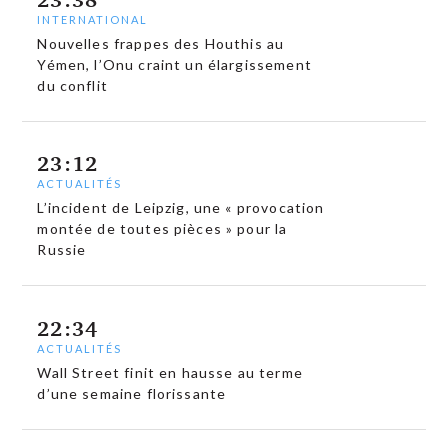
INTERNATIONAL
Nouvelles frappes des Houthis au
Yémen, l’Onu craint un élargissement
du conflit
23:12
ACTUALITÉS
L’incident de Leipzig, une « provocation
montée de toutes pièces » pour la
Russie
22:34
ACTUALITÉS
Wall Street finit en hausse au terme
d’une semaine florissante