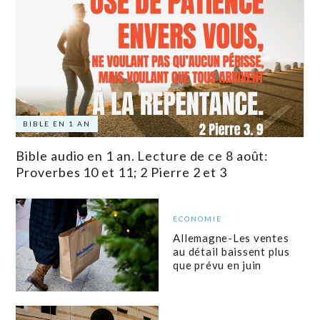
BIBLE EN 1 AN
Bible audio en 1 an. Lecture de ce 8 août:
Proverbes 10 et 11; 2 Pierre 2 et 3
ECONOMIE
Allemagne-Les ventes
au détail baissent plus
que prévu en juin