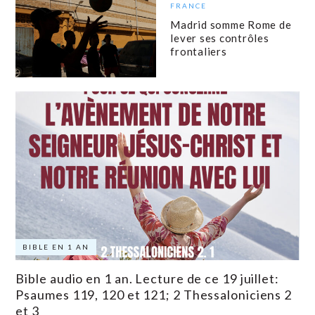
FRANCE
Madrid somme Rome de
lever ses contrôles
frontaliers
BIBLE EN 1 AN
Bible audio en 1 an. Lecture de ce 19 juillet:
Psaumes 119, 120 et 121; 2 Thessaloniciens 2
et 3