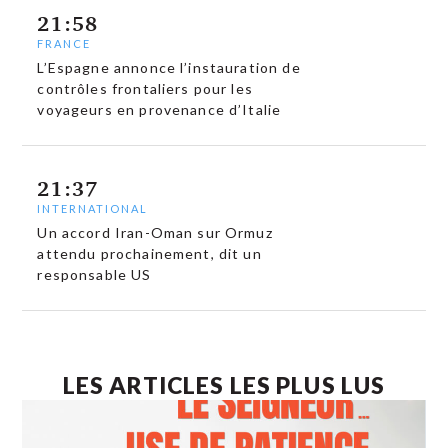
21:58
FRANCE
L’Espagne annonce l’instauration de
contrôles frontaliers pour les
voyageurs en provenance d’Italie
21:37
INTERNATIONAL
Un accord Iran-Oman sur Ormuz
attendu prochainement, dit un
responsable US
LES ARTICLES LES PLUS LUS