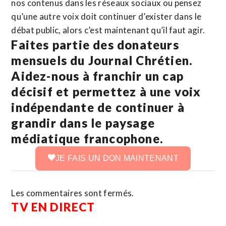
nos contenus dans les réseaux sociaux ou pensez
qu’une autre voix doit continuer d’exister dans le
débat public, alors c’est maintenant qu’il faut agir.
Faites partie des donateurs
mensuels du Journal Chrétien.
Aidez-nous à franchir un cap
décisif et permettez à une voix
indépendante de continuer à
grandir dans le paysage
médiatique francophone.
JE FAIS UN DON MAINTENANT
Les commentaires sont fermés.
TV EN DIRECT