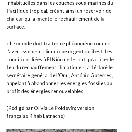
inhabituelles dans les couches sous-marines du
Pacifique tropical, créant ainsi un réservoir de
chaleur qui alimente le réchauffement de la
surface.
« Le monde doit traiter ce ⁠phénomène comme
l’avertissement climatique urgent qu’il est. Les
conditions liées à El Niño ne feront qu’attiser le
feu du réchauffement climatique », a déclaré le
secrétaire général de l’Onu, António Guterres,
appelant ​à abandonner les énergies fossiles au
profit des énergies renouvelables.
(Rédigé par ​Olivia Le Poidevin; version
française Rihab Latrache)