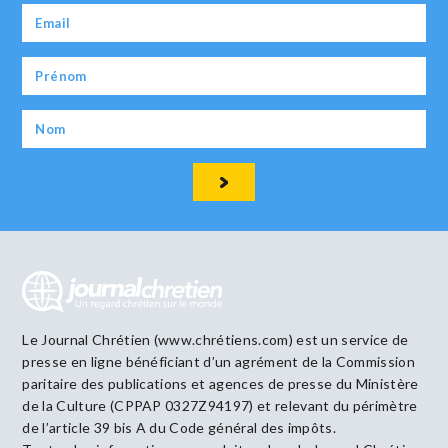
Le Journal Chrétien (www.chrétiens.com) est un service de
presse en ligne bénéficiant d’un agrément de la Commission
paritaire des publications et agences de presse du Ministère
de la Culture (CPPAP 0327Z94197) et relevant du périmètre
de l’article 39 bis A du Code général des impôts.