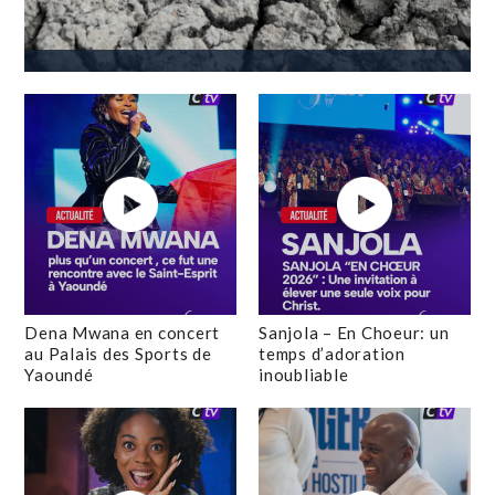
Dena Mwana en concert
Sanjola – En Choeur: un
au Palais des Sports de
temps d’adoration
Yaoundé
inoubliable