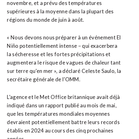
novembre, et a prévu des températures
supérieures à la moyenne dans la plupart des
régions du monde de juin à août.
« Nous devons nous préparer à un événement El
Niño potentiellement intense – qui exacerbera
la sécheresse et les fortes précipitations et
augmentera ⁠le risque de vagues de chaleur tant
sur terre qu’en mer », a déclaré Celeste Saulo, la
secrétaire générale de ⁠l’OMM.
L’agence et le Met Office britannique avait déjà
indiqué dans un rapport publié au mois de mai,
que les températures mondiales moyennes
devraient potentiellement battre leurs records
établis en 2024 au cours des cinq prochaines
années.