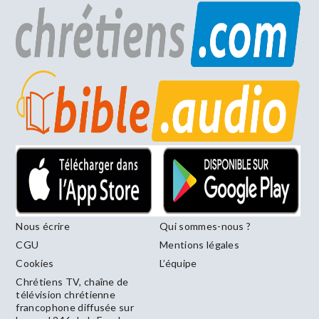
Nous écrire
Qui sommes-nous ?
CGU
Mentions légales
Cookies
L’équipe
Chrétiens TV, chaîne de
télévision chrétienne
francophone diffusée sur