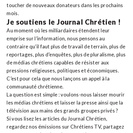
toucher de nouveaux donateurs dans les prochains
mois.
Je soutiens le Journal Chrétien !
Au moment où les milliardaires étendent leur
emprise sur l’information, nous pensons au
contraire qu’il faut plus de travail de terrain, plus de
reportages, plus d’enquêtes, plus de pluralisme, plus
de médias chrétiens capables de résister aux
pressions religieuses, politiques et économiques.
C’est pour cela que nous lançons un appel à la
communauté chrétienne.
La question est simple : voulons-nous laisser mourir
les médias chrétiens et laisser la presse ainsi que la
télévision aux mains des grands groupes privés ?
Si vous lisez les articles du Journal Chrétien,
regardez nos émissions sur Chrétiens TV, partagez