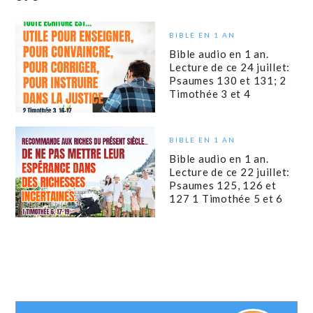
BIBLE EN 1 AN
Bible audio en 1 an.
Lecture de ce 24 juillet:
Psaumes 130 et 131; 2
Timothée 3 et 4
BIBLE EN 1 AN
Bible audio en 1 an.
Lecture de ce 22 juillet:
Psaumes 125, 126 et
127 1 Timothée 5 et 6