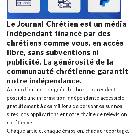
Le Journal Chrétien est un média
indépendant financé par des
chrétiens comme vous, en accès
libre, sans subventions ni
publicité. La
générosité de la
communauté chrétienne
garantit
notre indépendance.
Aujourd’hui, une poignée de chrétiens rendent
possible une information indépendante accessible
gratuitement à des millions de personnes sur nos
sites,
nos applications
et notre
chaîne de télévision
chrétienne
.
Chaque article, chaque émission, chaque reportage,