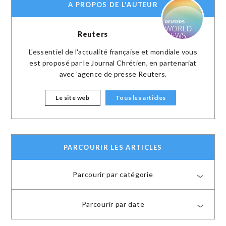
A PROPOS DE L'AUTEUR
Reuters
L'essentiel de l'actualité française et mondiale vous
est proposé par le Journal Chrétien, en partenariat
avec 'agence de presse Reuters.
Le site web
Tous les articles
PARCOURIR LES ARTICLES
Parcourir par catégorie
Parcourir par date