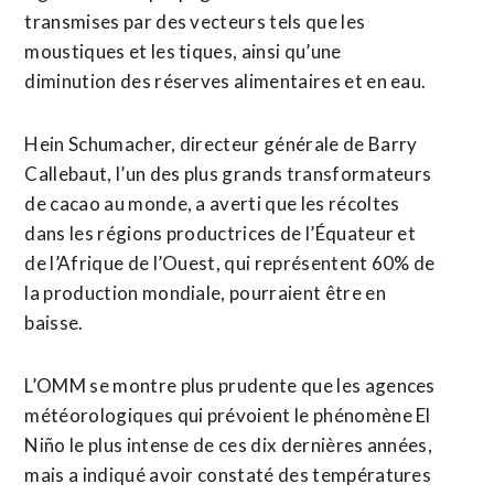
transmises ​par des vecteurs tels que les
moustiques et les tiques, ainsi qu’une
diminution des réserves alimentaires et en eau.
Hein Schumacher, directeur générale de Barry
Callebaut, ‌l’un des plus grands transformateurs ​
de cacao au monde, a averti que les récoltes
dans les régions productrices de l’Équateur et
de l’Afrique de ​l’Ouest, qui représentent 60% de
la production mondiale, pourraient être en
baisse.
L’OMM se montre plus prudente que les agences
météorologiques qui prévoient le phénomène El
Niño le plus intense de ces dix dernières années,
mais a indiqué avoir constaté des températures