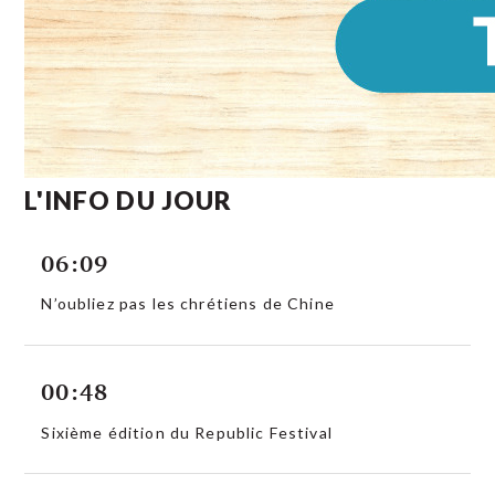
L'INFO DU JOUR
06:09
N’oubliez pas les chrétiens de Chine
00:48
Sixième édition du Republic Festival