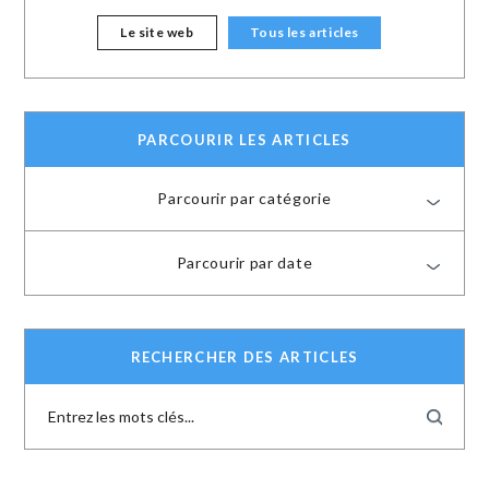
Le site web
Tous les articles
PARCOURIR LES ARTICLES
Parcourir par catégorie
Parcourir par date
RECHERCHER DES ARTICLES