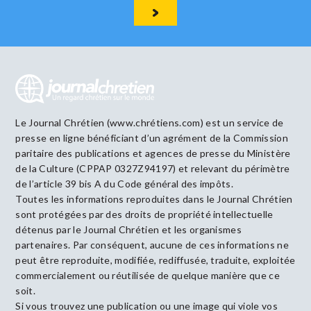
Le Journal Chrétien (www.chrétiens.com) est un service de
presse en ligne bénéficiant d’un agrément de la Commission
paritaire des publications et agences de presse du Ministère
de la Culture (CPPAP 0327Z94197) et relevant du périmètre
de l’article 39 bis A du Code général des impôts.
Toutes les informations reproduites dans le Journal Chrétien
sont protégées par des droits de propriété intellectuelle
détenus par le Journal Chrétien et les organismes
partenaires. Par conséquent, aucune de ces informations ne
peut être reproduite, modifiée, rediffusée, traduite, exploitée
commercialement ou réutilisée de quelque manière que ce
soit.
Si vous trouvez une publication ou une image qui viole vos