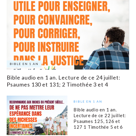
BIBLE EN 1 AN
Bible audio en 1 an. Lecture de ce 24 juillet:
Psaumes 130 et 131; 2 Timothée 3 et 4
BIBLE EN 1 AN
Bible audio en 1 an.
Lecture de ce 22 juillet:
Psaumes 125, 126 et
127 1 Timothée 5 et 6