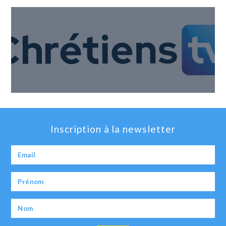
Inscription à la newsletter