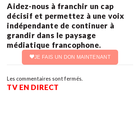
Aidez-nous à franchir un cap
décisif et permettez à une voix
indépendante de continuer à
grandir dans le paysage
médiatique francophone.
JE FAIS UN DON MAINTENANT
Les commentaires sont fermés.
TV EN DIRECT