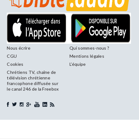
Nous écrire
Qui sommes-nous ?
CGU
Mentions légales
Cookies
L’équipe
Chrétiens TV, chaîne de
télévision chrétienne
francophone diffusée sur
le canal 246 de la Freebox