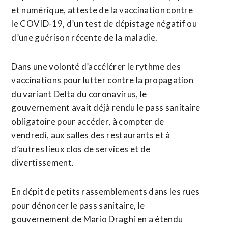
et numérique, atteste de la vaccination contre
le COVID-19, d’un test de dépistage négatif ou
d’une guérison récente de la maladie.
Dans une volonté d’accélérer le rythme des
vaccinations pour lutter contre la propagation
du variant Delta du coronavirus, le
gouvernement avait déjà rendu le pass sanitaire
obligatoire pour accéder, à compter de
vendredi, aux salles des restaurants et à
d’autres lieux clos de services et de
divertissement.
En dépit de petits rassemblements dans les rues
pour dénoncer le pass sanitaire, le
gouvernement de Mario Draghi en a étendu