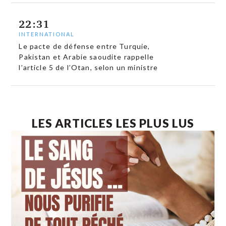
22:31
INTERNATIONAL
Le pacte de défense entre Turquie,
Pakistan et Arabie saoudite rappelle
l’article 5 de l’Otan, selon un ministre
LES ARTICLES LES PLUS LUS