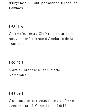
d’urgence, 20.000 personnes fuient les
flammes
09:15
Colombie, Jésus-Christ au cœur de la
nouvelle présidence d’Abelardo de la
Espriella
08:39
Mort du prophète Jean-Marie
Domoraud
00:50
Que tout ce que vous faites se fasse
avec amour ! 1 Corinthiens 16:14