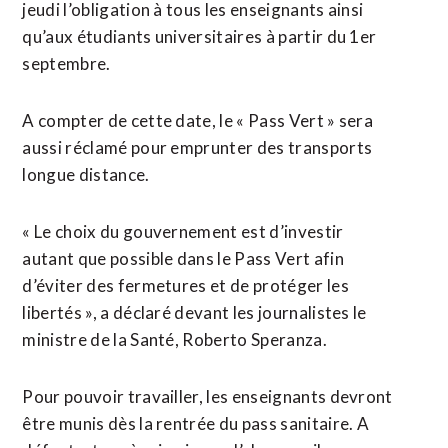
jeudi l’obligation à tous les enseignants ainsi
qu’aux étudiants universitaires à partir du 1er
septembre.
A compter de cette date, le « Pass Vert » sera
aussi réclamé pour emprunter des transports
longue distance.
« Le choix du gouvernement est d’investir
autant que possible dans le Pass Vert afin
d’éviter des fermetures et de protéger les
libertés », a déclaré devant les journalistes le
ministre de la Santé, Roberto Speranza.
Pour pouvoir travailler, les enseignants devront
être munis dès la rentrée du pass sanitaire. A