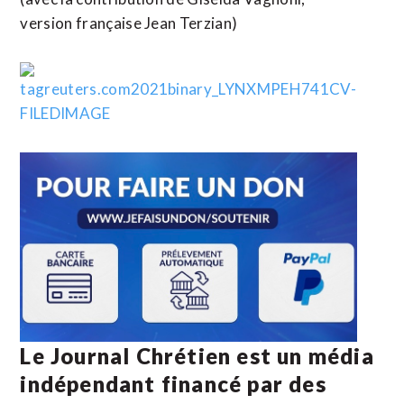
version française Jean Terzian)
Le Journal Chrétien est un média
indépendant financé par des