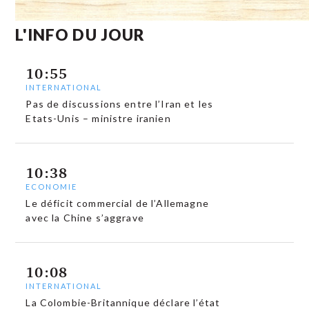
L'INFO DU JOUR
10:55
INTERNATIONAL
Pas de discussions entre l’Iran et les
Etats-Unis – ministre iranien
10:38
ECONOMIE
Le déficit commercial de l’Allemagne
avec la Chine s’aggrave
10:08
INTERNATIONAL
La Colombie-Britannique déclare l’état