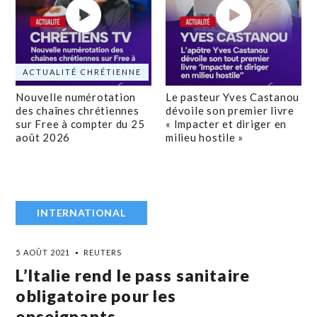
ACTUALITÉ CHRÉTIENNE
Nouvelle numérotation
Le pasteur Yves Castanou
des chaînes chrétiennes
dévoile son premier livre
sur Free à compter du 25
« Impacter et diriger en
août 2026
milieu hostile »
INTERNATIONAL
5 AOÛT 2021
REUTERS
L’Italie rend le pass sanitaire
obligatoire pour les
enseignants