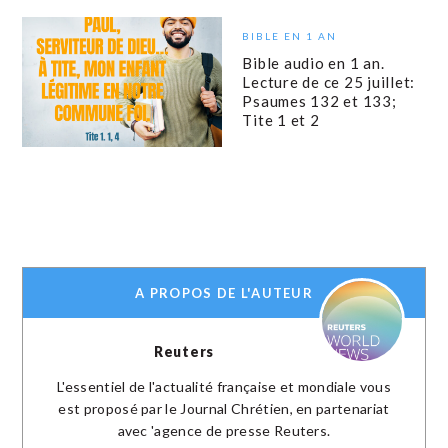
BIBLE EN 1 AN
Bible audio en 1 an.
Lecture de ce 25 juillet:
Psaumes 132 et 133;
Tite 1 et 2
A PROPOS DE L'AUTEUR
Reuters
L'essentiel de l'actualité française et mondiale vous
est proposé par le Journal Chrétien, en partenariat
avec 'agence de presse Reuters.