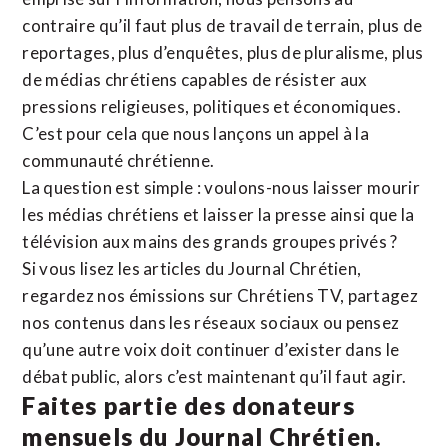
contraire qu’il faut plus de travail de terrain, plus de
reportages, plus d’enquêtes, plus de pluralisme, plus
de médias chrétiens capables de résister aux
pressions religieuses, politiques et économiques.
C’est pour cela que nous lançons un appel à la
communauté chrétienne.
La question est simple : voulons-nous laisser mourir
les médias chrétiens et laisser la presse ainsi que la
télévision aux mains des grands groupes privés ?
Si vous lisez les articles du Journal Chrétien,
regardez nos émissions sur Chrétiens TV, partagez
nos contenus dans les réseaux sociaux ou pensez
qu’une autre voix doit continuer d’exister dans le
débat public, alors c’est maintenant qu’il faut agir.
Faites partie des donateurs
mensuels du Journal Chrétien.