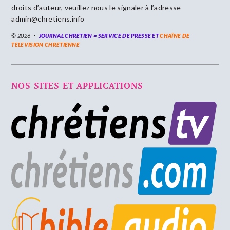
droits d’auteur, veuillez nous le signaler à l’adresse
admin@chretiens.info
© 2026
JOURNAL CHRÉTIEN = SERVICE DE PRESSE ET
CHAÎNE DE
TELEVISION CHRETIENNE
NOS SITES ET APPLICATIONS