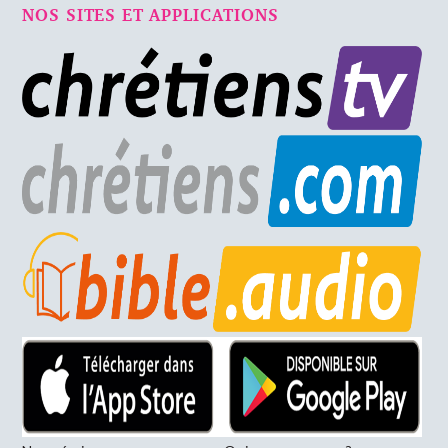
NOS SITES ET APPLICATIONS