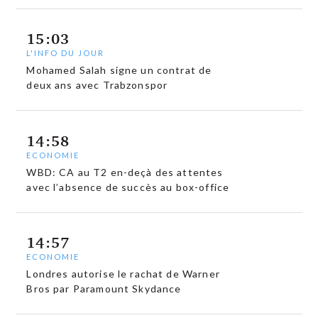
15:03
L'INFO DU JOUR
Mohamed Salah signe un contrat de
deux ans avec Trabzonspor
14:58
ECONOMIE
WBD: CA au T2 en-deçà des attentes
avec l’absence de succès au box-office
14:57
ECONOMIE
Londres autorise le rachat de Warner
Bros par Paramount Skydance