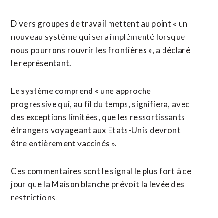
Divers groupes de travail mettent au point « un
nouveau système qui sera implémenté lorsque
nous pourrons rouvrir les frontières », a déclaré
le représentant.
Le système comprend « une approche
progressive qui, au fil du temps, signifiera, avec
des exceptions limitées, que les ressortissants
étrangers voyageant aux Etats-Unis devront
être entièrement vaccinés ».
Ces commentaires sont le signal le plus fort à ce
jour que la Maison blanche prévoit la levée des
restrictions.