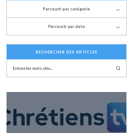
Parcourir par catégorie
Parcourir par date
RECHERCHER DES ARTICLES