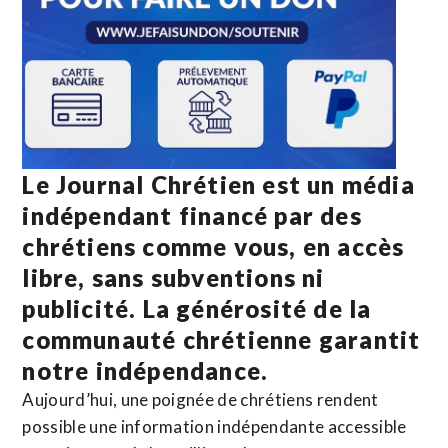
Le Journal Chrétien est un média
indépendant financé par des
chrétiens comme vous, en accès
libre, sans subventions ni
publicité. La
générosité de la
communauté chrétienne
garantit
notre indépendance.
Aujourd’hui, une poignée de chrétiens rendent
possible une information indépendante accessible