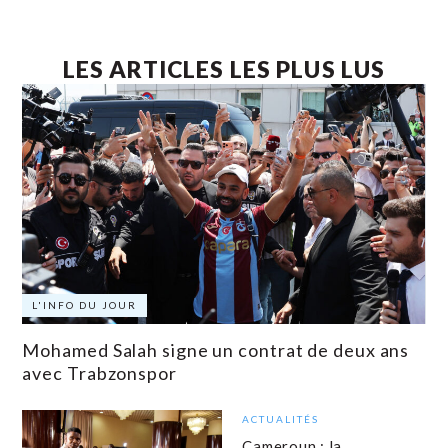
LES ARTICLES LES PLUS LUS
L'INFO DU JOUR
Mohamed Salah signe un contrat de deux ans
avec Trabzonspor
ACTUALITÉS
Cameroun : la