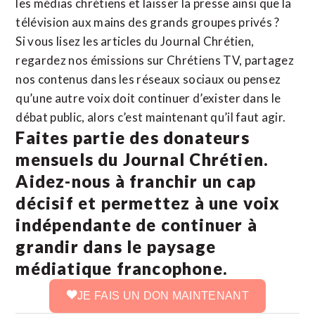
les médias chrétiens et laisser la presse ainsi que la
télévision aux mains des grands groupes privés ?
Si vous lisez les articles du Journal Chrétien,
regardez nos émissions sur Chrétiens TV, partagez
nos contenus dans les réseaux sociaux ou pensez
qu’une autre voix doit continuer d’exister dans le
débat public, alors c’est maintenant qu’il faut agir.
Faites partie des donateurs
mensuels du Journal Chrétien.
Aidez-nous à franchir un cap
décisif et permettez à une voix
indépendante de continuer à
grandir dans le paysage
médiatique francophone.
JE FAIS UN DON MAINTENANT