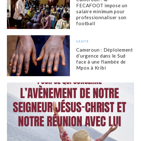
FECAFOOT impose un
salaire minimum pour
professionnaliser son
football
SANTÉ
Cameroun : Déploiement
d’urgence dans le Sud
face à une flambée de
Mpox à Kribi