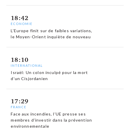
18:42
ECONOMIE
L’Europe finit sur de faibles variations,
le Moyen-Orient inquiète de nouveau
18:10
INTERNATIONAL
Israël: Un colon inculpé pour la mort
d’un Cisjordanien
17:29
FRANCE
Face aux incendies, l’UE presse ses
membres d’investir dans la prévention
environnementale