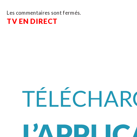
Les commentaires sont fermés.
TV EN DIRECT