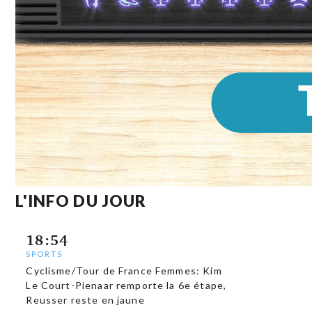
L'INFO DU JOUR
18:54
SPORTS
Cyclisme/Tour de France Femmes: Kim
Le Court-Pienaar remporte la 6e étape,
Reusser reste en jaune