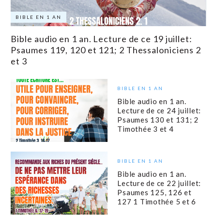
BIBLE EN 1 AN
Bible audio en 1 an. Lecture de ce 19 juillet:
Psaumes 119, 120 et 121; 2 Thessaloniciens 2
et 3
BIBLE EN 1 AN
Bible audio en 1 an.
Lecture de ce 24 juillet:
Psaumes 130 et 131; 2
Timothée 3 et 4
BIBLE EN 1 AN
Bible audio en 1 an.
Lecture de ce 22 juillet:
Psaumes 125, 126 et
127 1 Timothée 5 et 6