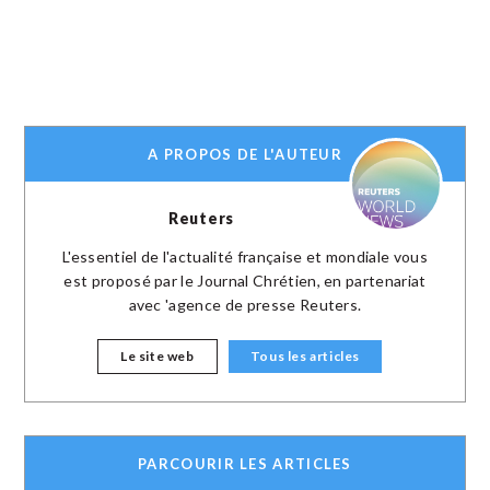
A PROPOS DE L'AUTEUR
Reuters
L'essentiel de l'actualité française et mondiale vous
est proposé par le Journal Chrétien, en partenariat
avec 'agence de presse Reuters.
Le site web
Tous les articles
PARCOURIR LES ARTICLES