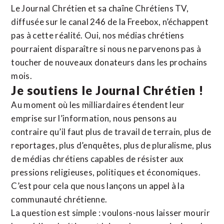
Le Journal Chrétien et sa chaîne Chrétiens TV,
diffusée sur le canal 246 de la Freebox, n’échappent
pas à cette réalité. Oui, nos médias chrétiens
pourraient disparaître si nous ne parvenons pas à
toucher de nouveaux donateurs dans les prochains
mois.
Je soutiens le Journal Chrétien !
Au moment où les milliardaires étendent leur
emprise sur l’information, nous pensons au
contraire qu’il faut plus de travail de terrain, plus de
reportages, plus d’enquêtes, plus de pluralisme, plus
de médias chrétiens capables de résister aux
pressions religieuses, politiques et économiques.
C’est pour cela que nous lançons un appel à la
communauté chrétienne.
La question est simple : voulons-nous laisser mourir