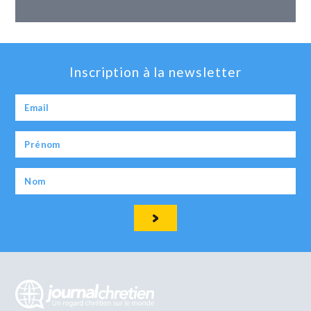
Inscription à la newsletter