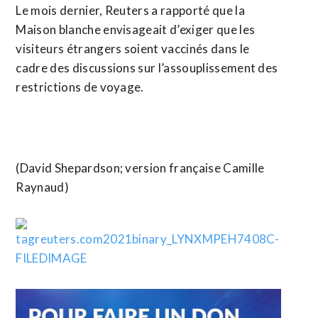
Le mois dernier, Reuters a rapporté que la
Maison blanche envisageait d’exiger que les
visiteurs étrangers soient vaccinés dans le
cadre des discussions sur l’assouplissement des
restrictions de voyage.
(David Shepardson; version française Camille
Raynaud)