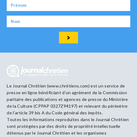
Le Journal Chrétien (www.chrétiens.com) est un service de
presse en ligne bénéficiant d’un agrément de la Commission
paritaire des publications et agences de presse du Ministère
de la Culture (CPPAP 0327Z94197) et relevant du périmètre
de l’article 39 bis A du Code général des impôts.
Toutes les informations reproduites dans le Journal Chrétien
sont protégées par des droits de propriété intellectuelle
détenus par le Journal Chrétien et les organismes