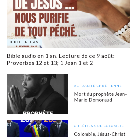
BIBLE EN 1 AN
Bible audio en 1 an. Lecture de ce 9 août:
Proverbes 12 et 13; 1 Jean 1 et 2
ACTUALITÉ CHRÉTIENNE
Mort du prophète Jean-
Marie Domoraud
CHRÉTIENS DE COLOMBIE
Colombie, Jésus-Christ