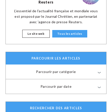
Reuters
L'essentiel de l'actualité française et mondiale vous
est proposé par le Journal Chrétien, en partenariat
avec 'agence de presse Reuters.
Le site web
Tous les articles
PARCOURIR LES ARTICLES
Parcourir par catégorie
Parcourir par date
RECHERCHER DES ARTICLES