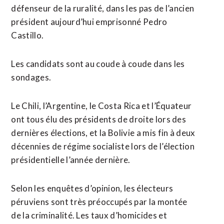
défenseur de la ruralité, dans ‌les pas de l’ancien
‌président aujourd’hui emprisonné Pedro
Castillo.
Les candidats sont au coude à coude dans les
sondages.
Le Chili, l’Argentine, le Costa Rica et l’Équateur
ont tous élu des présidents de droite lors des
dernières élections, ​et la Bolivie a mis fin à deux
décennies de régime socialiste lors de l’élection
présidentielle l’année dernière.
Selon les enquêtes d’opinion, les électeurs
péruviens sont très préoccupés par la montée
de la criminalité. Les taux d’homicides et