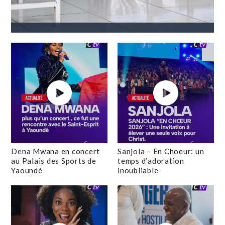
Dena Mwana en concert
Sanjola – En Choeur: un
au Palais des Sports de
temps d’adoration
Yaoundé
inoubliable