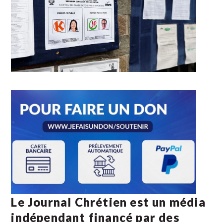
Le Journal Chrétien est un média
indépendant financé par des