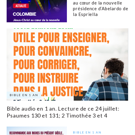
au cœur de la nouvelle
présidence d’Abelardo de
la Espriella
BIBLE EN 1 AN
Bible audio en 1 an. Lecture de ce 24 juillet:
Psaumes 130 et 131; 2 Timothée 3 et 4
BIBLE EN 1 AN