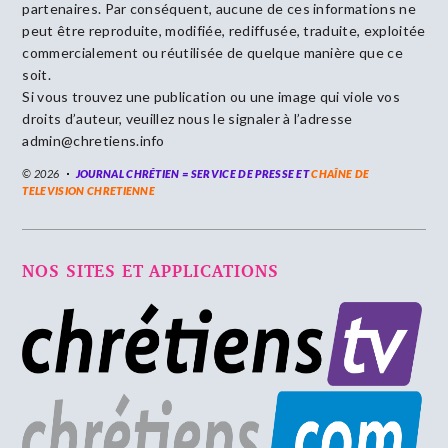
partenaires. Par conséquent, aucune de ces informations ne
peut être reproduite, modifiée, rediffusée, traduite, exploitée
commercialement ou réutilisée de quelque manière que ce
soit.
Si vous trouvez une publication ou une image qui viole vos
droits d’auteur, veuillez nous le signaler à l’adresse
admin@chretiens.info
© 2026
JOURNAL CHRÉTIEN = SERVICE DE PRESSE ET
CHAÎNE DE
TELEVISION CHRETIENNE
NOS SITES ET APPLICATIONS