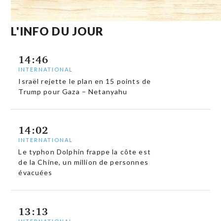
L'INFO DU JOUR
14:46
INTERNATIONAL
Israël rejette le plan en 15 points de
Trump pour Gaza – Netanyahu
14:02
INTERNATIONAL
Le typhon Dolphin frappe la côte est
de la Chine, un million de personnes
évacuées
13:13