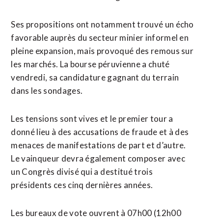
Ses propositions ont notamment trouvé un écho
favorable auprès du secteur minier ​informel en
pleine expansion, mais provoqué des remous sur
les marchés. La bourse péruvienne a chuté
vendredi, sa candidature gagnant du terrain
dans les sondages.
Les tensions sont vives et le premier tour a
donné lieu à des accusations de fraude et à des
menaces de manifestations de part et d’autre.
Le vainqueur devra également composer avec
un Congrès divisé qui a ⁠destitué trois
présidents ces cinq dernières années.
Les bureaux de vote ouvrent à 07h00 (12h00