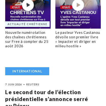
ACTUALITÉ CHRÉTIENNE
Nouvelle numérotation
Le pasteur Yves Castanou
des chaînes chrétiennes
dévoile son premier livre
sur Free à compter du 25
« Impacter et diriger en
août 2026
milieu hostile »
INTERNATIONAL
7 JUIN 2026
REUTERS
Le second tour de l’élection
présidentielle s’annonce serré
au Pérou