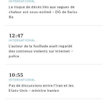
INTERNATIONAL
Le risque de décès liés aux vagues de
chaleur est sous-estimé – DG de Swiss
Re
12:47
INTERNATIONAL
L’auteur de la fusillade avait regardé
des contenus violents sur internet –
police
10:55
INTERNATIONAL
Pas de discussions entre l’Iran et les
Etats-Unis – ministre iranien