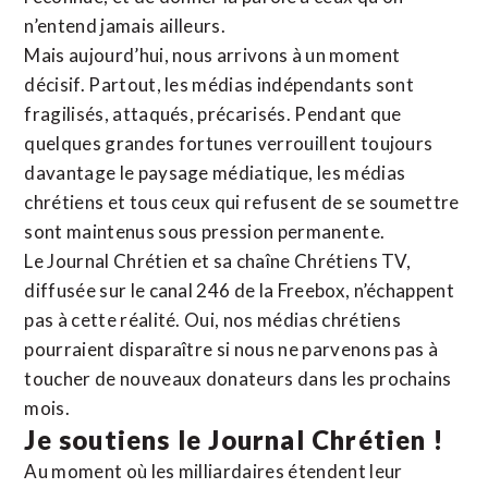
n’entend jamais ailleurs.
Mais aujourd’hui, nous arrivons à un moment
décisif. Partout, les médias indépendants sont
fragilisés, attaqués, précarisés. Pendant que
quelques grandes fortunes verrouillent toujours
davantage le paysage médiatique, les médias
chrétiens et tous ceux qui refusent de se soumettre
sont maintenus sous pression permanente.
Le Journal Chrétien et sa chaîne Chrétiens TV,
diffusée sur le canal 246 de la Freebox, n’échappent
pas à cette réalité. Oui, nos médias chrétiens
pourraient disparaître si nous ne parvenons pas à
toucher de nouveaux donateurs dans les prochains
mois.
Je soutiens le Journal Chrétien !
Au moment où les milliardaires étendent leur