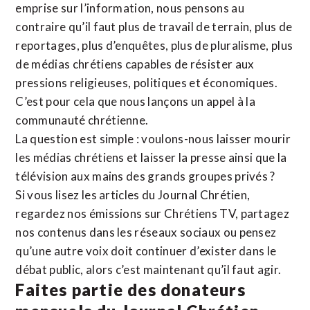
emprise sur l’information, nous pensons au
contraire qu’il faut plus de travail de terrain, plus de
reportages, plus d’enquêtes, plus de pluralisme, plus
de médias chrétiens capables de résister aux
pressions religieuses, politiques et économiques.
C’est pour cela que nous lançons un appel à la
communauté chrétienne.
La question est simple : voulons-nous laisser mourir
les médias chrétiens et laisser la presse ainsi que la
télévision aux mains des grands groupes privés ?
Si vous lisez les articles du Journal Chrétien,
regardez nos émissions sur Chrétiens TV, partagez
nos contenus dans les réseaux sociaux ou pensez
qu’une autre voix doit continuer d’exister dans le
débat public, alors c’est maintenant qu’il faut agir.
Faites partie des donateurs