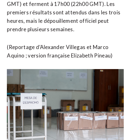
GMT) et ferment à 17h00 (22h00 GMT). Les
premiers résultats sont attendus dans les trois
heures, ​mais le dépouillement officiel peut
prendre plusieurs semaines.
(Reportage d’Alexander Villegas et ​Marco
Aquino ; version française Elizabeth Pineau)