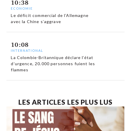
10:38
ECONOMIE
Le déficit commercial de l’Allemagne
avec la Chine s’aggrave
10:08
INTERNATIONAL
La Colombie-Britannique déclare l’état
d’urgence, 20.000 personnes fuient les
flammes
LES ARTICLES LES PLUS LUS