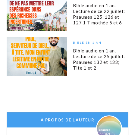
Bible audio en 1 an.
Lecture de ce 22 juillet:
Psaumes 125, 126 et
127 1 Timothée 5 et 6
BIBLE EN 1 AN
Bible audio en 1 an.
Lecture de ce 25 juillet:
Psaumes 132 et 133;
Tite 1 et 2
A PROPOS DE L'AUTEUR