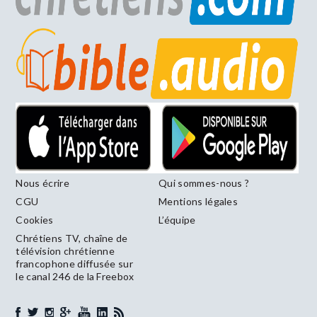
Nous écrire
Qui sommes-nous ?
CGU
Mentions légales
Cookies
L’équipe
Chrétiens TV, chaîne de
télévision chrétienne
francophone diffusée sur
le canal 246 de la Freebox