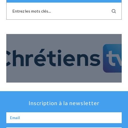
Inscription à la newsletter