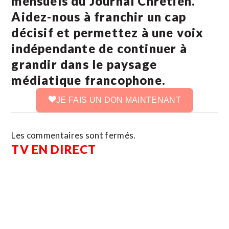
mensuels du Journal Chrétien.
Aidez-nous à franchir un cap
décisif et permettez à une voix
indépendante de continuer à
grandir dans le paysage
médiatique francophone.
JE FAIS UN DON MAINTENANT
Les commentaires sont fermés.
TV EN DIRECT