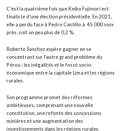
C’est la quatrième fois que Keiko Fujimori est
finaliste d’une élection présidentielle. En ⁠2021,
elle a perdu face à Pedro Castillo à 45.000 voix
près, ​soit un peu ​plus de 0,2 %.
Roberto Sanchez espère gagner en se
concentrant sur l’autre grand problème du
Pérou : les inégalités et ​le fossé socio-
économique entre la capitale Lima et les régions
rurales.
Son programme promet des réformes
ambitieuses, comprenant une nouvelle
constitution, une refonte des ‌concessions
minières et une ​augmentation des
investissements dans les régions rurales.