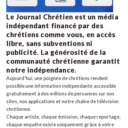
Le Journal Chrétien est un média
indépendant financé par des
chrétiens comme vous, en accès
libre, sans subventions ni
publicité. La
générosité de la
communauté chrétienne
garantit
notre indépendance.
Aujourd’hui, une poignée de chrétiens rendent
possible une information indépendante accessible
gratuitement à des millions de personnes sur nos
sites,
nos applications
et notre
chaîne de télévision
chrétienne
.
Chaque article, chaque émission, chaque reportage,
chaque enquête existe uniquement grâce à votre