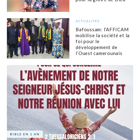
ACTUALITÉS
Bafoussam: l’AFFICAM
mobilise la société et la
foi pour le
développement de
l’Ouest camerounais
BIBLE EN 1 AN