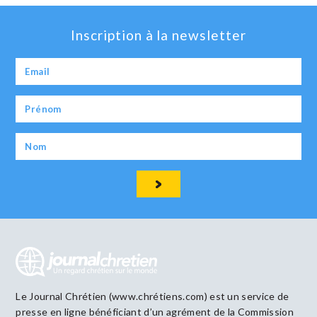
Inscription à la newsletter
Le Journal Chrétien (www.chrétiens.com) est un service de
presse en ligne bénéficiant d’un agrément de la Commission