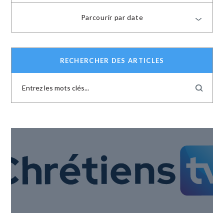
Parcourir par date
RECHERCHER DES ARTICLES