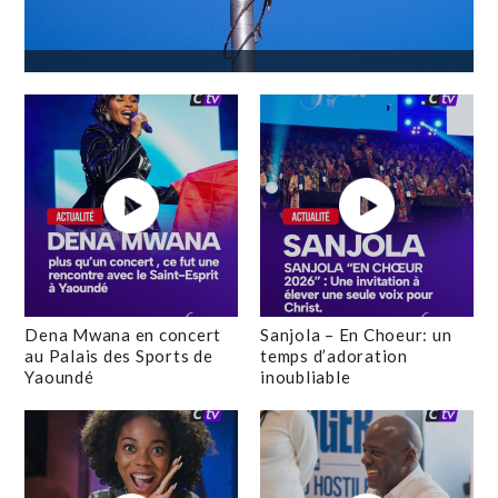
Dena Mwana en concert
Sanjola – En Choeur: un
au Palais des Sports de
temps d’adoration
Yaoundé
inoubliable