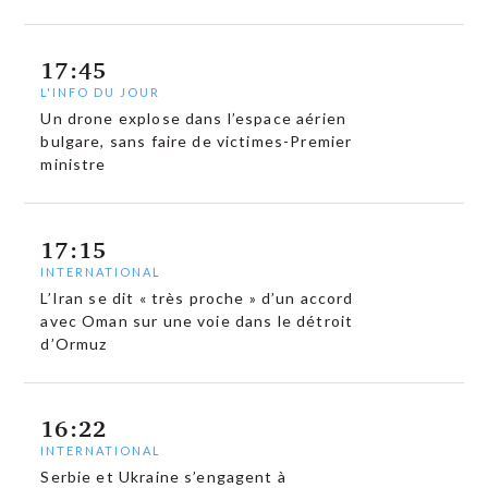
17:45
L'INFO DU JOUR
Un drone explose dans l’espace aérien
bulgare, sans faire de victimes-Premier
ministre
17:15
INTERNATIONAL
L’Iran se dit « très proche » d’un accord
avec Oman sur une voie dans le détroit
d’Ormuz
16:22
INTERNATIONAL
Serbie et Ukraine s’engagent à