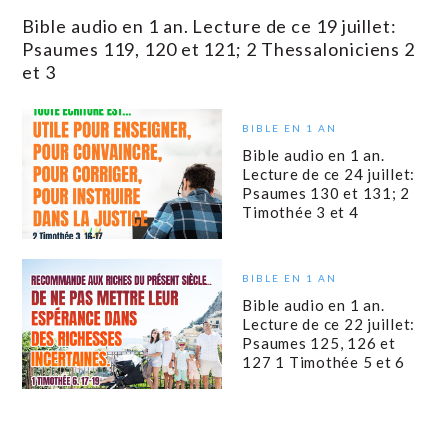
Bible audio en 1 an. Lecture de ce 19 juillet:
Psaumes 119, 120 et 121; 2 Thessaloniciens 2
et 3
BIBLE EN 1 AN
Bible audio en 1 an.
Lecture de ce 24 juillet:
Psaumes 130 et 131; 2
Timothée 3 et 4
BIBLE EN 1 AN
Bible audio en 1 an.
Lecture de ce 22 juillet:
Psaumes 125, 126 et
127 1 Timothée 5 et 6