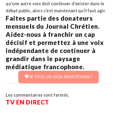
qu’une autre voix doit continuer d’exister dans le
débat public, alors c’est maintenant qu’il faut agir.
Faites partie des donateurs
mensuels du Journal Chrétien.
Aidez-nous à franchir un cap
décisif et permettez à une voix
indépendante de continuer à
grandir dans le paysage
médiatique francophone.
JE FAIS UN DON MAINTENANT
Les commentaires sont fermés.
TV EN DIRECT