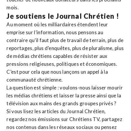
mois.
Je soutiens le Journal Chrétien !
Au moment où les milliardaires étendent leur
emprise sur l’information, nous pensons au
contraire qu’il faut plus de travail de terrain, plus de
reportages, plus d’enquêtes, plus de pluralisme, plus
de médias chrétiens capables de résister aux
pressions religieuses, politiques et économiques.
C’est pour cela que nous lançons un appel à la
communauté chrétienne.
La question est simple : voulons-nous laisser mourir
les médias chrétiens et laisser la presse ainsi que la
télévision aux mains des grands groupes privés ?
Si vous lisez les articles du Journal Chrétien,
regardez nos émissions sur Chrétiens TV, partagez
nos contenus dans les réseaux sociaux ou pensez