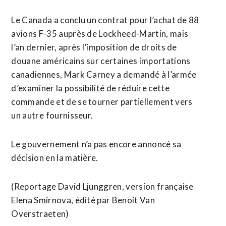
Le Canada a conclu un contrat pour l’achat ‌de 88
​avions F-35 auprès de Lockheed-Martin, mais
l’an dernier, après l’imposition ​de droits de
douane américains sur certaines importations
canadiennes, Mark Carney a demandé à l’armée
d’examiner la possibilité de réduire cette
commande et de se tourner partiellement vers
un autre ⁠fournisseur.
Le gouvernement n’a pas encore annoncé sa
décision en la matière.
(Reportage David Ljunggren, ​version française
Elena Smirnova, édité par ​Benoit Van
Overstraeten)