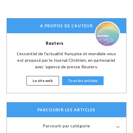
A PROPOS DE L'AUTEUR
Reuters
L'essentiel de l'actualité française et mondiale vous
est proposé par le Journal Chrétien, en partenariat
avec 'agence de presse Reuters.
Le site web
Tous les articles
PARCOURIR LES ARTICLES
Parcourir par catégorie