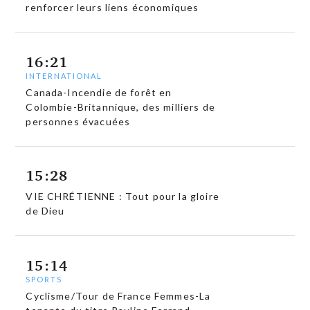
renforcer leurs liens économiques
16:21
INTERNATIONAL
Canada-Incendie de forêt en
Colombie-Britannique, des milliers de
personnes évacuées
15:28
VIE CHRÉTIENNE : Tout pour la gloire
de Dieu
15:14
SPORTS
Cyclisme/Tour de France Femmes-La