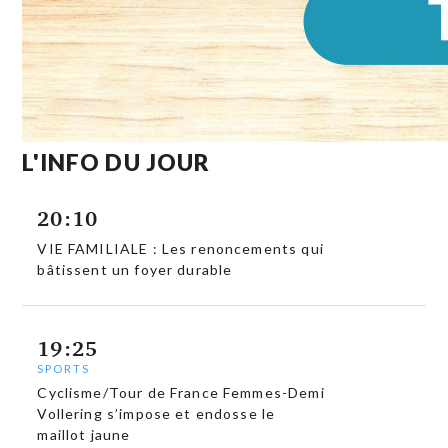
L'INFO DU JOUR
20:10
VIE FAMILIALE : Les renoncements qui
bâtissent un foyer durable
19:25
SPORTS
Cyclisme/Tour de France Femmes-Demi
Vollering s’impose et endosse le
maillot jaune