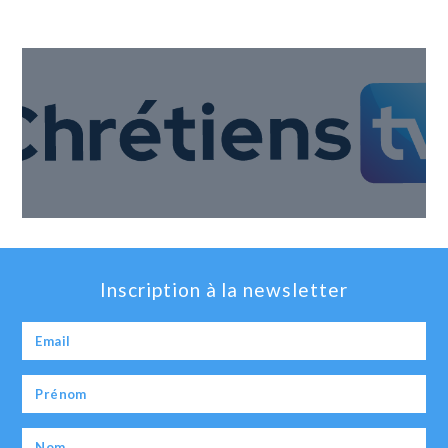
Inscription à la newsletter