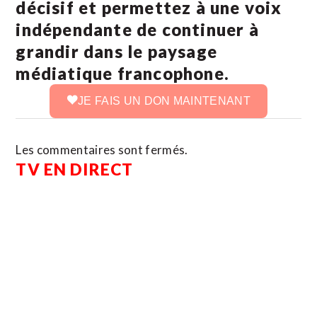
décisif et permettez à une voix
indépendante de continuer à
grandir dans le paysage
médiatique francophone.
JE FAIS UN DON MAINTENANT
Les commentaires sont fermés.
TV EN DIRECT