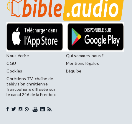
Nous écrire
Qui sommes-nous ?
CGU
Mentions légales
Cookies
L’équipe
Chrétiens TV, chaîne de
télévision chrétienne
francophone diffusée sur
le canal 246 de la Freebox