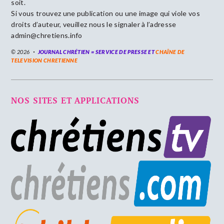
soit.
Si vous trouvez une publication ou une image qui viole vos
droits d’auteur, veuillez nous le signaler à l’adresse
admin@chretiens.info
© 2026
JOURNAL CHRÉTIEN = SERVICE DE PRESSE ET
CHAÎNE DE
TELEVISION CHRETIENNE
NOS SITES ET APPLICATIONS