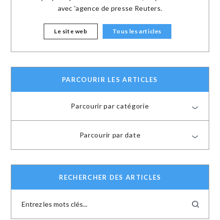
avec 'agence de presse Reuters.
Le site web
Tous les articles
PARCOURIR LES ARTICLES
Parcourir par catégorie
Parcourir par date
RECHERCHER DES ARTICLES