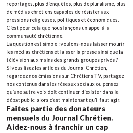
reportages, plus d’enquêtes, plus de pluralisme, plus
de médias chrétiens capables de résister aux
pressions religieuses, politiques et économiques.
C’est pour cela que nous lançons un appel à la
communauté chrétienne.
La question est simple : voulons-nous laisser mourir
les médias chrétiens et laisser la presse ainsi que la
télévision aux mains des grands groupes privés ?
Si vous lisez les articles du Journal Chrétien,
regardez nos émissions sur Chrétiens TV, partagez
nos contenus dans les réseaux sociaux ou pensez
qu’une autre voix doit continuer d’exister dans le
débat public, alors c’est maintenant qu’il faut agir.
Faites partie des donateurs
mensuels du Journal Chrétien.
Aidez-nous à franchir un cap