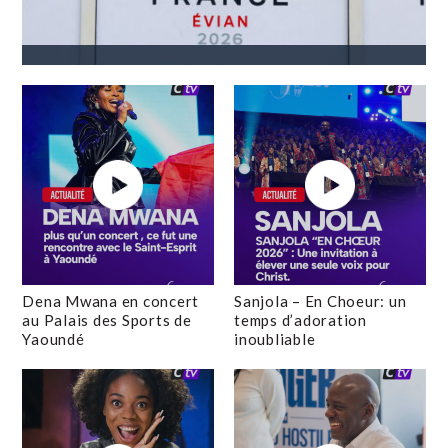
Dena Mwana en concert
Sanjola – En Choeur: un
au Palais des Sports de
temps d’adoration
Yaoundé
inoubliable