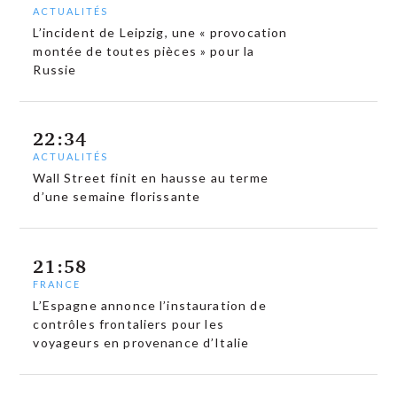
ACTUALITÉS
L’incident de Leipzig, une « provocation
montée de toutes pièces » pour la
Russie
22:34
ACTUALITÉS
Wall Street finit en hausse au terme
d’une semaine florissante
21:58
FRANCE
L’Espagne annonce l’instauration de
contrôles frontaliers pour les
voyageurs en provenance d’Italie