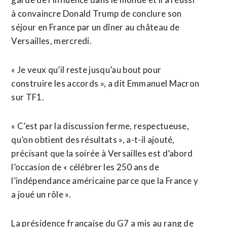
à convaincre Donald Trump de conclure son
séjour en France par un dîner au château de
Versailles, mercredi.
« Je veux qu’il reste jusqu’au bout pour
construire les accords », a dit Emmanuel Macron
sur TF1.
« C’est par la discussion ferme, respectueuse,
qu’on obtient des résultats », a-t-il ajouté,
précisant que la soirée à Versailles est d’abord
l’occasion de « célébrer les 250 ans de
l’indépendance américaine parce que la France y
a joué un rôle ».
La présidence française du G7 a mis au rang de