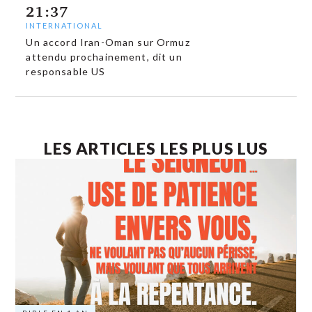
21:37
INTERNATIONAL
Un accord Iran-Oman sur Ormuz
attendu prochainement, dit un
responsable US
LES ARTICLES LES PLUS LUS