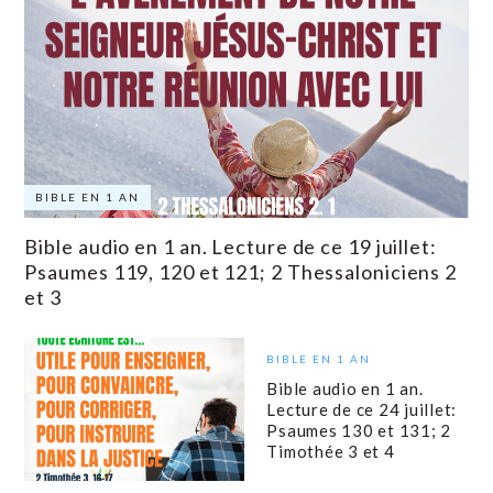
BIBLE EN 1 AN
Bible audio en 1 an. Lecture de ce 19 juillet:
Psaumes 119, 120 et 121; 2 Thessaloniciens 2
et 3
BIBLE EN 1 AN
Bible audio en 1 an.
Lecture de ce 24 juillet:
Psaumes 130 et 131; 2
Timothée 3 et 4