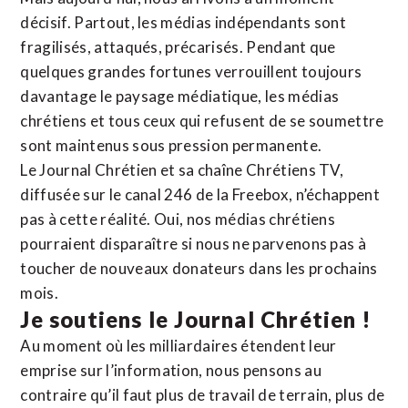
décisif. Partout, les médias indépendants sont
fragilisés, attaqués, précarisés. Pendant que
quelques grandes fortunes verrouillent toujours
davantage le paysage médiatique, les médias
chrétiens et tous ceux qui refusent de se soumettre
sont maintenus sous pression permanente.
Le Journal Chrétien et sa chaîne Chrétiens TV,
diffusée sur le canal 246 de la Freebox, n’échappent
pas à cette réalité. Oui, nos médias chrétiens
pourraient disparaître si nous ne parvenons pas à
toucher de nouveaux donateurs dans les prochains
mois.
Je soutiens le Journal Chrétien !
Au moment où les milliardaires étendent leur
emprise sur l’information, nous pensons au
contraire qu’il faut plus de travail de terrain, plus de