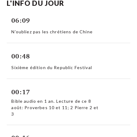
L'INFO DU JOUR
06:09
N’oubliez pas les chrétiens de Chine
00:48
Sixième édition du Republic Festival
00:17
Bible audio en 1 an. Lecture de ce 8
août: Proverbes 10 et 11; 2 Pierre 2 et
3