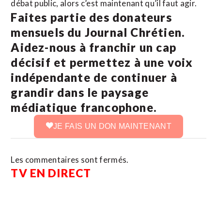
débat public, alors c’est maintenant qu’il faut agir.
Faites partie des donateurs
mensuels du Journal Chrétien.
Aidez-nous à franchir un cap
décisif et permettez à une voix
indépendante de continuer à
grandir dans le paysage
médiatique francophone.
JE FAIS UN DON MAINTENANT
Les commentaires sont fermés.
TV EN DIRECT