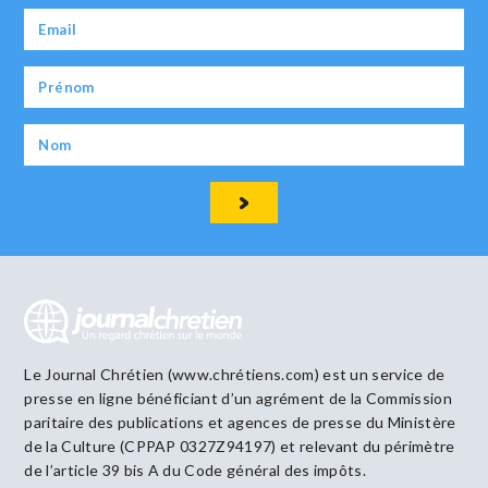
Le Journal Chrétien (www.chrétiens.com) est un service de
presse en ligne bénéficiant d’un agrément de la Commission
paritaire des publications et agences de presse du Ministère
de la Culture (CPPAP 0327Z94197) et relevant du périmètre
de l’article 39 bis A du Code général des impôts.