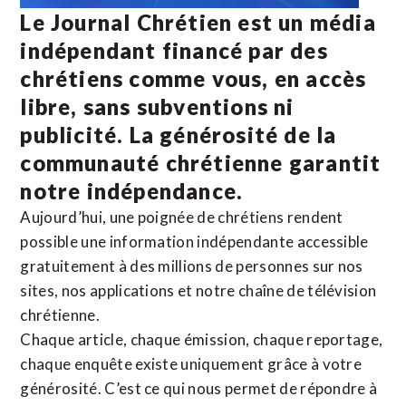
Le Journal Chrétien est un média
indépendant financé par des
chrétiens comme vous, en accès
libre, sans subventions ni
publicité. La
générosité de la
communauté chrétienne
garantit
notre indépendance.
Aujourd’hui, une poignée de chrétiens rendent
possible une information indépendante accessible
gratuitement à des millions de personnes sur nos
sites,
nos applications
et notre
chaîne de télévision
chrétienne
.
Chaque article, chaque émission, chaque reportage,
chaque enquête existe uniquement grâce à votre
générosité. C’est ce qui nous permet de répondre à