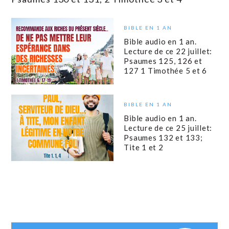
BIBLE EN 1 AN
Bible audio en 1 an.
Lecture de ce 22 juillet:
Psaumes 125, 126 et
127 1 Timothée 5 et 6
BIBLE EN 1 AN
Bible audio en 1 an.
Lecture de ce 25 juillet:
Psaumes 132 et 133;
Tite 1 et 2