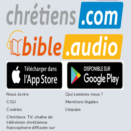
Nous écrire
Qui sommes-nous ?
CGU
Mentions légales
Cookies
L’équipe
Chrétiens TV, chaîne de
télévision chrétienne
francophone diffusée sur