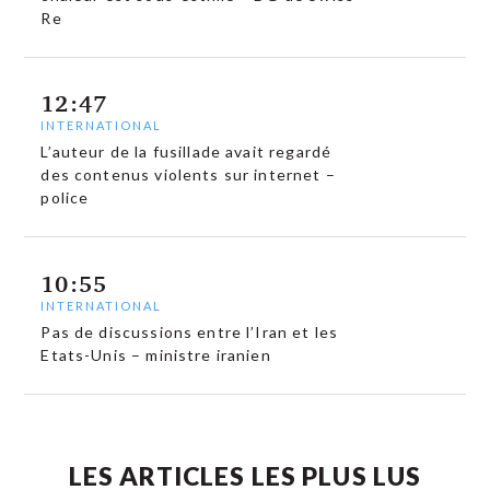
Re
12:47
INTERNATIONAL
L’auteur de la fusillade avait regardé
des contenus violents sur internet –
police
10:55
INTERNATIONAL
Pas de discussions entre l’Iran et les
Etats-Unis – ministre iranien
LES ARTICLES LES PLUS LUS