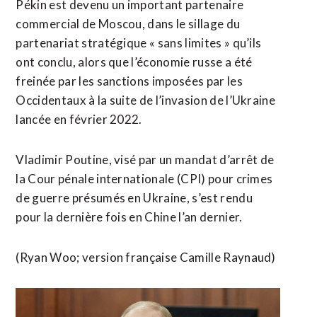
Pékin est devenu un important partenaire
commercial de Moscou, dans le sillage du
partenariat stratégique « sans limites » qu’ils
ont conclu, alors que l’économie russe a été
freinée par les sanctions imposées par les
Occidentaux à la suite de l’invasion de l’Ukraine
lancée en février 2022.
Vladimir Poutine, visé par un mandat d’arrêt de
la Cour pénale internationale (CPI) pour crimes
de guerre présumés en Ukraine, s’est rendu
pour la dernière fois en Chine l’an dernier.
(Ryan Woo; version française Camille Raynaud)