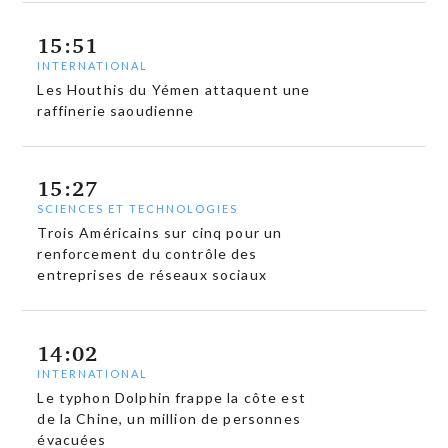
15:51
INTERNATIONAL
Les Houthis du Yémen attaquent une
raffinerie saoudienne
15:27
SCIENCES ET TECHNOLOGIES
Trois Américains sur cinq pour un
renforcement du contrôle des
entreprises de réseaux sociaux
14:02
INTERNATIONAL
Le typhon Dolphin frappe la côte est
de la Chine, un million de personnes
évacuées