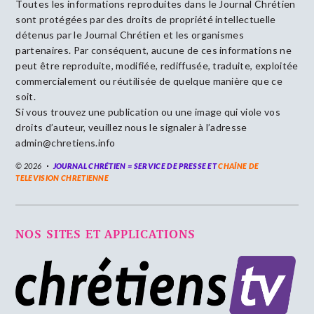
Toutes les informations reproduites dans le Journal Chrétien
sont protégées par des droits de propriété intellectuelle
détenus par le Journal Chrétien et les organismes
partenaires. Par conséquent, aucune de ces informations ne
peut être reproduite, modifiée, rediffusée, traduite, exploitée
commercialement ou réutilisée de quelque manière que ce
soit.
Si vous trouvez une publication ou une image qui viole vos
droits d’auteur, veuillez nous le signaler à l’adresse
admin@chretiens.info
© 2026
JOURNAL CHRÉTIEN = SERVICE DE PRESSE ET
CHAÎNE DE
TELEVISION CHRETIENNE
NOS SITES ET APPLICATIONS