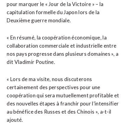
pour marquer le « Jour de la Victoire » – la
capitulation formelle du Japon lors de la
Deuxième guerre mondiale.
« En résumé, la coopération économique, la
collaboration commerciale et industrielle entre
nos pays progresse dans plusieurs domaines », a
dit Vladimir Poutine.
« Lors de ma visite, nous discuterons
certainement des perspectives pour une
coopération qui sera mutuellement profitable et
des nouvelles étapes à franchir pour l’intensifier
au bénéfice des Russes et des Chinois », a-t-il
ajouté.