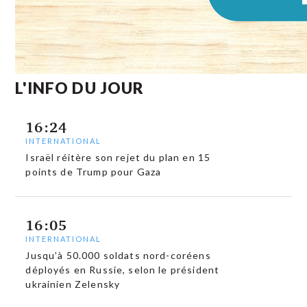
L'INFO DU JOUR
16:24
INTERNATIONAL
Israël réitère son rejet du plan en 15
points de Trump pour Gaza
16:05
INTERNATIONAL
Jusqu’à 50.000 soldats nord-coréens
déployés en Russie, selon le président
ukrainien Zelensky