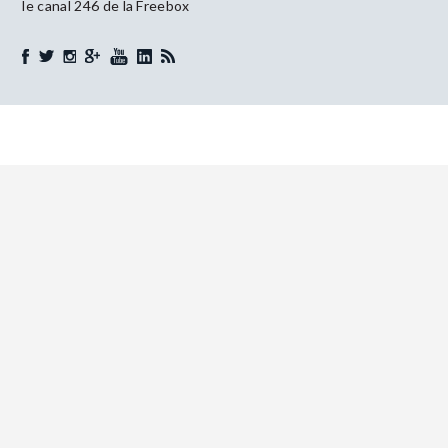
le canal 246 de la Freebox