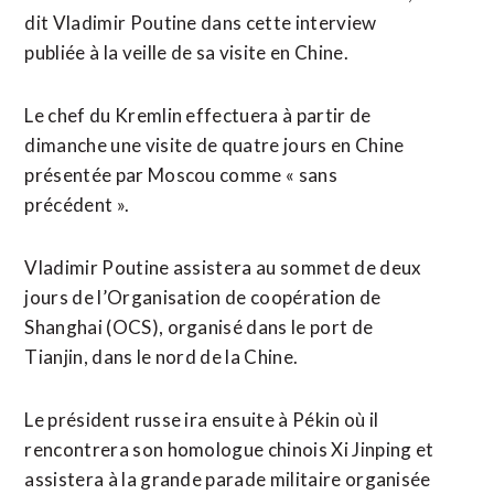
dit Vladimir Poutine dans cette interview
publiée à la veille de sa visite en Chine.
Le chef du Kremlin effectuera à partir de
dimanche une visite de quatre jours en Chine
présentée par Moscou comme « sans
précédent ».
Vladimir Poutine assistera au sommet de deux
jours de l’Organisation de coopération de
Shanghai (OCS), organisé dans le port de
Tianjin, dans le nord de la Chine.
Le président russe ira ensuite à Pékin où il
rencontrera son homologue chinois Xi Jinping et
assistera à la grande parade militaire organisée