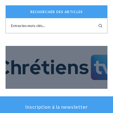
RECHERCHER DES ARTICLES
Inscription à la newsletter