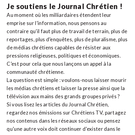
Je soutiens le Journal Chrétien !
Au moment où les milliardaires étendent leur
emprise sur l’information, nous pensons au
contraire qu’il faut plus de travail de terrain, plus de
reportages, plus d’enquêtes, plus de pluralisme, plus
de médias chrétiens capables de résister aux
pressions religieuses, politiques et économiques.
C’est pour cela que nous lançons un appel à la
communauté chrétienne.
La question est simple : voulons-nous laisser mourir
les médias chrétiens et laisser la presse ainsi que la
télévision aux mains des grands groupes privés ?
Si vous lisez les articles du Journal Chrétien,
regardez nos émissions sur Chrétiens TV, partagez
nos contenus dans les réseaux sociaux ou pensez
qu’une autre voix doit continuer d’exister dans le