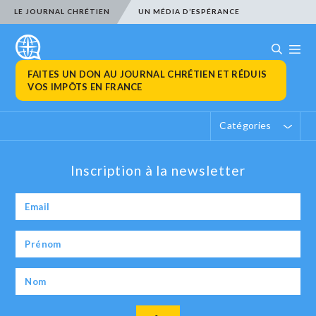
LE JOURNAL CHRÉTIEN
UN MÉDIA D’ESPÉRANCE
FAITES UN DON AU JOURNAL CHRÉTIEN ET RÉDUIS
VOS IMPÔTS EN FRANCE
Catégories
Inscription à la newsletter