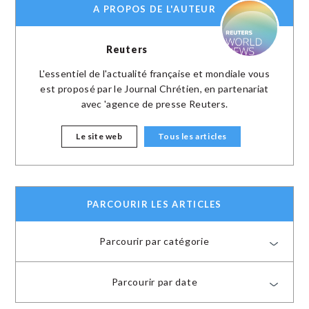
A PROPOS DE L'AUTEUR
Reuters
L'essentiel de l'actualité française et mondiale vous
est proposé par le Journal Chrétien, en partenariat
avec 'agence de presse Reuters.
Le site web
Tous les articles
PARCOURIR LES ARTICLES
Parcourir par catégorie
Parcourir par date