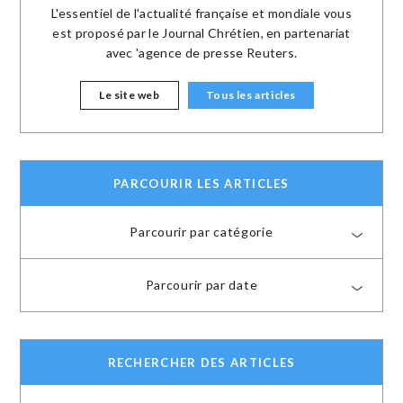
L'essentiel de l'actualité française et mondiale vous
est proposé par le Journal Chrétien, en partenariat
avec 'agence de presse Reuters.
Le site web
Tous les articles
PARCOURIR LES ARTICLES
Parcourir par catégorie
Parcourir par date
RECHERCHER DES ARTICLES