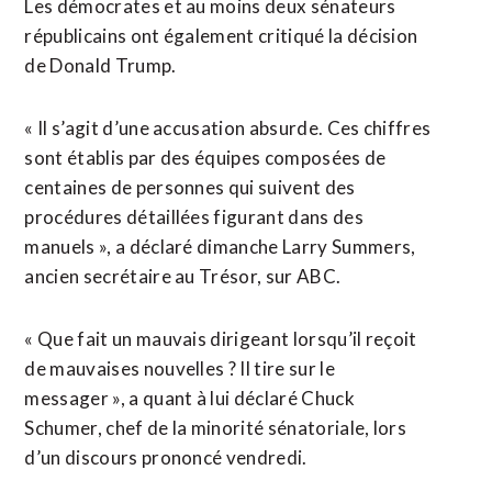
Les démocrates et au moins deux sénateurs
républicains ont également critiqué la décision
de Donald Trump.
« Il s’agit d’une accusation absurde. Ces chiffres
sont établis par des équipes composées de
centaines de personnes qui suivent des
procédures détaillées figurant dans des
manuels », a déclaré dimanche Larry Summers,
ancien secrétaire au Trésor, sur ABC.
« Que fait un mauvais dirigeant lorsqu’il reçoit
de mauvaises nouvelles ? Il tire sur le
messager », a quant à lui déclaré Chuck
Schumer, chef de la minorité sénatoriale, lors
d’un discours prononcé vendredi.