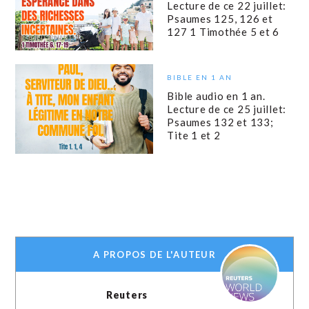
Lecture de ce 22 juillet:
Psaumes 125, 126 et
127 1 Timothée 5 et 6
BIBLE EN 1 AN
Bible audio en 1 an.
Lecture de ce 25 juillet:
Psaumes 132 et 133;
Tite 1 et 2
A PROPOS DE L'AUTEUR
Reuters