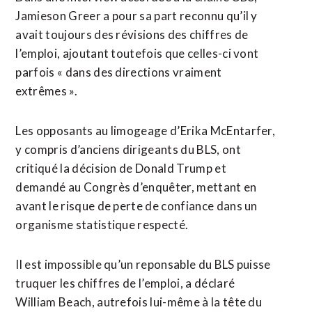
Jamieson Greer a pour sa part reconnu qu’il y
avait toujours des révisions des chiffres de
l’emploi, ajoutant toutefois que celles-ci vont
parfois « dans des directions vraiment
extrêmes ».
Les opposants au limogeage d’Erika McEntarfer,
y compris d’anciens dirigeants du BLS, ont
critiqué la décision de Donald Trump et
demandé au Congrès d’enquêter, mettant en
avant le risque de perte de confiance dans un
organisme statistique respecté.
Il est impossible qu’un reponsable du BLS puisse
truquer les chiffres de l’emploi, a déclaré
William Beach, autrefois lui-même à la tête du