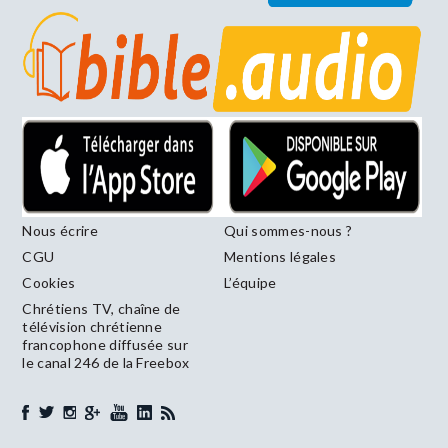
Nous écrire
Qui sommes-nous ?
CGU
Mentions légales
Cookies
L’équipe
Chrétiens TV, chaîne de
télévision chrétienne
francophone diffusée sur
le canal 246 de la Freebox