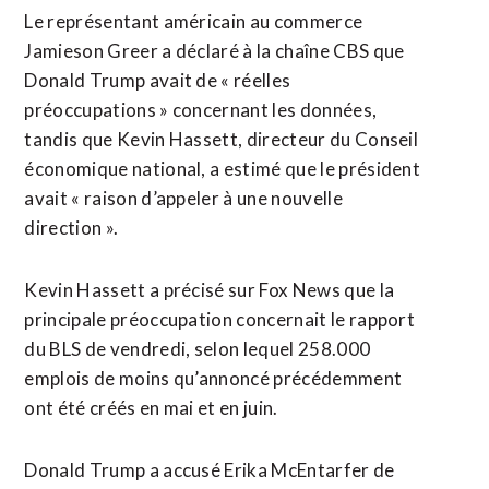
Le représentant américain au commerce
Jamieson Greer a déclaré à la chaîne CBS que
Donald Trump avait de « réelles
préoccupations » concernant les données,
tandis que Kevin Hassett, directeur du Conseil
économique national, a estimé que le président
avait « raison d’appeler à une nouvelle
direction ».
Kevin Hassett a précisé sur Fox News que la
principale préoccupation concernait le rapport
du BLS de vendredi, selon lequel 258.000
emplois de moins qu’annoncé précédemment
ont été créés en mai et en juin.
Donald Trump a accusé Erika McEntarfer de