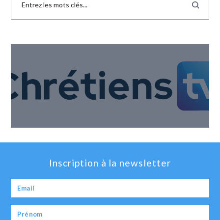
Inscription à la newsletter