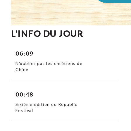
L'INFO DU JOUR
06:09
N’oubliez pas les chrétiens de
Chine
00:48
Sixième édition du Republic
Festival