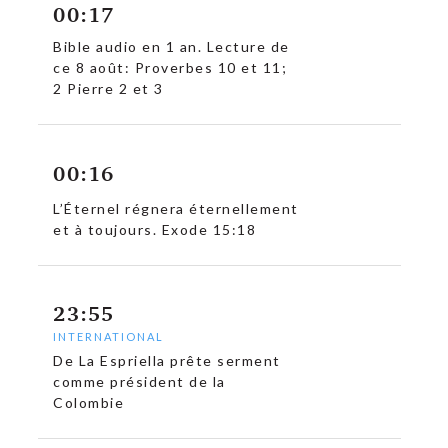
00:17
Bible audio en 1 an. Lecture de
ce 8 août: Proverbes 10 et 11;
2 Pierre 2 et 3
00:16
L’Éternel régnera éternellement
et à toujours. Exode 15:18
23:55
INTERNATIONAL
De La Espriella prête serment
comme président de la
Colombie