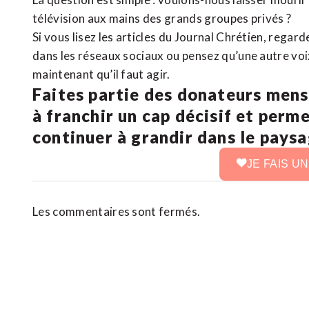
télévision aux mains des grands groupes privés ?
Si vous lisez les articles du Journal Chrétien, rega
dans les réseaux sociaux ou pensez qu’une autre voix 
maintenant qu’il faut agir.
Faites partie des donateurs mens
à franchir un cap décisif et perm
continuer à grandir dans le pays
JE FAIS U
Les commentaires sont fermés.