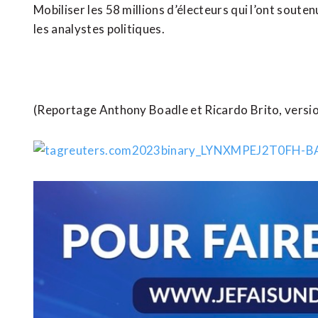
Mobiliser les 58 millions d’électeurs qui l’ont souten
les analystes politiques.
(Reportage Anthony Boadle et Ricardo Brito, versio