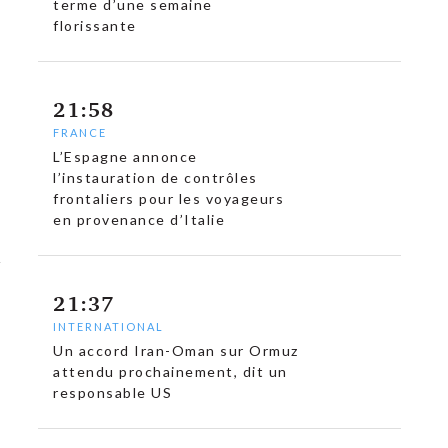
terme d’une semaine
florissante
21:58
FRANCE
L’Espagne annonce
l’instauration de contrôles
frontaliers pour les voyageurs
en provenance d’Italie
21:37
INTERNATIONAL
Un accord Iran-Oman sur Ormuz
attendu prochainement, dit un
responsable US