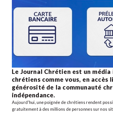
Le Journal Chrétien est un média
chrétiens comme vous, en accès li
générosité de la communauté ch
indépendance.
Aujourd’hui, une poignée de chrétiens rendent poss
gratuitement à des millions de personnes sur nos si