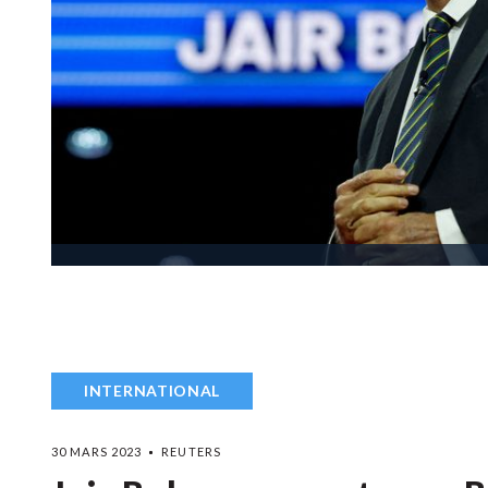
INTERNATIONAL
30 MARS 2023
REUTERS