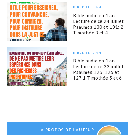
BIBLE EN 1 AN
Bible audio en 1 an.
Lecture de ce 24 juillet:
Psaumes 130 et 131; 2
Timothée 3 et 4
BIBLE EN 1 AN
Bible audio en 1 an.
Lecture de ce 22 juillet:
Psaumes 125, 126 et
127 1 Timothée 5 et 6
A PROPOS DE L'AUTEUR