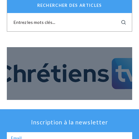
RECHERCHER DES ARTICLES
Inscription à la newsletter