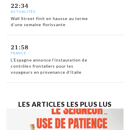
22:34
ACTUALITÉS
Wall Street finit en hausse au terme
d’une semaine florissante
21:58
FRANCE
L’Espagne annonce l’instauration de
contrôles frontaliers pour les
voyageurs en provenance d’Italie
LES ARTICLES LES PLUS LUS