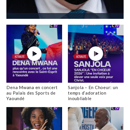
Dena Mwana en concert
Sanjola – En Choeur: un
au Palais des Sports de
temps d’adoration
Yaoundé
inoubliable