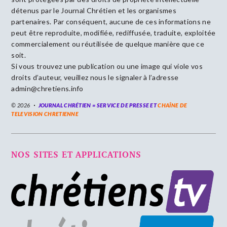
détenus par le Journal Chrétien et les organismes
partenaires. Par conséquent, aucune de ces informations ne
peut être reproduite, modifiée, rediffusée, traduite, exploitée
commercialement ou réutilisée de quelque manière que ce
soit.
Si vous trouvez une publication ou une image qui viole vos
droits d’auteur, veuillez nous le signaler à l’adresse
admin@chretiens.info
© 2026
JOURNAL CHRÉTIEN = SERVICE DE PRESSE ET
CHAÎNE DE
TELEVISION CHRETIENNE
NOS SITES ET APPLICATIONS