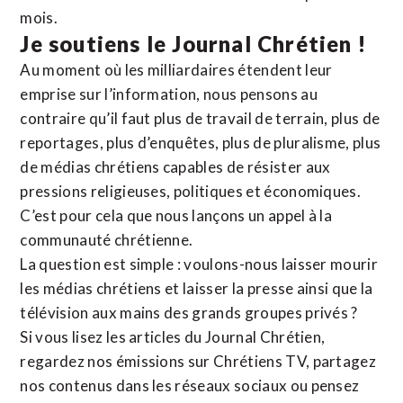
mois.
Je soutiens le Journal Chrétien !
Au moment où les milliardaires étendent leur
emprise sur l’information, nous pensons au
contraire qu’il faut plus de travail de terrain, plus de
reportages, plus d’enquêtes, plus de pluralisme, plus
de médias chrétiens capables de résister aux
pressions religieuses, politiques et économiques.
C’est pour cela que nous lançons un appel à la
communauté chrétienne.
La question est simple : voulons-nous laisser mourir
les médias chrétiens et laisser la presse ainsi que la
télévision aux mains des grands groupes privés ?
Si vous lisez les articles du Journal Chrétien,
regardez nos émissions sur Chrétiens TV, partagez
nos contenus dans les réseaux sociaux ou pensez