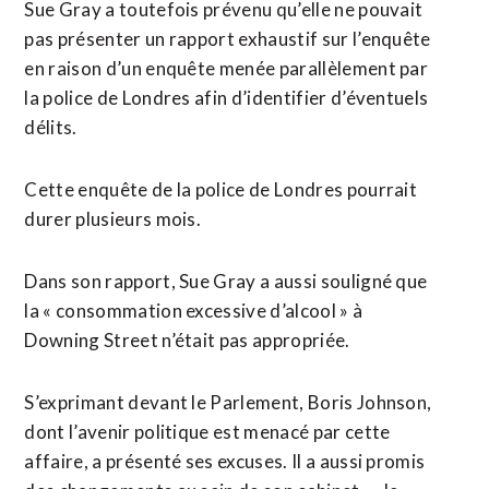
Sue Gray a toutefois prévenu qu’elle ne pouvait
pas présenter un rapport exhaustif sur l’enquête
en raison d’un enquête menée parallèlement par
la police de Londres afin d’identifier d’éventuels
délits.
Cette enquête de la police de Londres pourrait
durer plusieurs mois.
Dans son rapport, Sue Gray a aussi souligné que
la « consommation excessive d’alcool » à
Downing Street n’était pas appropriée.
S’exprimant devant le Parlement, Boris Johnson,
dont l’avenir politique est menacé par cette
affaire, a présenté ses excuses. Il a aussi promis