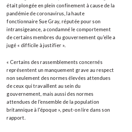
était plongée en plein confinement à cause de la
pandémie de coronavirus, la haute
fonctionnaire Sue Gray, réputée pour son
intransigeance, a condamné le comportement
de certains membres du gouvernement qu’elle a
jugé « difficile à justifier ».
« Certains des rassemblements concernés
représentent un manquement grave au respect
non seulement des normes élevées attendues
de ceux qui travaillent au sein du
gouvernement, mais aussi des normes
attendues de l’ensemble de la population
britannique à l’époque », peut-on lire dans son
rapport.