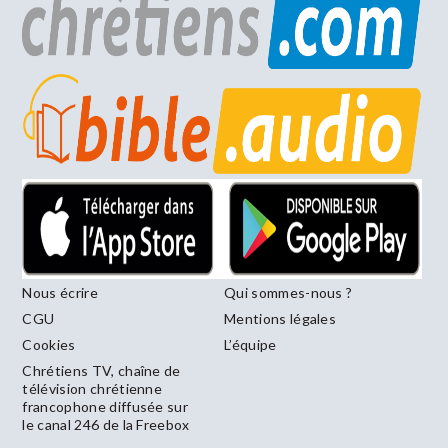
Nous écrire
Qui sommes-nous ?
CGU
Mentions légales
Cookies
L’équipe
Chrétiens TV, chaîne de
télévision chrétienne
francophone diffusée sur
le canal 246 de la Freebox