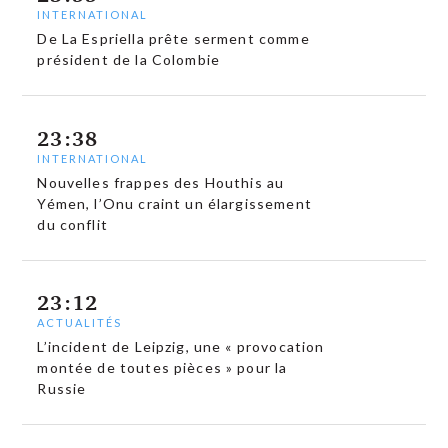
INTERNATIONAL
De La Espriella prête serment comme
président de la Colombie
23:38
INTERNATIONAL
Nouvelles frappes des Houthis au
Yémen, l’Onu craint un élargissement
du conflit
23:12
ACTUALITÉS
L’incident de Leipzig, une « provocation
montée de toutes pièces » pour la
Russie