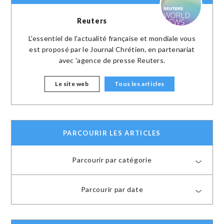
Reuters
L'essentiel de l'actualité française et mondiale vous
est proposé par le Journal Chrétien, en partenariat
avec 'agence de presse Reuters.
Le site web
Tous les articles
PARCOURIR LES ARTICLES
Parcourir par catégorie
Parcourir par date