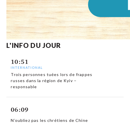
L'INFO DU JOUR
10:51
INTERNATIONAL
Trois personnes tuées lors de frappes
russes dans la région de Kyiv –
responsable
06:09
N’oubliez pas les chrétiens de Chine