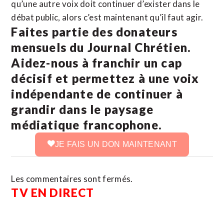
qu’une autre voix doit continuer d’exister dans le
débat public, alors c’est maintenant qu’il faut agir.
Faites partie des donateurs
mensuels du Journal Chrétien.
Aidez-nous à franchir un cap
décisif et permettez à une voix
indépendante de continuer à
grandir dans le paysage
médiatique francophone.
JE FAIS UN DON MAINTENANT
Les commentaires sont fermés.
TV EN DIRECT