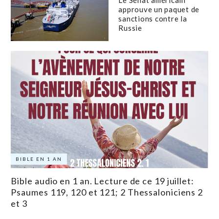
approuve un paquet de
sanctions contre la
Russie
BIBLE EN 1 AN
Bible audio en 1 an. Lecture de ce 19 juillet:
Psaumes 119, 120 et 121; 2 Thessaloniciens 2
et 3