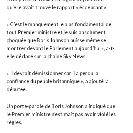
qu’elle avait trouvé le rapport « écoeurant ».
« C’est le manquement le plus fondamental de
tout Premier ministre et je suis absolument
choquée que Boris Johnson puisse même se
montrer devant le Parlement aujourd’hui », a-t-
elle déclaré sur la chaîne Sky News.
« Il devrait démissionner car il a perdu la
confiance du peuple britannique », a ajouté la
députée.
Un porte-parole de Boris Johnson a indiqué que
le Premier ministre n’estimait pas avoir violé les
règles.