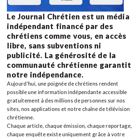
Le Journal Chrétien est un média
indépendant financé par des
chrétiens comme vous, en accès
libre, sans subventions ni
publicité. La
générosité de la
communauté chrétienne
garantit
notre indépendance.
Aujourd’hui, une poignée de chrétiens rendent
possible une information indépendante accessible
gratuitement à des millions de personnes sur nos
sites,
nos applications
et notre
chaîne de télévision
chrétienne
.
Chaque article, chaque émission, chaque reportage,
chaque enquête existe uniquement grâce à votre