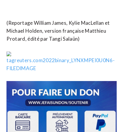
(Reportage William James, Kylie MacLellan et
Michael Holden, version française Matthieu
Protard, édité par Tangi Salaün)