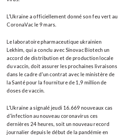
L’Ukraine a officiellement donné son feu vert au
CoronaVac le 9 mars.
Le laboratoire pharmaceutique ukrainien
Lekhim, qui a conclu avec Sinovac Biotech un
accord de distribution et de production locale
du vaccin, doit assurer les prochaines livraisons
dans le cadre d’un contrat avec le ministère de
la Santé pour la fourniture de 1,9 million de
doses de vaccin.
L’Ukraine a signalé jeudi 16.669 nouveaux cas
d’infection au nouveau coronavirus ces
dernières 24 heures, soit un nouveau record
journalier depuis le début de la pandémie en