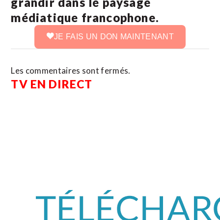
grandir dans le paysage
médiatique francophone.
JE FAIS UN DON MAINTENANT
Les commentaires sont fermés.
TV EN DIRECT