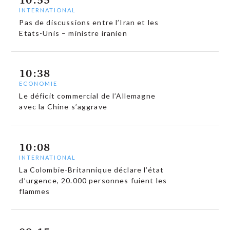
INTERNATIONAL
Pas de discussions entre l’Iran et les
Etats-Unis – ministre iranien
10:38
ECONOMIE
Le déficit commercial de l’Allemagne
avec la Chine s’aggrave
10:08
INTERNATIONAL
La Colombie-Britannique déclare l’état
d’urgence, 20.000 personnes fuient les
flammes