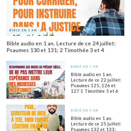
BIBLE EN 1 AN
Bible audio en 1 an. Lecture de ce 24 juillet:
Psaumes 130 et 131; 2 Timothée 3 et 4
BIBLE EN 1 AN
Bible audio en 1 an.
Lecture de ce 22 juillet:
Psaumes 125, 126 et
127 1 Timothée 5 et 6
BIBLE EN 1 AN
Bible audio en 1 an.
Lecture de ce 25 juillet:
Psaumes 132 et 133;