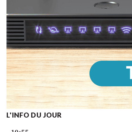
L'INFO DU JOUR
10:55