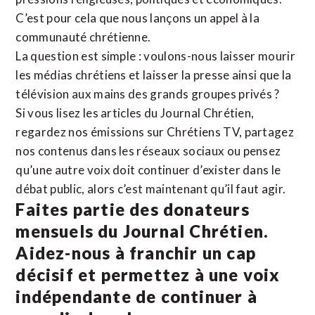
C’est pour cela que nous lançons un appel à la
communauté chrétienne.
La question est simple : voulons-nous laisser mourir
les médias chrétiens et laisser la presse ainsi que la
télévision aux mains des grands groupes privés ?
Si vous lisez les articles du Journal Chrétien,
regardez nos émissions sur Chrétiens TV, partagez
nos contenus dans les réseaux sociaux ou pensez
qu’une autre voix doit continuer d’exister dans le
débat public, alors c’est maintenant qu’il faut agir.
Faites partie des donateurs
mensuels du Journal Chrétien.
Aidez-nous à franchir un cap
décisif et permettez à une voix
indépendante de continuer à