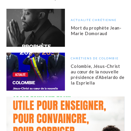
ACTUALITÉ CHRÉTIENNE
Mort du prophète Jean-
Marie Domoraud
CHRÉTIENS DE COLOMBIE
Colombie, Jésus-Christ
au cœur de la nouvelle
présidence d’Abelardo de
la Espriella