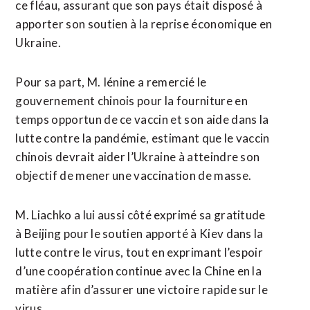
ce fléau, assurant que son pays était disposé à
apporter son soutien à la reprise économique en
Ukraine.
Pour sa part, M. Iénine a remercié le
gouvernement chinois pour la fourniture en
temps opportun de ce vaccin et son aide dans la
lutte contre la pandémie, estimant que le vaccin
chinois devrait aider l’Ukraine à atteindre son
objectif de mener une vaccination de masse.
M. Liachko a lui aussi côté exprimé sa gratitude
à Beijing pour le soutien apporté à Kiev dans la
lutte contre le virus, tout en exprimant l’espoir
d’une coopération continue avec la Chine en la
matière afin d’assurer une victoire rapide sur le
virus.