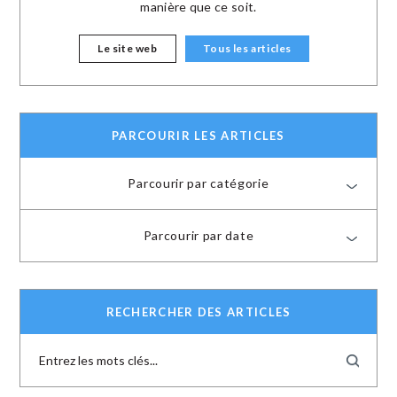
manière que ce soit.
Le site web
Tous les articles
PARCOURIR LES ARTICLES
Parcourir par catégorie
Parcourir par date
RECHERCHER DES ARTICLES