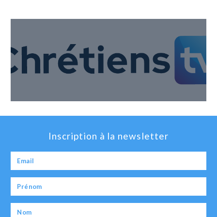
Inscription à la newsletter