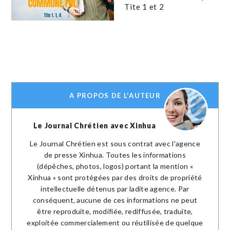
Tite 1 et 2
A PROPOS DE L'AUTEUR
Le Journal Chrétien avec Xinhua
Le Journal Chrétien est sous contrat avec l'agence
de presse Xinhua. Toutes les informations
(dépêches, photos, logos) portant la mention «
Xinhua » sont protégées par des droits de propriété
intellectuelle détenus par ladite agence. Par
conséquent, aucune de ces informations ne peut
être reproduite, modifiée, rediffusée, traduite,
exploitée commercialement ou réutilisée de quelque