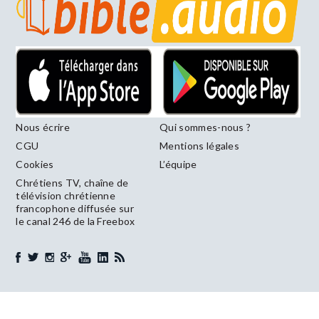
Nous écrire
Qui sommes-nous ?
CGU
Mentions légales
Cookies
L’équipe
Chrétiens TV, chaîne de
télévision chrétienne
francophone diffusée sur
le canal 246 de la Freebox