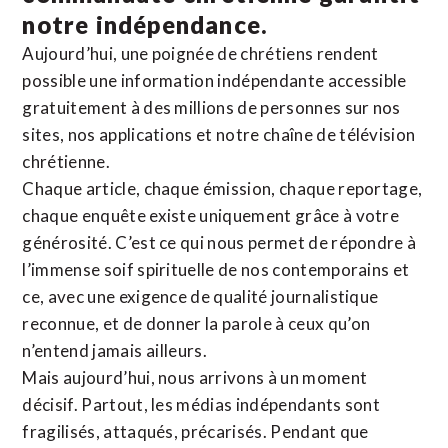
notre indépendance.
Aujourd’hui, une poignée de chrétiens rendent
possible une information indépendante accessible
gratuitement à des millions de personnes sur nos
sites,
nos applications
et notre
chaîne de télévision
chrétienne
.
Chaque article, chaque émission, chaque reportage,
chaque enquête existe uniquement grâce à votre
générosité. C’est ce qui nous permet de répondre à
l’immense soif spirituelle de nos contemporains et
ce, avec une exigence de qualité journalistique
reconnue,
et de donner la parole à ceux qu’on
n’entend jamais ailleurs.
Mais aujourd’hui, nous arrivons à un moment
décisif. Partout, les médias indépendants sont
fragilisés, attaqués, précarisés. Pendant que