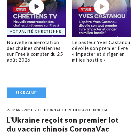
ACTUALITÉ CHRÉTIENNE
Nouvelle numérotation
Le pasteur Yves Castanou
des chaînes chrétiennes
dévoile son premier livre
sur Free à compter du 25
« Impacter et diriger en
août 2026
milieu hostile »
UKRAINE
26 MARS 2021
LE JOURNAL CHRÉTIEN AVEC XINHUA
L’Ukraine reçoit son premier lot
du vaccin chinois CoronaVac