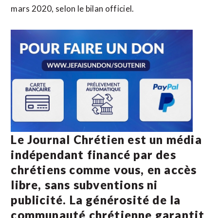
mars 2020, selon le bilan officiel.
Le Journal Chrétien est un média
indépendant financé par des
chrétiens comme vous, en accès
libre, sans subventions ni
publicité. La
générosité de la
communauté chrétienne
garantit