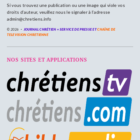
Si vous trouvez une publication ou une image qui viole vos
droits d’auteur, veuillez nous le signaler à l’adresse
admin@chretiens.info
© 2026
JOURNAL CHRÉTIEN = SERVICE DE PRESSE ET
CHAÎNE DE
TELEVISION CHRETIENNE
NOS SITES ET APPLICATIONS