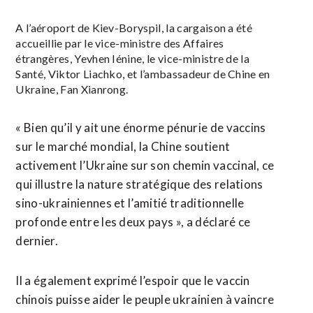
A l’aéroport de Kiev-Boryspil, la cargaison a été
accueillie par le vice-ministre des Affaires
étrangères, Yevhen Iénine, le vice-ministre de la
Santé, Viktor Liachko, et l’ambassadeur de Chine en
Ukraine, Fan Xianrong.
« Bien qu’il y ait une énorme pénurie de vaccins
sur le marché mondial, la Chine soutient
activement l’Ukraine sur son chemin vaccinal, ce
qui illustre la nature stratégique des relations
sino-ukrainiennes et l’amitié traditionnelle
profonde entre les deux pays », a déclaré ce
dernier.
Il a également exprimé l’espoir que le vaccin
chinois puisse aider le peuple ukrainien à vaincre