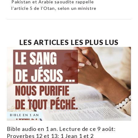
Pakistan et Arabie saoudite rappelle
l’article 5 de l’Otan, selon un ministre
LES ARTICLES LES PLUS LUS
BIBLE EN 1 AN
Bible audio en 1 an. Lecture de ce 9 août:
Proverbes 12 et 13; 1 Jean 1 et 2