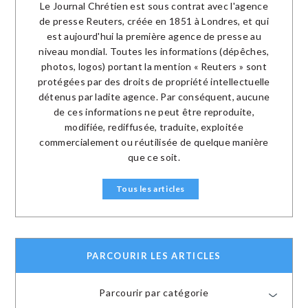
Le Journal Chrétien est sous contrat avec l'agence
de presse Reuters, créée en 1851 à Londres, et qui
est aujourd'hui la première agence de presse au
niveau mondial. Toutes les informations (dépêches,
photos, logos) portant la mention « Reuters » sont
protégées par des droits de propriété intellectuelle
détenus par ladite agence. Par conséquent, aucune
de ces informations ne peut être reproduite,
modifiée, rediffusée, traduite, exploitée
commercialement ou réutilisée de quelque manière
que ce soit.
Tous les articles
PARCOURIR LES ARTICLES
Parcourir par catégorie