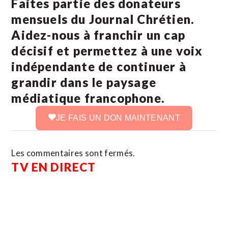
Faites partie des donateurs
mensuels du Journal Chrétien.
Aidez-nous à franchir un cap
décisif et permettez à une voix
indépendante de continuer à
grandir dans le paysage
médiatique francophone.
JE FAIS UN DON MAINTENANT
Les commentaires sont fermés.
TV EN DIRECT