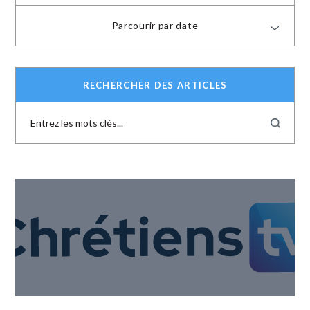
Parcourir par date
RECHERCHER DES ARTICLES