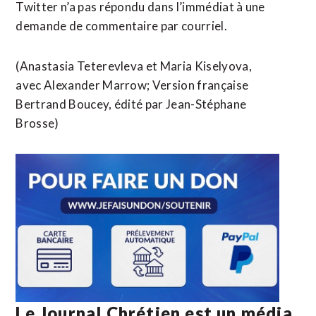
Twitter n’a pas répondu dans l’immédiat à une
demande de commentaire par courriel.
(Anastasia Teterevleva et Maria Kiselyova,
avec Alexander Marrow; Version française
Bertrand Boucey, édité par Jean-Stéphane
Brosse)
Le Journal Chrétien est un média