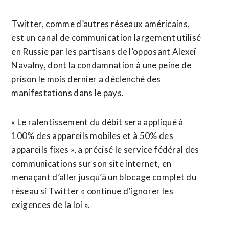
Twitter, comme d’autres réseaux américains,
est un canal de communication largement utilisé
en Russie par les partisans de l’opposant Alexeï
Navalny, dont la condamnation à une peine de
prison le mois dernier a déclenché des
manifestations dans le pays.
« Le ralentissement du débit sera appliqué à
100% des appareils mobiles et à 50% des
appareils fixes », a précisé le service fédéral des
communications sur son site internet, en
menaçant d’aller jusqu’à un blocage complet du
réseau si Twitter « continue d’ignorer les
exigences de la loi ».