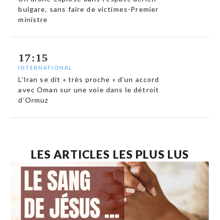
bulgare, sans faire de victimes-Premier
ministre
17:15
INTERNATIONAL
L’Iran se dit « très proche » d’un accord
avec Oman sur une voie dans le détroit
d’Ormuz
LES ARTICLES LES PLUS LUS