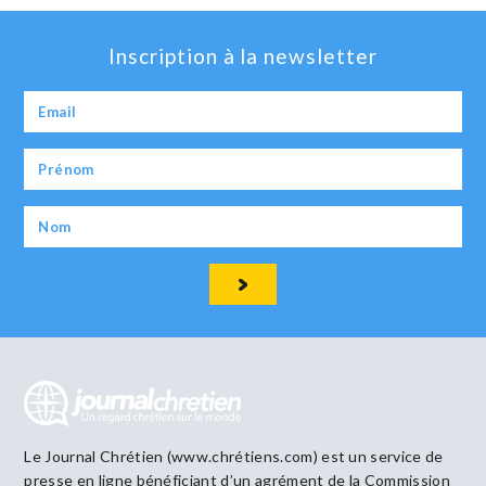
Inscription à la newsletter
Le Journal Chrétien (www.chrétiens.com) est un service de
presse en ligne bénéficiant d’un agrément de la Commission