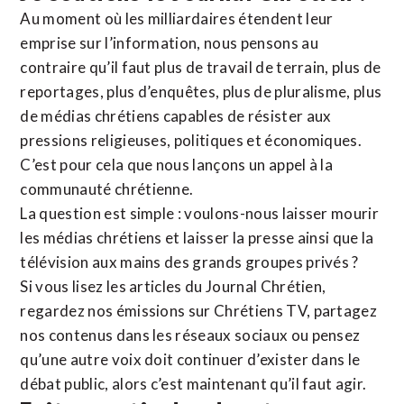
Au moment où les milliardaires étendent leur
emprise sur l’information, nous pensons au
contraire qu’il faut plus de travail de terrain, plus de
reportages, plus d’enquêtes, plus de pluralisme, plus
de médias chrétiens capables de résister aux
pressions religieuses, politiques et économiques.
C’est pour cela que nous lançons un appel à la
communauté chrétienne.
La question est simple : voulons-nous laisser mourir
les médias chrétiens et laisser la presse ainsi que la
télévision aux mains des grands groupes privés ?
Si vous lisez les articles du Journal Chrétien,
regardez nos émissions sur Chrétiens TV, partagez
nos contenus dans les réseaux sociaux ou pensez
qu’une autre voix doit continuer d’exister dans le
débat public, alors c’est maintenant qu’il faut agir.