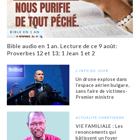
BIBLE EN 1 AN
Bible audio en 1 an. Lecture de ce 9 août:
Proverbes 12 et 13; 1 Jean 1 et 2
L'INFO DU JOUR
Un drone explose dans
l’espace aérien bulgare,
sans faire de victimes-
Premier ministre
ACTUALITÉ CHRÉTIENNE
VIE FAMILIALE : Les
renoncements qui
bâtissent un foyer