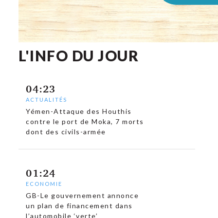
L'INFO DU JOUR
04:23
ACTUALITÉS
Yémen-Attaque des Houthis
contre le port de Moka, 7 morts
dont des civils-armée
01:24
ECONOMIE
GB-Le gouvernement annonce
un plan de financement dans
l’automobile ‘verte’