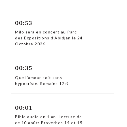
00:53
Milo sera en concert au Parc
des Expositions d’Abidjan le 24
Octobre 2026
00:35
Que l’amour soit sans
hypocrisie. Romains 12:9
00:01
Bible audio en 1 an. Lecture de
ce 10 août: Proverbes 14 et 15;
c