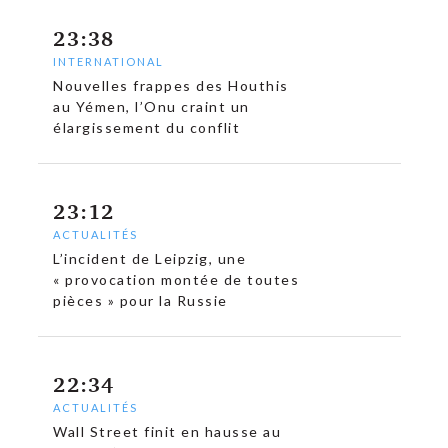
23:38
INTERNATIONAL
Nouvelles frappes des Houthis
au Yémen, l’Onu craint un
élargissement du conflit
23:12
ACTUALITÉS
L’incident de Leipzig, une
« provocation montée de toutes
pièces » pour la Russie
22:34
ACTUALITÉS
Wall Street finit en hausse au