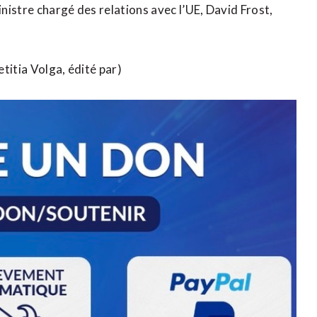
inistre chargé des relations avec l’UE, David Frost,
titia Volga, édité par)