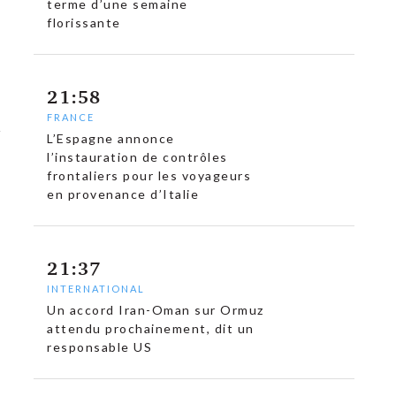
terme d’une semaine
florissante
21:58
FRANCE
L’Espagne annonce
l’instauration de contrôles
frontaliers pour les voyageurs
en provenance d’Italie
21:37
INTERNATIONAL
Un accord Iran-Oman sur Ormuz
attendu prochainement, dit un
responsable US