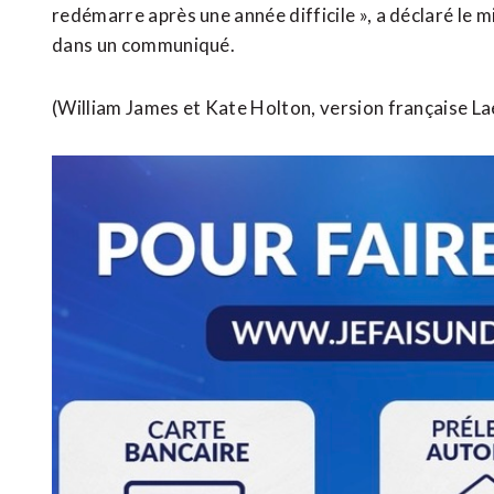
redémarre après une année difficile », a déclaré le m
dans un communiqué.
(William James et Kate Holton, version française Lae