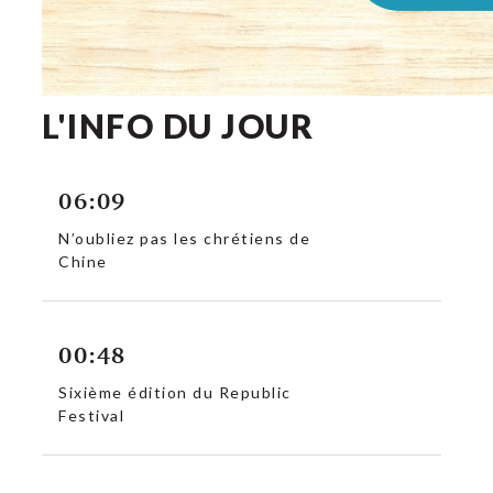
L'INFO DU JOUR
06:09
N’oubliez pas les chrétiens de
Chine
00:48
Sixième édition du Republic
Festival