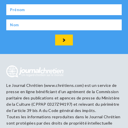
Le Journal Chrétien (www.chrétiens.com) est un service de
presse en ligne bénéficiant d’un agrément de la Commission
paritaire des publications et agences de presse du Ministère
de la Culture (CPPAP 0327Z94197) et relevant du périmètre
de l’article 39 bis A du Code général des impôts.
Toutes les informations reproduites dans le Journal Chrétien
sont protégées par des droits de propriété intellectuelle