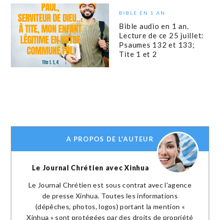
BIBLE EN 1 AN
Bible audio en 1 an.
Lecture de ce 25 juillet:
Psaumes 132 et 133;
Tite 1 et 2
A PROPOS DE L'AUTEUR
Le Journal Chrétien avec Xinhua
Le Journal Chrétien est sous contrat avec l'agence
de presse Xinhua. Toutes les informations
(dépêches, photos, logos) portant la mention «
Xinhua » sont protégées par des droits de propriété