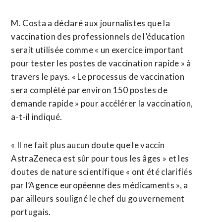
M. Costa a déclaré aux journalistes que la
vaccination des professionnels de l’éducation
serait utilisée comme « un exercice important
pour tester les postes de vaccination rapide » à
travers le pays. « Le processus de vaccination
sera complété par environ 150 postes de
demande rapide » pour accélérer la vaccination,
a-t-il indiqué.
« Il ne fait plus aucun doute que le vaccin
AstraZeneca est sûr pour tous les âges » et les
doutes de nature scientifique « ont été clarifiés
par l’Agence européenne des médicaments », a
par ailleurs souligné le chef du gouvernement
portugais.