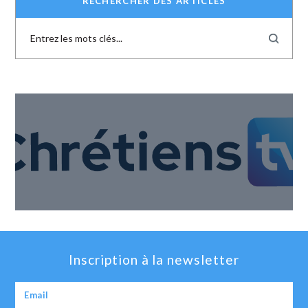
RECHERCHER DES ARTICLES
Inscription à la newsletter