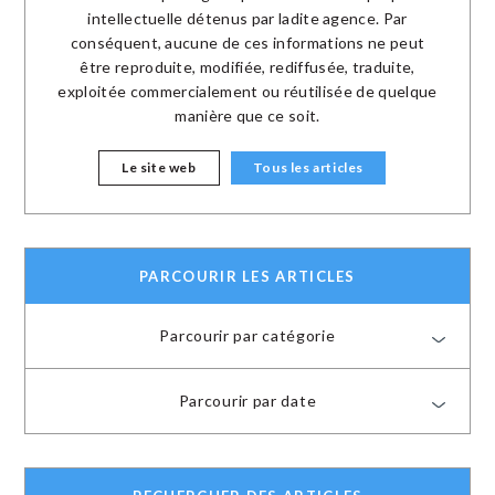
intellectuelle détenus par ladite agence. Par
conséquent, aucune de ces informations ne peut
être reproduite, modifiée, rediffusée, traduite,
exploitée commercialement ou réutilisée de quelque
manière que ce soit.
Le site web
Tous les articles
PARCOURIR LES ARTICLES
Parcourir par catégorie
Parcourir par date