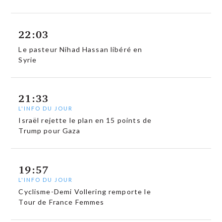
22:03
Le pasteur Nihad Hassan libéré en
Syrie
21:33
L'INFO DU JOUR
Israël rejette le plan en 15 points de
Trump pour Gaza
19:57
L'INFO DU JOUR
Cyclisme-Demi Vollering remporte le
Tour de France Femmes