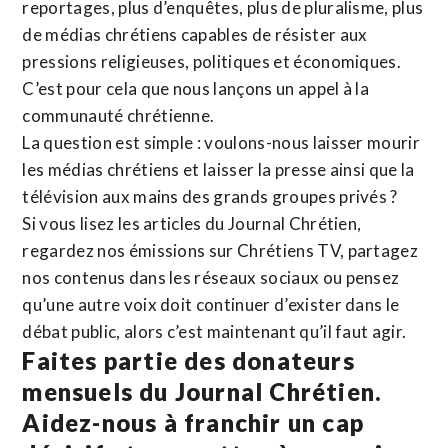
reportages, plus d’enquêtes, plus de pluralisme, plus
de médias chrétiens capables de résister aux
pressions religieuses, politiques et économiques.
C’est pour cela que nous lançons un appel à la
communauté chrétienne.
La question est simple : voulons-nous laisser mourir
les médias chrétiens et laisser la presse ainsi que la
télévision aux mains des grands groupes privés ?
Si vous lisez les articles du Journal Chrétien,
regardez nos émissions sur Chrétiens TV, partagez
nos contenus dans les réseaux sociaux ou pensez
qu’une autre voix doit continuer d’exister dans le
débat public, alors c’est maintenant qu’il faut agir.
Faites partie des donateurs
mensuels du Journal Chrétien.
Aidez-nous à franchir un cap