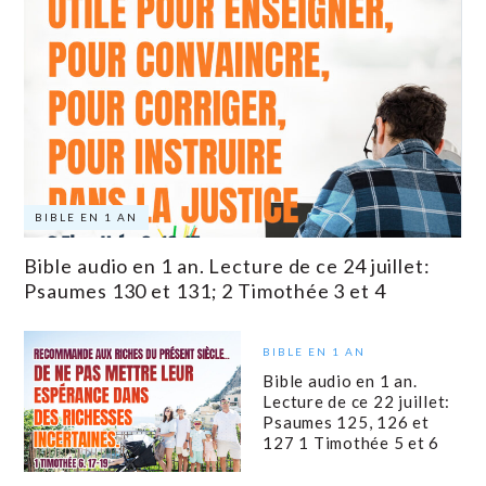
BIBLE EN 1 AN
Bible audio en 1 an. Lecture de ce 24 juillet:
Psaumes 130 et 131; 2 Timothée 3 et 4
BIBLE EN 1 AN
Bible audio en 1 an.
Lecture de ce 22 juillet:
Psaumes 125, 126 et
127 1 Timothée 5 et 6