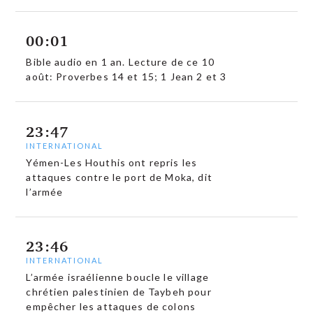
00:01
Bible audio en 1 an. Lecture de ce 10
août: Proverbes 14 et 15; 1 Jean 2 et 3
23:47
INTERNATIONAL
Yémen-Les Houthis ont repris les
attaques contre le port de Moka, dit
l’armée
23:46
INTERNATIONAL
L’armée israélienne boucle le village
chrétien palestinien de Taybeh pour
empêcher les attaques de colons