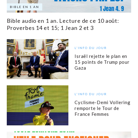
BIBLE EN 1 AN
Bible audio en 1 an. Lecture de ce 10 août:
Proverbes 14 et 15; 1 Jean 2 et 3
L'INFO DU JOUR
Israël rejette le plan en
15 points de Trump pour
Gaza
L'INFO DU JOUR
Cyclisme-Demi Vollering
remporte le Tour de
France Femmes