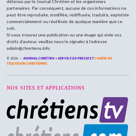
détenus par le Journal Chrétien et les organismes
partenaires. Par conséquent, aucune de ces informations ne
peut être reproduite, modifiée, rediffusée, traduite, exploitée
commercialement ou réutilisée de quelque manière que ce
soit.
Si vous trouvez une publication ou une image qui viole vos
droits d’auteur, veuillez nous le signaler à l’adresse
admin@chretiens.info
© 2026
JOURNAL CHRÉTIEN = SERVICE DE PRESSE ET
CHAÎNE DE
TELEVISION CHRETIENNE
NOS SITES ET APPLICATIONS