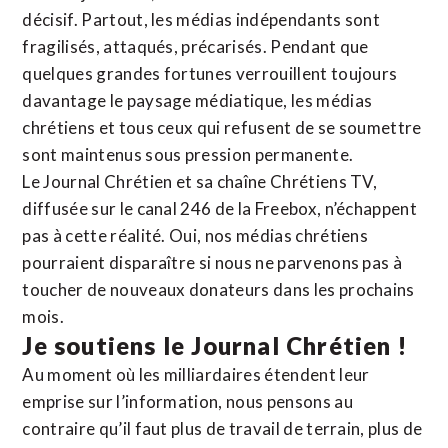
décisif. Partout, les médias indépendants sont
fragilisés, attaqués, précarisés. Pendant que
quelques grandes fortunes verrouillent toujours
davantage le paysage médiatique, les médias
chrétiens et tous ceux qui refusent de se soumettre
sont maintenus sous pression permanente.
Le Journal Chrétien et sa chaîne Chrétiens TV,
diffusée sur le canal 246 de la Freebox, n’échappent
pas à cette réalité. Oui, nos médias chrétiens
pourraient disparaître si nous ne parvenons pas à
toucher de nouveaux donateurs dans les prochains
mois.
Je soutiens le Journal Chrétien !
Au moment où les milliardaires étendent leur
emprise sur l’information, nous pensons au
contraire qu’il faut plus de travail de terrain, plus de