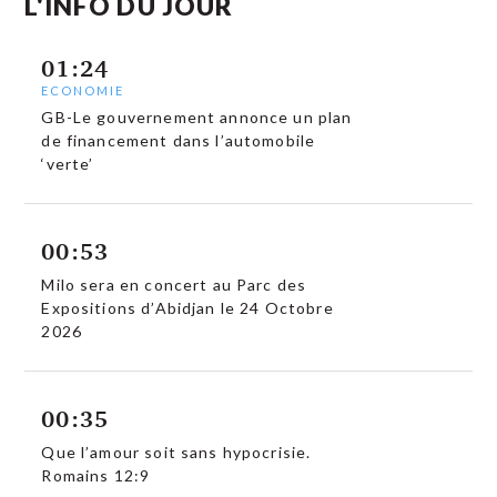
L'INFO DU JOUR
01:24
ECONOMIE
GB-Le gouvernement annonce un plan
de financement dans l’automobile
‘verte’
00:53
Milo sera en concert au Parc des
Expositions d’Abidjan le 24 Octobre
2026
00:35
Que l’amour soit sans hypocrisie.
Romains 12:9