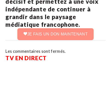
décisif et permettez à une voix
indépendante de continuer à
grandir dans le paysage
médiatique francophone.
JE FAIS UN DON MAINTENANT
Les commentaires sont fermés.
TV EN DIRECT