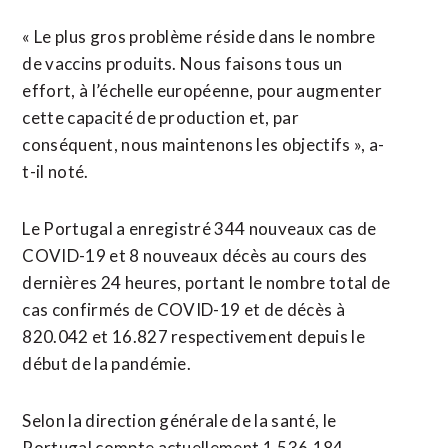
« Le plus gros problème réside dans le nombre
de vaccins produits. Nous faisons tous un
effort, à l’échelle européenne, pour augmenter
cette capacité de production et, par
conséquent, nous maintenons les objectifs », a-
t-il noté.
Le Portugal a enregistré 344 nouveaux cas de
COVID-19 et 8 nouveaux décès au cours des
dernières 24 heures, portant le nombre total de
cas confirmés de COVID-19 et de décès à
820.042 et 16.827 respectivement depuis le
début de la pandémie.
Selon la direction générale de la santé, le
Portugal compte actuellement 1.536.184