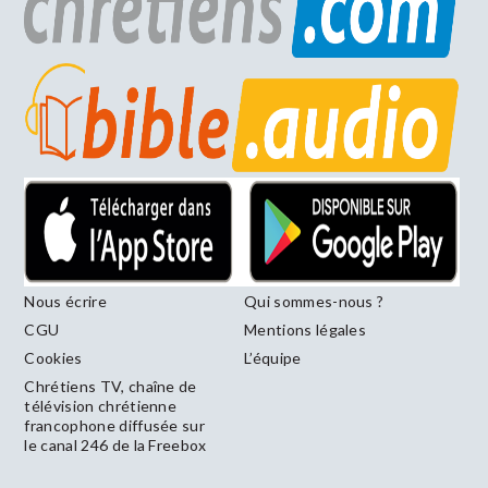
Nous écrire
Qui sommes-nous ?
CGU
Mentions légales
Cookies
L’équipe
Chrétiens TV, chaîne de
télévision chrétienne
francophone diffusée sur
le canal 246 de la Freebox