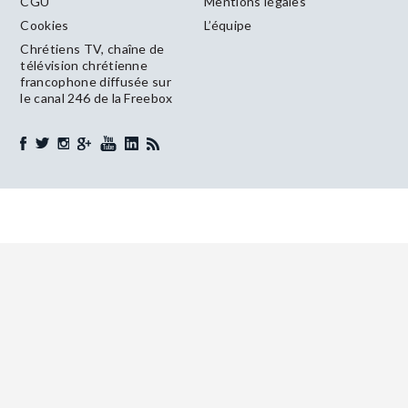
CGU
Mentions légales
Cookies
L’équipe
Chrétiens TV, chaîne de
télévision chrétienne
francophone diffusée sur
le canal 246 de la Freebox