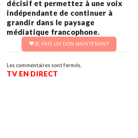
décisif et permettez à une voix
indépendante de continuer à
grandir dans le paysage
médiatique francophone.
JE FAIS UN DON MAINTENANT
Les commentaires sont fermés.
TV EN DIRECT