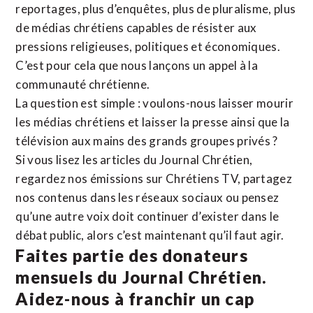
reportages, plus d’enquêtes, plus de pluralisme, plus
de médias chrétiens capables de résister aux
pressions religieuses, politiques et économiques.
C’est pour cela que nous lançons un appel à la
communauté chrétienne.
La question est simple : voulons-nous laisser mourir
les médias chrétiens et laisser la presse ainsi que la
télévision aux mains des grands groupes privés ?
Si vous lisez les articles du Journal Chrétien,
regardez nos émissions sur Chrétiens TV, partagez
nos contenus dans les réseaux sociaux ou pensez
qu’une autre voix doit continuer d’exister dans le
débat public, alors c’est maintenant qu’il faut agir.
Faites partie des donateurs
mensuels du Journal Chrétien.
Aidez-nous à franchir un cap