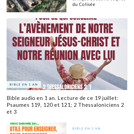
du Colisée
BIBLE EN 1 AN
Bible audio en 1 an. Lecture de ce 19 juillet:
Psaumes 119, 120 et 121; 2 Thessaloniciens 2
et 3
BIBLE EN 1 AN