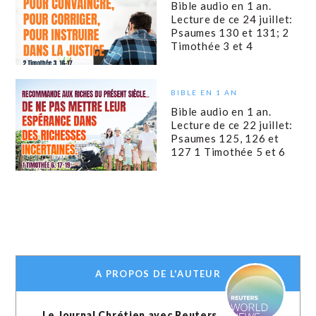
Bible audio en 1 an.
Lecture de ce 24 juillet:
Psaumes 130 et 131; 2
Timothée 3 et 4
BIBLE EN 1 AN
Bible audio en 1 an.
Lecture de ce 22 juillet:
Psaumes 125, 126 et
127 1 Timothée 5 et 6
A PROPOS DE L'AUTEUR
Le Journal Chrétien avec Reuters