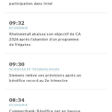
participation dans Intel
09:32
ECONOMIE
Rheinmetall abaisse son objectif de CA
2026 après l’abandon d’un programme
de frégates
09:30
SCIENCES ET TECHNOLOGIES
Siemens relève ses prévisions après un
bénéfice record au 2e trimestre
08:34
ECONOMIE
Commerzbank: Bénéfice net en hausse