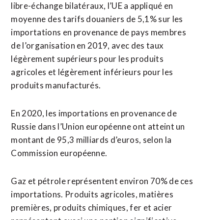
libre-échange bilatéraux, l’UE a appliqué en
moyenne des tarifs douaniers de 5,1% sur les
importations en provenance de pays membres
de l’organisation en 2019, avec des taux
légèrement supérieurs pour les produits
agricoles et légèrement inférieurs pour les
produits manufacturés.
En 2020, les importations en provenance de
Russie dans l’Union européenne ont atteint un
montant de 95,3 milliards d’euros, selon la
Commission européenne.
Gaz et pétrole représentent environ 70% de ces
importations. Produits agricoles, matières
premières, produits chimiques, fer et acier