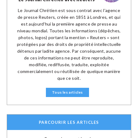
Le Journal Chrétien est sous contrat avec l'agence
de presse Reuters, créée en 1851 à Londres, et qui
est aujourd'hui la première agence de presse au
niveau mondial. Toutes les informations (dépêches,
photos, logos) portant la mention « Reuters » sont
protégées par des droits de propriété intellectuelle
détenus par ladite agence. Par conséquent, aucune
de ces informations ne peut être reproduite,
modifiée, rediffusée, traduite, exploitée
commercialement ou réutilisée de quelque manière
que ce soit.
Tous les articles
PARCOURIR LES ARTICLES