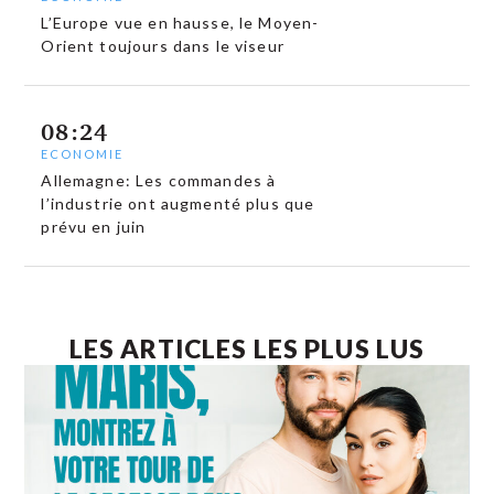
L’Europe vue en hausse, le Moyen-
Orient toujours dans le viseur
08:24
ECONOMIE
Allemagne: Les commandes à
l’industrie ont augmenté plus que
prévu en juin
LES ARTICLES LES PLUS LUS