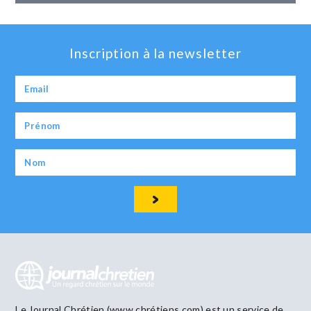
Inscription à la newsletter
Le Journal Chrétien (www.chrétiens.com) est un service de