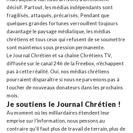
décisif. Partout, les médias indépendants sont
fragilisés, attaqués, précarisés. Pendant que
quelques grandes fortunes verrouillent toujours
davantage le paysage médiatique, les médias
chrétiens et tous ceux qui refusent de se soumettre
sont maintenus sous pression permanente.
Le Journal Chrétien et sa chaîne Chrétiens TV,
diffusée sur le canal 246 de la Freebox, n’échappent
pas à cette réalité. Oui, nos médias chrétiens
pourraient disparaître si nous ne parvenons pas à
toucher de nouveaux donateurs dans les prochains
mois.
Je soutiens le Journal Chrétien !
Au moment où les milliardaires étendent leur
emprise sur l’information, nous pensons au
contraire qu’il faut plus de travail de terrain, plus de