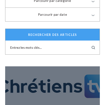
Parcourir par catégorie
Parcourir par date
RECHERCHER DES ARTICLES