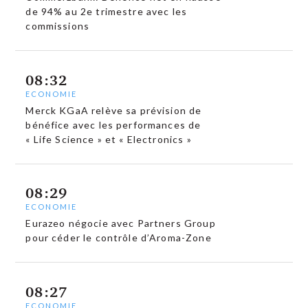
de 94% au 2e trimestre avec les
commissions
08:32
ECONOMIE
Merck KGaA relève sa prévision de
bénéfice avec les performances de
« Life Science » et « Electronics »
08:29
ECONOMIE
Eurazeo négocie avec Partners Group
pour céder le contrôle d’Aroma-Zone
08:27
ECONOMIE