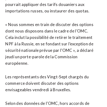
pourrait appliquer des tarifs douaniers aux
importations russes, ou instaurer des quotas.
« Nous sommes en train de discuter des options
dont nous disposons dans le cadre de l’OMC.
Cela inclut la possibilité de retirer le traitement
NPF à la Russie, en se fondant sur l’exception de
sécurité nationale prévue par l’OMC », a déclaré
jeudi un porte-parole de la Commission
européenne.
Les représentants des Vingt-Sept chargés du
commerce doivent discuter des options
envisageables vendredi à Bruxelles.
Selon des données de l’OMC, hors accords de