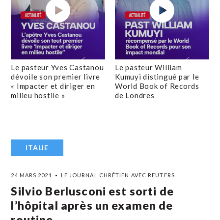
Le pasteur Yves Castanou
Le pasteur William
dévoile son premier livre
Kumuyi distingué par le
« Impacter et diriger en
World Book of Records
milieu hostile »
de Londres
ITALIE
24 MARS 2021
LE JOURNAL CHRÉTIEN AVEC REUTERS
Silvio Berlusconi est sorti de
l’hôpital après un examen de
routine