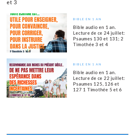
et 3
BIBLE EN 1 AN
Bible audio en 1 an.
Lecture de ce 24 juillet:
Psaumes 130 et 131; 2
Timothée 3 et 4
BIBLE EN 1 AN
Bible audio en 1 an.
Lecture de ce 22 juillet:
Psaumes 125, 126 et
127 1 Timothée 5 et 6