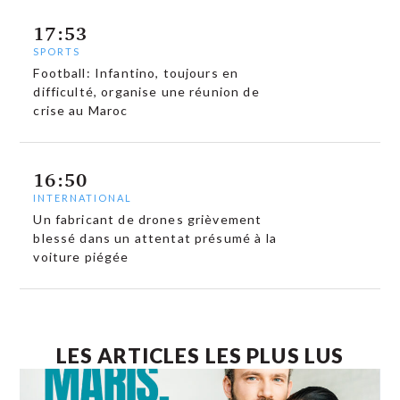
17:53
SPORTS
Football: Infantino, toujours en
difficulté, organise une réunion de
crise au Maroc
16:50
INTERNATIONAL
Un fabricant de drones grièvement
blessé dans un attentat présumé à la
voiture piégée
LES ARTICLES LES PLUS LUS