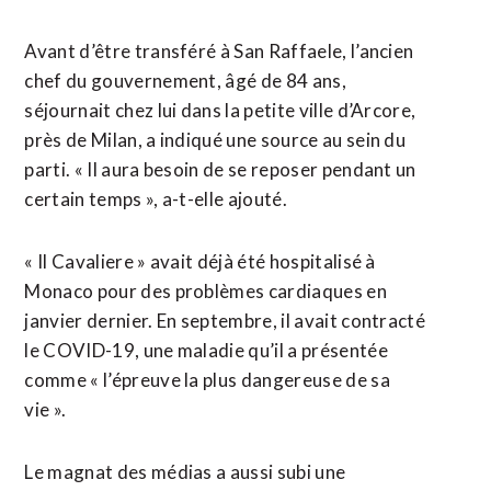
Avant d’être transféré à San Raffaele, l’ancien
chef du gouvernement, âgé de 84 ans,
séjournait chez lui dans la petite ville d’Arcore,
près de Milan, a indiqué une source au sein du
parti. « Il aura besoin de se reposer pendant un
certain temps », a-t-elle ajouté.
« Il Cavaliere » avait déjà été hospitalisé à
Monaco pour des problèmes cardiaques en
janvier dernier. En septembre, il avait contracté
le COVID-19, une maladie qu’il a présentée
comme « l’épreuve la plus dangereuse de sa
vie ».
Le magnat des médias a aussi subi une