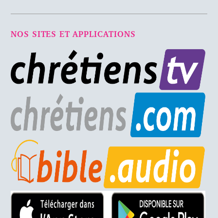
NOS SITES ET APPLICATIONS