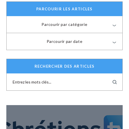
PARCOURIR LES ARTICLES
Parcourir par catégorie
Parcourir par date
RECHERCHER DES ARTICLES