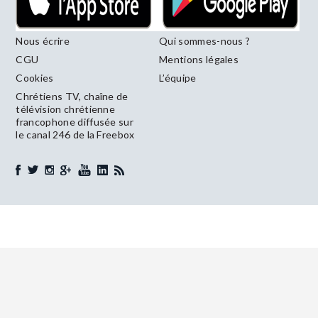
Nous écrire
Qui sommes-nous ?
CGU
Mentions légales
Cookies
L’équipe
Chrétiens TV, chaîne de
télévision chrétienne
francophone diffusée sur
le canal 246 de la Freebox