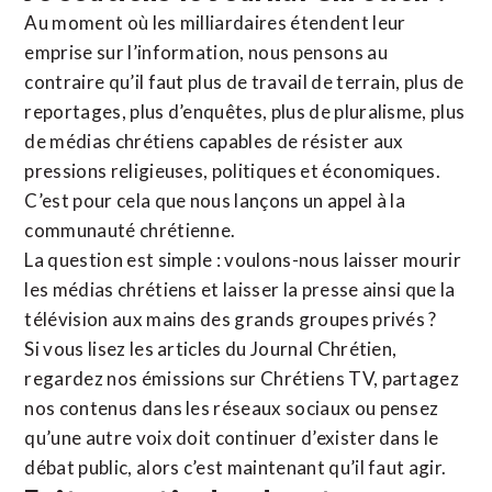
Au moment où les milliardaires étendent leur
emprise sur l’information, nous pensons au
contraire qu’il faut plus de travail de terrain, plus de
reportages, plus d’enquêtes, plus de pluralisme, plus
de médias chrétiens capables de résister aux
pressions religieuses, politiques et économiques.
C’est pour cela que nous lançons un appel à la
communauté chrétienne.
La question est simple : voulons-nous laisser mourir
les médias chrétiens et laisser la presse ainsi que la
télévision aux mains des grands groupes privés ?
Si vous lisez les articles du Journal Chrétien,
regardez nos émissions sur Chrétiens TV, partagez
nos contenus dans les réseaux sociaux ou pensez
qu’une autre voix doit continuer d’exister dans le
débat public, alors c’est maintenant qu’il faut agir.