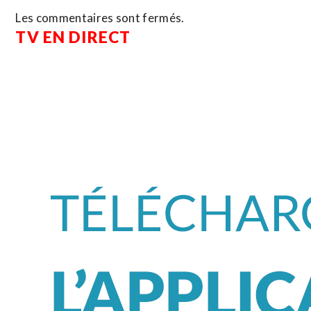
Les commentaires sont fermés.
TV EN DIRECT