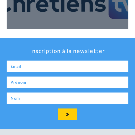
Inscription à la newsletter