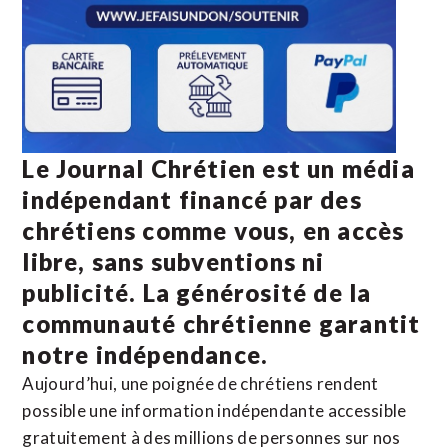
Le Journal Chrétien est un média
indépendant financé par des
chrétiens comme vous, en accès
libre, sans subventions ni
publicité. La
générosité de la
communauté chrétienne
garantit
notre indépendance.
Aujourd’hui, une poignée de chrétiens rendent
possible une information indépendante accessible
gratuitement à des millions de personnes sur nos