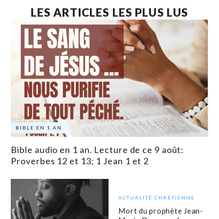
LES ARTICLES LES PLUS LUS
BIBLE EN 1 AN
Bible audio en 1 an. Lecture de ce 9 août:
Proverbes 12 et 13; 1 Jean 1 et 2
ACTUALITÉ CHRÉTIENNE
Mort du prophète Jean-