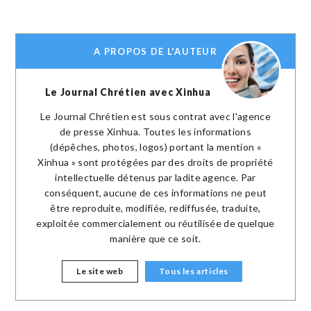
A PROPOS DE L'AUTEUR
Le Journal Chrétien avec Xinhua
Le Journal Chrétien est sous contrat avec l'agence
de presse Xinhua. Toutes les informations
(dépêches, photos, logos) portant la mention «
Xinhua » sont protégées par des droits de propriété
intellectuelle détenus par ladite agence. Par
conséquent, aucune de ces informations ne peut
être reproduite, modifiée, rediffusée, traduite,
exploitée commercialement ou réutilisée de quelque
manière que ce soit.
Le site web
Tous les articles