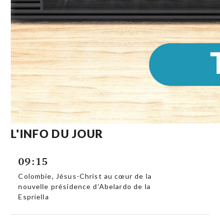
L'INFO DU JOUR
09:15
Colombie, Jésus-Christ au cœur de la
nouvelle présidence d’Abelardo de la
Espriella