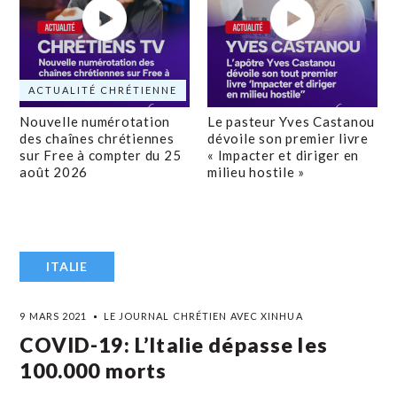
ACTUALITÉ CHRÉTIENNE
Nouvelle numérotation
Le pasteur Yves Castanou
des chaînes chrétiennes
dévoile son premier livre
sur Free à compter du 25
« Impacter et diriger en
août 2026
milieu hostile »
ITALIE
9 MARS 2021
LE JOURNAL CHRÉTIEN AVEC XINHUA
COVID-19: L’Italie dépasse les
100.000 morts