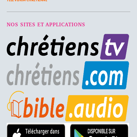
NOS SITES ET APPLICATIONS