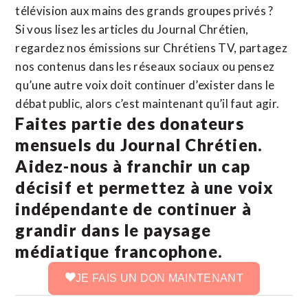
télévision aux mains des grands groupes privés ?
Si vous lisez les articles du Journal Chrétien,
regardez nos émissions sur Chrétiens TV, partagez
nos contenus dans les réseaux sociaux ou pensez
qu’une autre voix doit continuer d’exister dans le
débat public, alors c’est maintenant qu’il faut agir.
Faites partie des donateurs
mensuels du Journal Chrétien.
Aidez-nous à franchir un cap
décisif et permettez à une voix
indépendante de continuer à
grandir dans le paysage
médiatique francophone.
JE FAIS UN DON MAINTENANT