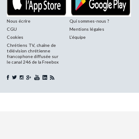
Nous écrire
Qui sommes-nous ?
CGU
Mentions légales
Cookies
L’équipe
Chrétiens TV, chaîne de
télévision chrétienne
francophone diffusée sur
le canal 246 de la Freebox