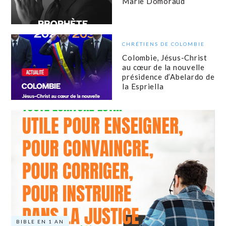
Marie Domoraud
CHRÉTIENS DE COLOMBIE
Colombie, Jésus-Christ
au cœur de la nouvelle
présidence d’Abelardo de
la Espriella
BIBLE EN 1 AN