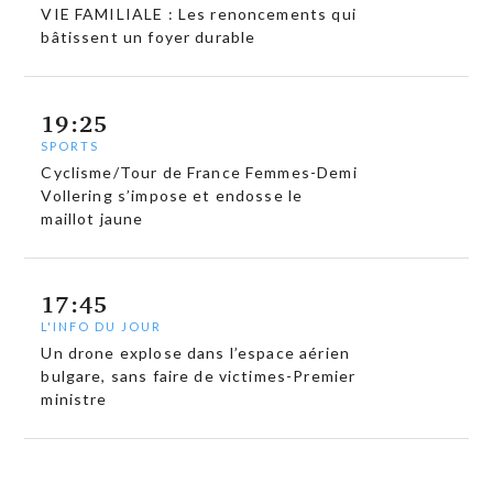
VIE FAMILIALE : Les renoncements qui
bâtissent un foyer durable
19:25
SPORTS
Cyclisme/Tour de France Femmes-Demi
Vollering s’impose et endosse le
maillot jaune
17:45
L'INFO DU JOUR
Un drone explose dans l’espace aérien
bulgare, sans faire de victimes-Premier
ministre