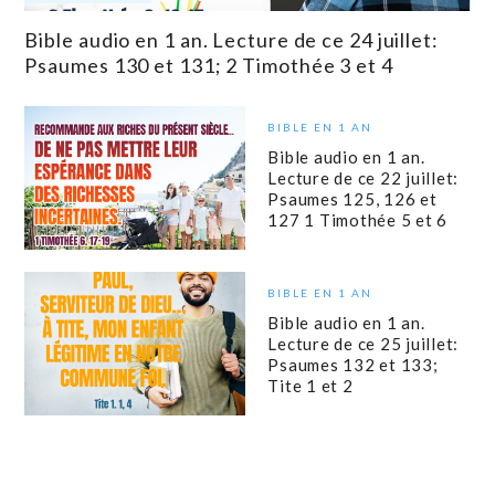
Bible audio en 1 an. Lecture de ce 24 juillet:
Psaumes 130 et 131; 2 Timothée 3 et 4
BIBLE EN 1 AN
Bible audio en 1 an.
Lecture de ce 22 juillet:
Psaumes 125, 126 et
127 1 Timothée 5 et 6
BIBLE EN 1 AN
Bible audio en 1 an.
Lecture de ce 25 juillet:
Psaumes 132 et 133;
Tite 1 et 2