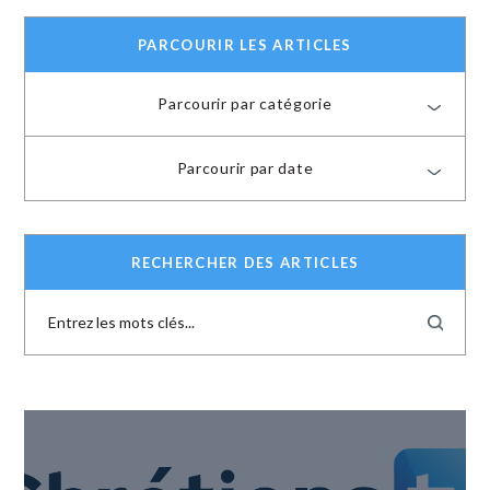
PARCOURIR LES ARTICLES
Parcourir par catégorie
Parcourir par date
RECHERCHER DES ARTICLES