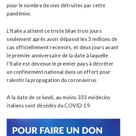
pour le nombre de vies détruites par cette
pandémie.
L’Italie a atteint ce triste bilan trois jours
seulement après avoir dépassé les 3 millions de
cas officiellement recensés, et deux jours avant
le premier anniversaire de la date à laquelle
l’Italie est devenue le premier pays à décréter
un confinement national dans un effort pour
ralentir la propagation du coronavirus.
A la date de ce lundi, au moins 333 médecins
italiens sont décédés du COVID-19.