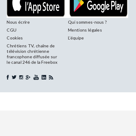
Nous écrire
Qui sommes-nous ?
CGU
Mentions légales
Cookies
L’équipe
Chrétiens TV, chaîne de
télévision chrétienne
francophone diffusée sur
le canal 246 de la Freebox