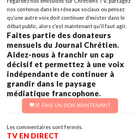
regardez nos émissions sur Chrétiens TV, partagez
nos contenus dans les réseaux sociaux ou pensez
qu’une autre voix doit continuer d’exister dans le
débat public, alors c’est maintenant qu’il faut agir.
Faites partie des donateurs
mensuels du Journal Chrétien.
Aidez-nous à franchir un cap
décisif et permettez à une voix
indépendante de continuer à
grandir dans le paysage
médiatique francophone.
JE FAIS UN DON MAINTENANT
Les commentaires sont fermés.
TV EN DIRECT