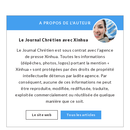
A PROPOS DE L'AUTEUR
Le Journal Chrétien avec Xinhua
Le Journal Chrétien est sous contrat avec l'agence
de presse Xinhua. Toutes les informations
(dépêches, photos, logos) portant la mention «
Xinhua » sont protégées par des droits de propriété
intellectuelle détenus par ladite agence. Par
conséquent, aucune de ces informations ne peut
être reproduite, modifiée, rediffusée, traduite,
exploitée commercialement ou réutilisée de quelque
manière que ce soit.
Le site web
Tous les articles