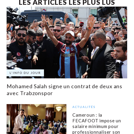
LES ARTICLES LES PLUS LUS
L'INFO DU JOUR
Mohamed Salah signe un contrat de deux ans
avec Trabzonspor
ACTUALITÉS
Cameroun : la
FECAFOOT impose un
salaire minimum pour
professionnaliser son