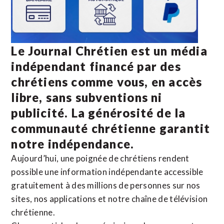
Le Journal Chrétien est un média
indépendant financé par des
chrétiens comme vous, en accès
libre, sans subventions ni
publicité. La
générosité de la
communauté chrétienne
garantit
notre indépendance.
Aujourd’hui, une poignée de chrétiens rendent
possible une information indépendante accessible
gratuitement à des millions de personnes sur nos
sites,
nos applications
et notre
chaîne de télévision
chrétienne
.