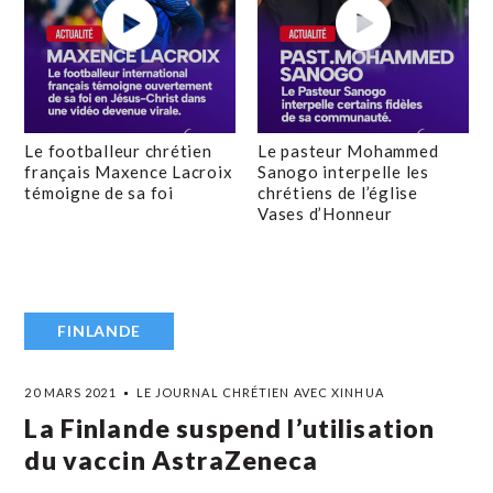
Le footballeur chrétien
Le pasteur Mohammed
français Maxence Lacroix
Sanogo interpelle les
témoigne de sa foi
chrétiens de l’église
Vases d’Honneur
FINLANDE
20 MARS 2021
LE JOURNAL CHRÉTIEN AVEC XINHUA
La Finlande suspend l’utilisation
du vaccin AstraZeneca