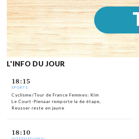
L'INFO DU JOUR
18:15
SPORTS
Cyclisme/Tour de France Femmes: Kim
Le Court-Pienaar remporte la 6e étape,
Reusser reste en jaune
18:10
INTERNATIONAL