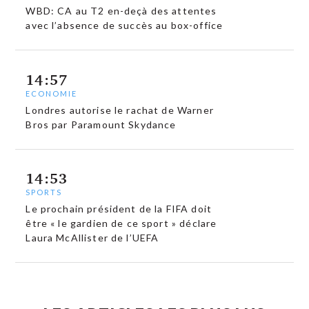
WBD: CA au T2 en-deçà des attentes
avec l’absence de succès au box-office
14:57
ECONOMIE
Londres autorise le rachat de Warner
Bros par Paramount Skydance
14:53
SPORTS
Le prochain président de la FIFA doit
être « le gardien de ce sport » déclare
Laura McAllister de l’UEFA