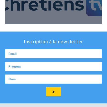
Inscription à la newsletter