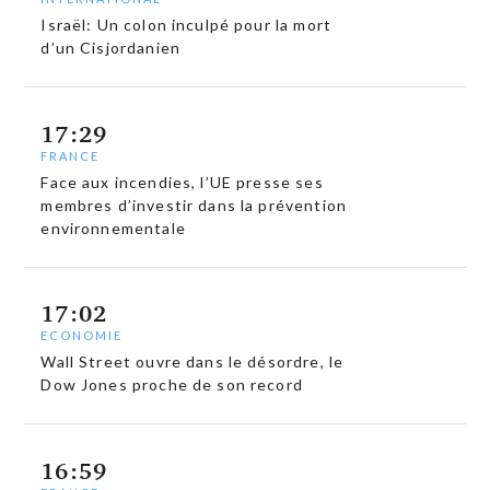
Israël: Un colon inculpé pour la mort
d’un Cisjordanien
17:29
FRANCE
Face aux incendies, l’UE presse ses
membres d’investir dans la prévention
environnementale
17:02
ECONOMIE
Wall Street ouvre dans le désordre, le
Dow Jones proche de son record
16:59