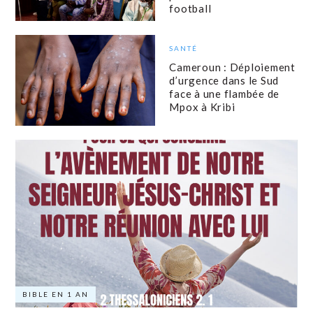
football
SANTÉ
Cameroun : Déploiement
d’urgence dans le Sud
face à une flambée de
Mpox à Kribi
BIBLE EN 1 AN