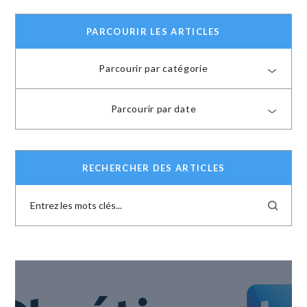
PARCOURIR LES ARTICLES
Parcourir par catégorie
Parcourir par date
RECHERCHER DES ARTICLES