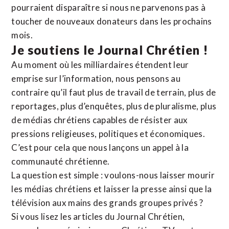
pourraient disparaître si nous ne parvenons pas à
toucher de nouveaux donateurs dans les prochains
mois.
Je soutiens le Journal Chrétien !
Au moment où les milliardaires étendent leur
emprise sur l’information, nous pensons au
contraire qu’il faut plus de travail de terrain, plus de
reportages, plus d’enquêtes, plus de pluralisme, plus
de médias chrétiens capables de résister aux
pressions religieuses, politiques et économiques.
C’est pour cela que nous lançons un appel à la
communauté chrétienne.
La question est simple : voulons-nous laisser mourir
les médias chrétiens et laisser la presse ainsi que la
télévision aux mains des grands groupes privés ?
Si vous lisez les articles du Journal Chrétien,