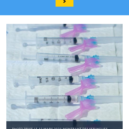
PHOTO PRISE LE 12 MARS 2021 MONTRANT DES SERINGUES