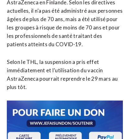
AstraZeneca en Finlande. Selon les directives
actuelles, il n’a pas été administré aux personnes
âgées de plus de 70 ans, mais a été utilisé pour
les groupes à risque de moins de 70 ans et pour
les professionnels de santé traitant des
patients atteints du COVID-19.
Selon le THL, la suspension a pris effet
immédiatement et l’utilisation du vaccin
AstraZeneca pourrait reprendre le 29 mars au
plus tôt.