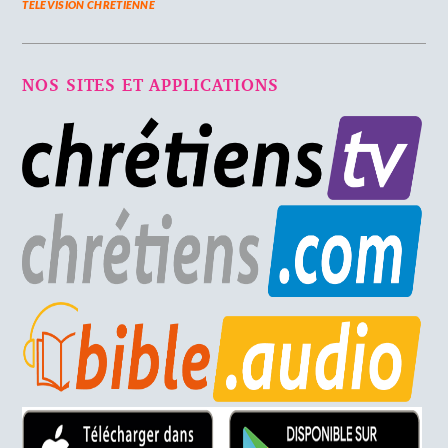
TELEVISION CHRETIENNE
NOS SITES ET APPLICATIONS