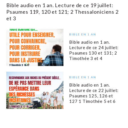
Bible audio en 1 an. Lecture de ce 19 juillet:
Psaumes 119, 120 et 121; 2 Thessaloniciens 2
et 3
BIBLE EN 1 AN
Bible audio en 1 an.
Lecture de ce 24 juillet:
Psaumes 130 et 131; 2
Timothée 3 et 4
BIBLE EN 1 AN
Bible audio en 1 an.
Lecture de ce 22 juillet:
Psaumes 125, 126 et
127 1 Timothée 5 et 6