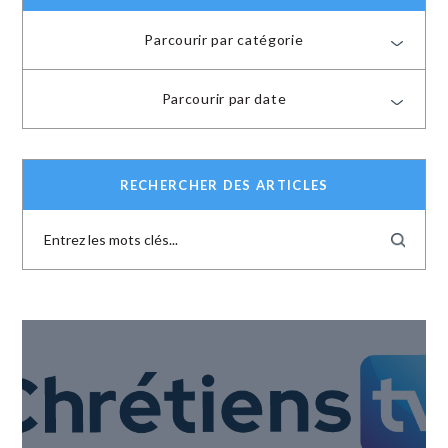
Parcourir par catégorie
Parcourir par date
RECHERCHER DES ARTICLES