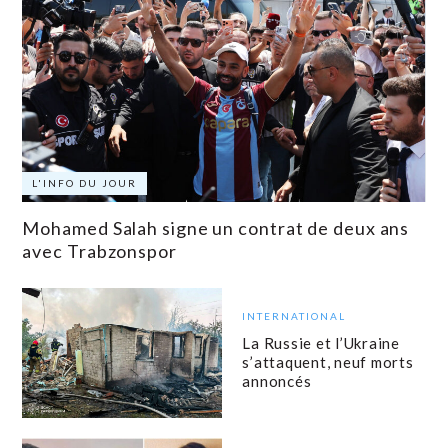
L'INFO DU JOUR
Mohamed Salah signe un contrat de deux ans
avec Trabzonspor
INTERNATIONAL
La Russie et l’Ukraine
s’attaquent, neuf morts
annoncés