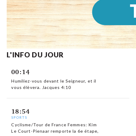
L'INFO DU JOUR
00:14
Humiliez-vous devant le Seigneur, et il
vous élèvera. Jacques 4:10
18:54
SPORTS
Cyclisme/Tour de France Femmes: Kim
Le Court-Pienaar remporte la 6e étape,