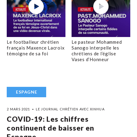
Le footballeur chrétien
Le pasteur Mohammed
français Maxence Lacroix
Sanogo interpelle les
témoigne de sa foi
chrétiens de l’église
Vases d’Honneur
ESPAGNE
2 MARS 2021
LE JOURNAL CHRÉTIEN AVEC XINHUA
COVID-19: Les chiffres
continuent de baisser en
Espagne