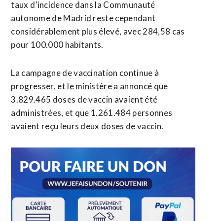
taux d’incidence dans la Communauté
autonome de Madrid reste cependant
considérablement plus élevé, avec 284,58 cas
pour 100.000 habitants.
La campagne de vaccination continue à
progresser, et le ministère a annoncé que
3.829.465 doses de vaccin avaient été
administrées, et que 1.261.484 personnes
avaient reçu leurs deux doses de vaccin.