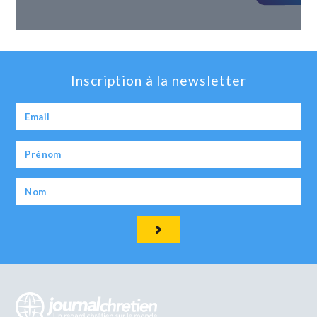
Inscription à la newsletter