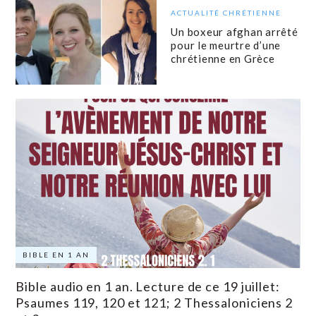
ACTUALITÉ CHRÉTIENNE
Un boxeur afghan arrêté
pour le meurtre d’une
chrétienne en Grèce
BIBLE EN 1 AN
Bible audio en 1 an. Lecture de ce 19 juillet:
Psaumes 119, 120 et 121; 2 Thessaloniciens 2