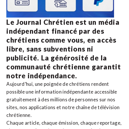
Le Journal Chrétien est un média
indépendant financé par des
chrétiens comme vous, en accès
libre, sans subventions ni
publicité. La
générosité de la
communauté chrétienne
garantit
notre indépendance.
Aujourd’hui, une poignée de chrétiens rendent
possible une information indépendante accessible
gratuitement à des millions de personnes sur nos
sites,
nos applications
et notre
chaîne de télévision
chrétienne
.
Chaque article, chaque émission, chaque reportage,