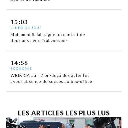
15:03
L'INFO DU JOUR
Mohamed Salah signe un contrat de
deux ans avec Trabzonspor
14:58
ECONOMIE
WBD: CA au T2 en-deçà des attentes
avec l’absence de succès au box-office
LES ARTICLES LES PLUS LUS