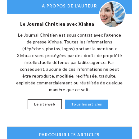
A PROPOS DE L'AUTEUR
Le Journal Chrétien avec Xinhua
Le Journal Chrétien est sous contrat avec l'agence
de presse Xinhua. Toutes les informations
(dépêches, photos, logos) portant la mention «
Xinhua » sont protégées par des droits de propriété
intellectuelle détenus par ladite agence. Par
conséquent, aucune de ces informations ne peut
être reproduite, modifiée, rediffusée, traduite,
exploitée commercialement ou réutilisée de quelque
manière que ce soit.
Le site web
Tous les articles
PARCOURIR LES ARTICLES