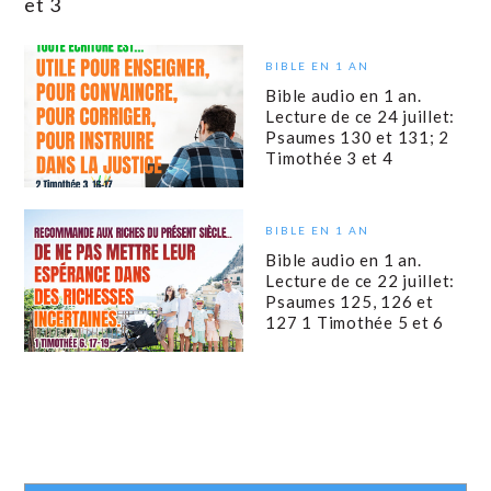
et 3
BIBLE EN 1 AN
Bible audio en 1 an.
Lecture de ce 24 juillet:
Psaumes 130 et 131; 2
Timothée 3 et 4
BIBLE EN 1 AN
Bible audio en 1 an.
Lecture de ce 22 juillet:
Psaumes 125, 126 et
127 1 Timothée 5 et 6