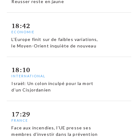
Reusser reste en jaune
18:42
ECONOMIE
L’Europe finit sur de faibles variations,
le Moyen-Orient inquiète de nouveau
18:10
INTERNATIONAL
Israël: Un colon inculpé pour la mort
d’un Cisjordanien
17:29
FRANCE
Face aux incendies, l’UE presse ses
membres d’investir dans la prévention