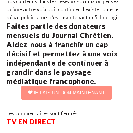
nos contenus dans les réseaux sociaux ou pensez
qu’une autre voix doit continuer d’exister dans le
débat public, alors c’est maintenant qu’il faut agir.
Faites partie des donateurs
mensuels du Journal Chrétien.
Aidez-nous à franchir un cap
décisif et permettez à une voix
indépendante de continuer à
grandir dans le paysage
médiatique francophone.
JE FAIS UN DON MAINTENANT
Les commentaires sont fermés.
TV EN DIRECT