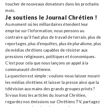
toucher de nouveaux donateurs dans les prochains
mois.
Je soutiens le Journal Chrétien !
Au moment où les milliardaires étendent leur
emprise sur l’information, nous pensons au
contraire qu’il faut plus de travail de terrain, plus de
reportages, plus d’enquêtes, plus de pluralisme, plus
de médias chrétiens capables de résister aux
pressions religieuses, politiques et économiques.
C’est pour cela que nous lançons un appel à la
communauté chrétienne.
La question est simple : voulons-nous laisser mourir
les médias chrétiens et laisser la presse ainsi que la
télévision aux mains des grands groupes privés ?
Si vous lisez les articles du Journal Chrétien,
regardez nos émissions sur Chrétiens TV, partagez