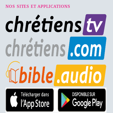
NOS SITES ET APPLICATIONS