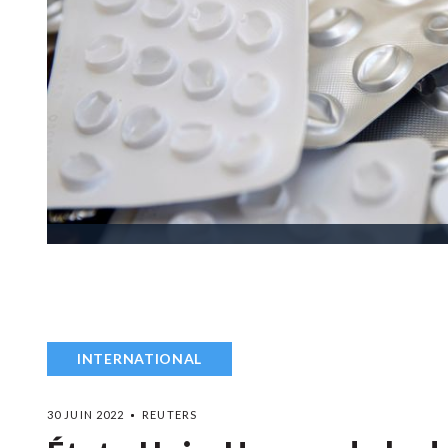
INTERNATIONAL
30 JUIN 2022
REUTERS