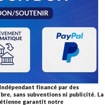
 indépendant financé par des
bre, sans subventions ni publicité. La
rétienne
garantit notre