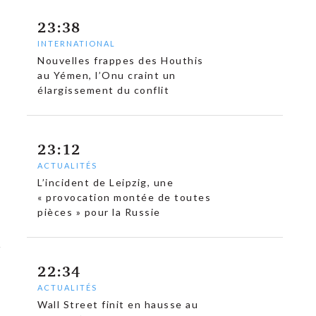
23:38
INTERNATIONAL
Nouvelles frappes des Houthis
au Yémen, l’Onu craint un
élargissement du conflit
23:12
ACTUALITÉS
L’incident de Leipzig, une
« provocation montée de toutes
pièces » pour la Russie
22:34
ACTUALITÉS
Wall Street finit en hausse au