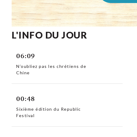
L'INFO DU JOUR
06:09
N’oubliez pas les chrétiens de
Chine
00:48
Sixième édition du Republic
Festival