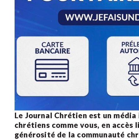
Le Journal Chrétien est un média
chrétiens comme vous, en accès li
générosité de la communauté ch