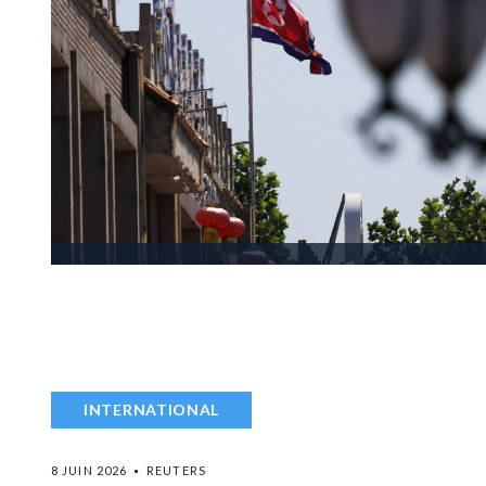
INTERNATIONAL
8 JUIN 2026
REUTERS