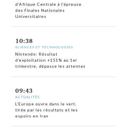
d’Afrique Centrale à l’épreuve
des Finales Nationales
Universitaires
10:38
SCIENCES ET TECHNOLOGIES
Nintendo: Résultat
d’exploitation +151% au 1er
trimestre, dépasse les attentes
09:43
ACTUALITÉS
L’Europe ouvre dans le vert,
tirée par les résultats et les
espoirs en Iran