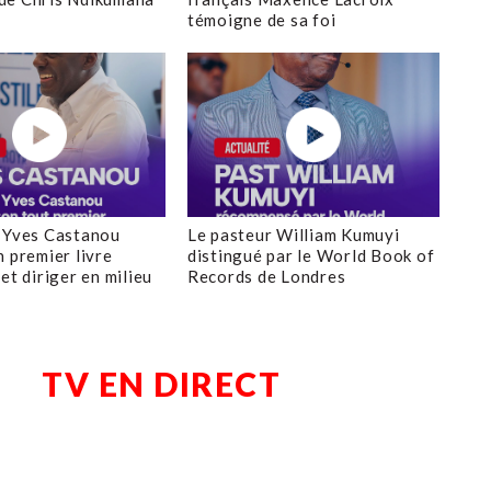
témoigne de sa foi
 Yves Castanou
Le pasteur William Kumuyi
n premier livre
distingué par le World Book of
et diriger en milieu
Records de Londres
TV EN DIRECT