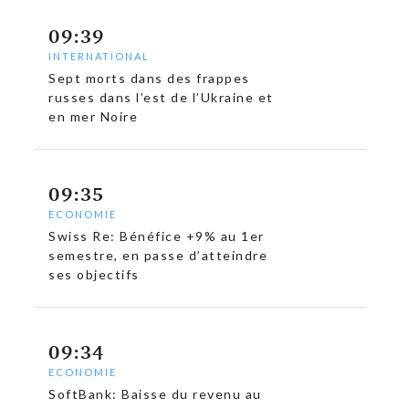
09:39
INTERNATIONAL
Sept morts dans des frappes
russes dans l’est de l’Ukraine et
en mer Noire
09:35
ECONOMIE
Swiss Re: Bénéfice +9% au 1er
semestre, en passe d’atteindre
ses objectifs
09:34
ECONOMIE
SoftBank: Baisse du revenu au