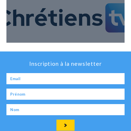
Inscription à la newsletter