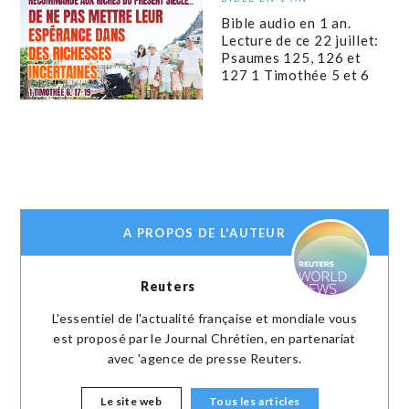
Bible audio en 1 an.
Lecture de ce 22 juillet:
Psaumes 125, 126 et
127 1 Timothée 5 et 6
A PROPOS DE L'AUTEUR
Reuters
L'essentiel de l'actualité française et mondiale vous
est proposé par le Journal Chrétien, en partenariat
avec 'agence de presse Reuters.
Le site web
Tous les articles