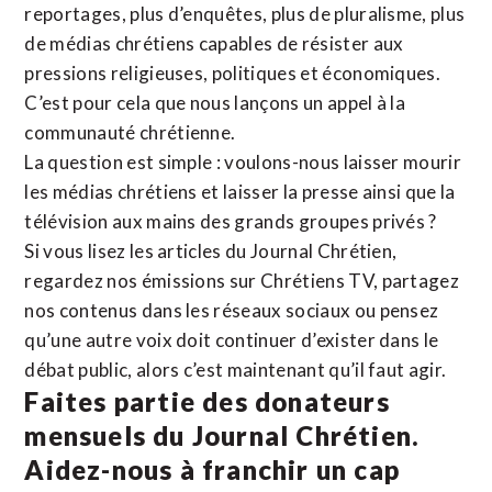
reportages, plus d’enquêtes, plus de pluralisme, plus
de médias chrétiens capables de résister aux
pressions religieuses, politiques et économiques.
C’est pour cela que nous lançons un appel à la
communauté chrétienne.
La question est simple : voulons-nous laisser mourir
les médias chrétiens et laisser la presse ainsi que la
télévision aux mains des grands groupes privés ?
Si vous lisez les articles du Journal Chrétien,
regardez nos émissions sur Chrétiens TV, partagez
nos contenus dans les réseaux sociaux ou pensez
qu’une autre voix doit continuer d’exister dans le
débat public, alors c’est maintenant qu’il faut agir.
Faites partie des donateurs
mensuels du Journal Chrétien.
Aidez-nous à franchir un cap