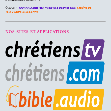
© 2026
JOURNAL CHRÉTIEN = SERVICE DE PRESSE ET
CHAÎNE DE
TELEVISION CHRETIENNE
NOS SITES ET APPLICATIONS