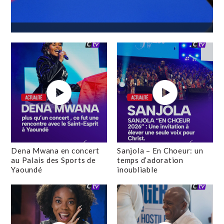
Dena Mwana en concert
Sanjola – En Choeur: un
au Palais des Sports de
temps d’adoration
Yaoundé
inoubliable