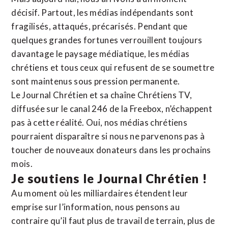
décisif. Partout, les médias indépendants sont
fragilisés, attaqués, précarisés. Pendant que
quelques grandes fortunes verrouillent toujours
davantage le paysage médiatique, les médias
chrétiens et tous ceux qui refusent de se soumettre
sont maintenus sous pression permanente.
Le Journal Chrétien et sa chaîne Chrétiens TV,
diffusée sur le canal 246 de la Freebox, n’échappent
pas à cette réalité. Oui, nos médias chrétiens
pourraient disparaître si nous ne parvenons pas à
toucher de nouveaux donateurs dans les prochains
mois.
Je soutiens le Journal Chrétien !
Au moment où les milliardaires étendent leur
emprise sur l’information, nous pensons au
contraire qu’il faut plus de travail de terrain, plus de