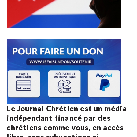
Le Journal Chrétien est un média
indépendant financé par des
chrétiens comme vous, en accès
libre, sans subventions ni