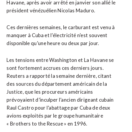
Havane, après avoir arrêté en janvier ⁠son ‌allié le
président vénézuélien Nicolas Maduro.
Ces dernières semaines, le carburant ⁠est venu à
manquer à Cuba et ​l’électricité n’est souvent ​
disponible qu’une heure ou deux par jour.
Les tensions entre Washington et ​La Havane se
sont fortement accrues ces derniers jours.
Reuters a rapporté la semaine dernière, ‌citant
des sources ​du département américain de la
Justice, que les procureurs américains
prévoyaient d’inculper ​l’ancien dirigeant cubain
Raul Castro pour l’abattage par Cuba de deux
avions exploités par le groupe humanitaire
« Brothers to the Rescue » en 1996.