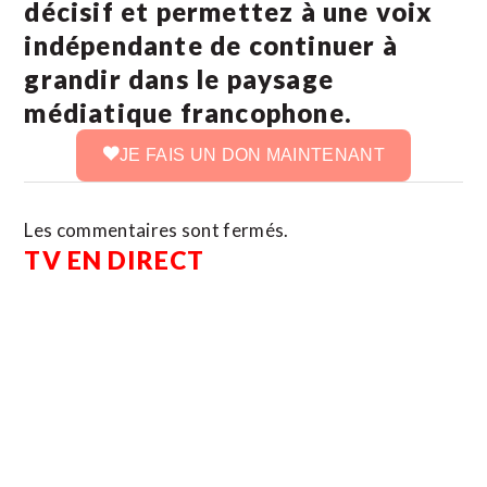
décisif et permettez à une voix
indépendante de continuer à
grandir dans le paysage
médiatique francophone.
JE FAIS UN DON MAINTENANT
Les commentaires sont fermés.
TV EN DIRECT