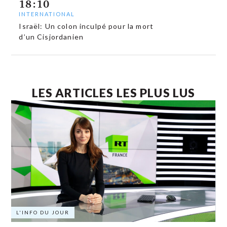
18:10
INTERNATIONAL
Israël: Un colon inculpé pour la mort
d’un Cisjordanien
LES ARTICLES LES PLUS LUS
L'INFO DU JOUR