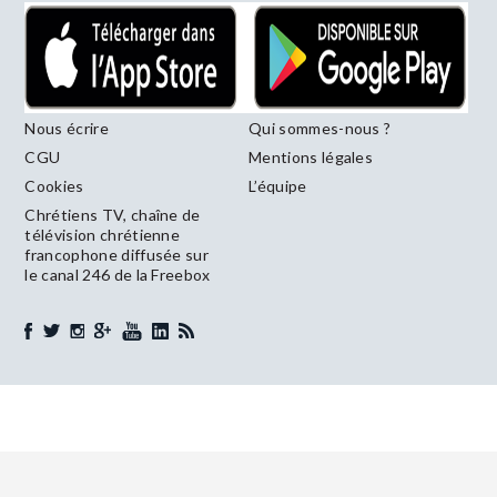
Nous écrire
Qui sommes-nous ?
CGU
Mentions légales
Cookies
L’équipe
Chrétiens TV, chaîne de
télévision chrétienne
francophone diffusée sur
le canal 246 de la Freebox