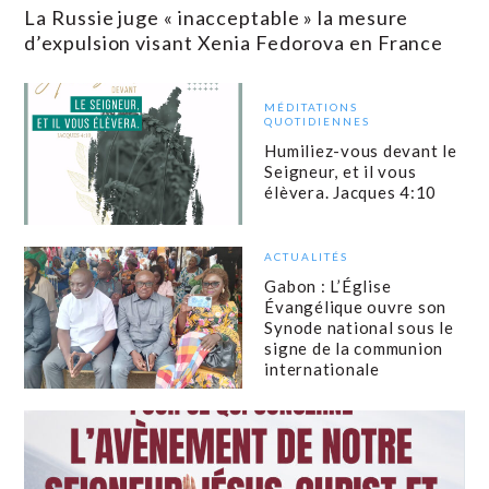
La Russie juge « inacceptable » la mesure
d’expulsion visant Xenia Fedorova en France
MÉDITATIONS
QUOTIDIENNES
Humiliez-vous devant le
Seigneur, et il vous
élèvera. Jacques 4:10
ACTUALITÉS
Gabon : L’Église
Évangélique ouvre son
Synode national sous le
signe de la communion
internationale