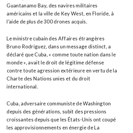
Guantanamo Bay, des navires militaires
américains et la ville de Key ​West, en Floride, à
l’aide de plus de 300 drones acquis.
Le ministre cubain des Affaires étrangères
Bruno Rodriguez, dans un message distinct, a
déclaré que Cuba, « comme toute nation dans le
monde », avait le droit de légitime défense
⁠contre toute agression extérieure en vertu de la
Charte des Nations ⁠unies et du droit
international.
Cuba, adversaire communiste de Washington
depuis des générations, subit des pressions
croissantes depuis que les États-Unis ont coupé
les approvisionnements en énergie de La