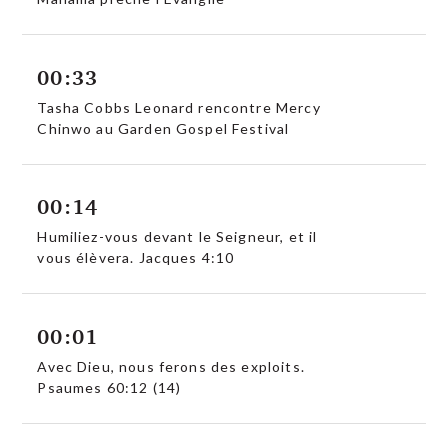
00:33
Tasha Cobbs Leonard rencontre Mercy
Chinwo au Garden Gospel Festival
00:14
Humiliez-vous devant le Seigneur, et il
vous élèvera. Jacques 4:10
00:01
Avec Dieu, nous ferons des exploits.
Psaumes 60:12 (14)