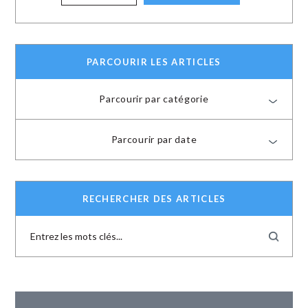
PARCOURIR LES ARTICLES
Parcourir par catégorie
Parcourir par date
RECHERCHER DES ARTICLES